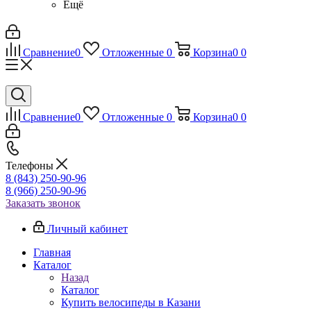
Ещё
Сравнение
0
Отложенные
0
Корзина
0
0
Сравнение
0
Отложенные
0
Корзина
0
0
Телефоны
8 (843) 250-90-96
8 (966) 250-90-96
Заказать звонок
Личный кабинет
Главная
Каталог
Назад
Каталог
Купить велосипеды в Казани