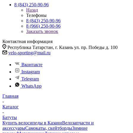
8 (843) 250-90-96
Назад
Телефоны
8 (843) 250-90-96
8 (966) 250-90-96
Заказать звонок
Контактная информация
Республика Татарстан, г. Казань ул. пр. Победы д. 100
velo-sporting@mail.ru
Вконтакте
Instagram
Telegram
WhatsApp
Главная
-
Каталог
-
Батуты
Купить велосипеды в Казани
Велозапчасти и
аксессуары
Самокаты, скейтборды
Зимние