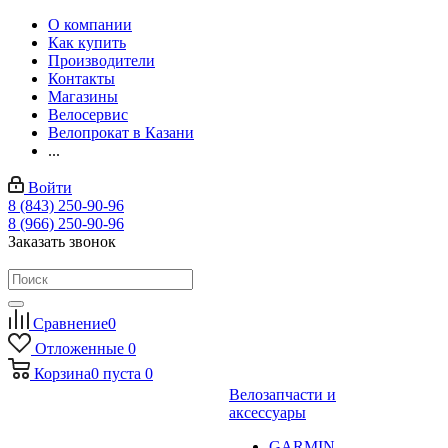
О компании
Как купить
Производители
Контакты
Магазины
Велосервис
Велопрокат в Казани
...
Войти
8 (843) 250-90-96
8 (966) 250-90-96
Заказать звонок
Сравнение
0
Отложенные
0
Корзина
0
пуста
0
Велозапчасти и
аксессуары
GARMIN