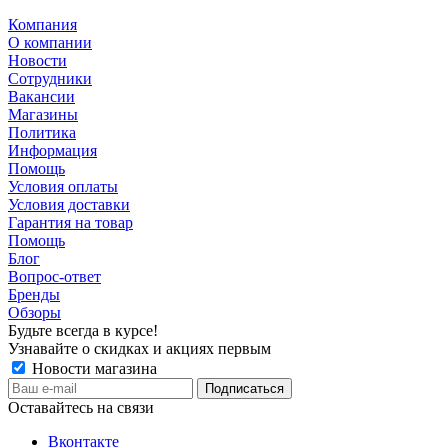
Компания
О компании
Новости
Сотрудники
Вакансии
Магазины
Политика
Информация
Помощь
Условия оплаты
Условия доставки
Гарантия на товар
Помощь
Блог
Вопрос-ответ
Бренды
Обзоры
Будьте всегда в курсе!
Узнавайте о скидках и акциях первым
Новости магазина
Оставайтесь на связи
Вконтакте