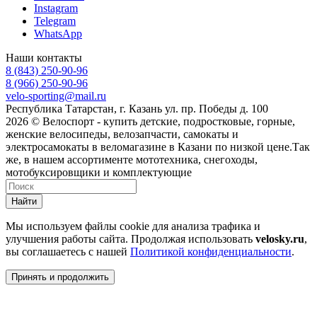
Instagram
Telegram
WhatsApp
Наши контакты
8 (843) 250-90-96
8 (966) 250-90-96
velo-sporting@mail.ru
Республика Татарстан, г. Казань ул. пр. Победы д. 100
2026 © Велоспорт - купить детские, подростковые, горные,
женские велосипеды, велозапчасти, самокаты и
электросамокаты в веломагазине в Казани по низкой цене.Так
же, в нашем ассортименте мототехника, снегоходы,
мотобуксировщики и комплектующие
Найти
Мы используем файлы cookie для анализа трафика и
улучшения работы сайта. Продолжая использовать
velosky.ru
,
вы соглашаетесь с нашей
Политикой конфиденциальности
.
Принять и продолжить