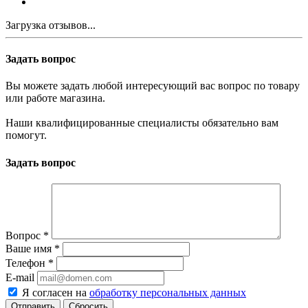
Загрузка отзывов...
Задать вопрос
Вы можете задать любой интересующий вас вопрос по товару
или работе магазина.
Наши квалифицированные специалисты обязательно вам
помогут.
Задать вопрос
Вопрос
*
Ваше имя
*
Телефон
*
E-mail
Я согласен на
обработку персональных данных
Сбросить