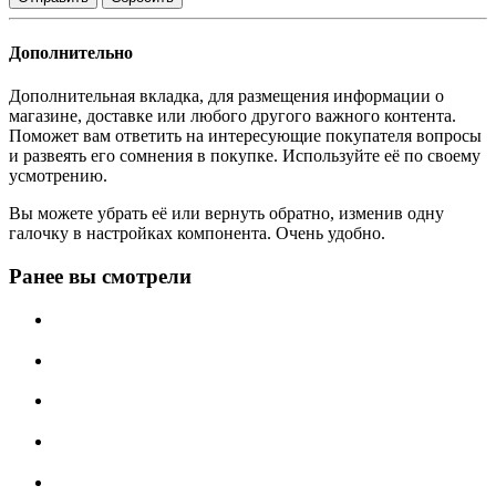
Дополнительно
Дополнительная вкладка, для размещения информации о
магазине, доставке или любого другого важного контента.
Поможет вам ответить на интересующие покупателя вопросы
и развеять его сомнения в покупке. Используйте её по своему
усмотрению.
Вы можете убрать её или вернуть обратно, изменив одну
галочку в настройках компонента. Очень удобно.
Ранее вы смотрели