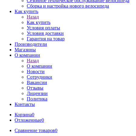
Сезонное техническое обслуживание велосипеда
Сборка и настройка нового велосипеда
Как купить
Назад
Как купить
Условия оплаты
Условия доставки
Гарантия на товар
Производители
Магазины
О компании
Назад
О компании
Новости
Сотрудники
Вакансии
Отзывы
Лицензии
Политика
Контакты
Корзина
0
Отложенные
0
Сравнение товаров
0