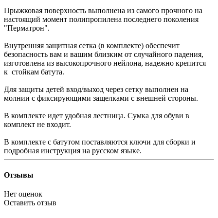
Прыжковая поверхность выполнена из самого прочного на
настоящий момент полипропилена последнего поколения
"Перматрон".
Внутренняя защитная сетка (в комплекте) обеспечит
безопасность вам и вашим близким от случайного падения,
изготовлена из высокопрочного нейлона, надежно крепится
к стойкам батута.
Для защиты детей вход/выход через сетку выполнен на
молнии с фиксирующими защелками с внешней стороны.
В комплекте идет удобная лестница. Сумка для обуви в
комплект не входит.
В комплекте с батутом поставляются ключи для сборки и
подробная инструкция на русском языке.
Отзывы
Нет оценок
Оставить отзыв