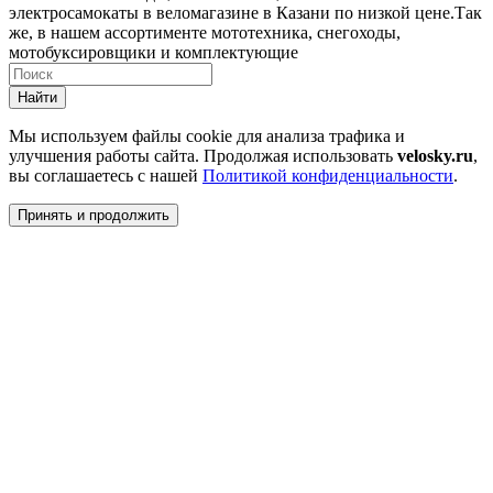
электросамокаты в веломагазине в Казани по низкой цене.Так
же, в нашем ассортименте мототехника, снегоходы,
мотобуксировщики и комплектующие
Найти
Мы используем файлы cookie для анализа трафика и
улучшения работы сайта. Продолжая использовать
velosky.ru
,
вы соглашаетесь с нашей
Политикой конфиденциальности
.
Принять и продолжить