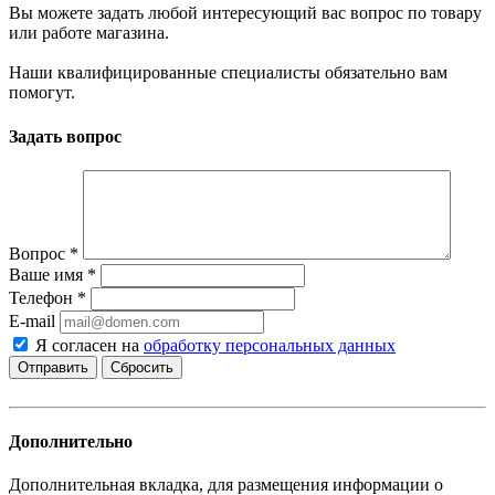
Вы можете задать любой интересующий вас вопрос по товару
или работе магазина.
Наши квалифицированные специалисты обязательно вам
помогут.
Задать вопрос
Вопрос
*
Ваше имя
*
Телефон
*
E-mail
Я согласен на
обработку персональных данных
Сбросить
Дополнительно
Дополнительная вкладка, для размещения информации о