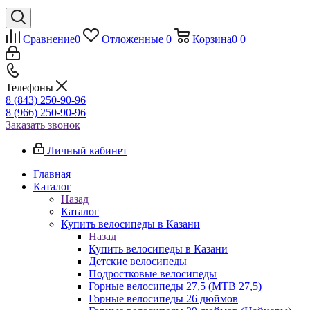
Сравнение
0
Отложенные
0
Корзина
0
0
Телефоны
8 (843) 250-90-96
8 (966) 250-90-96
Заказать звонок
Личный кабинет
Главная
Каталог
Назад
Каталог
Купить велосипеды в Казани
Назад
Купить велосипеды в Казани
Детские велосипеды
Подростковые велосипеды
Горные велосипеды 27,5 (MTB 27,5)
Горные велосипеды 26 дюймов