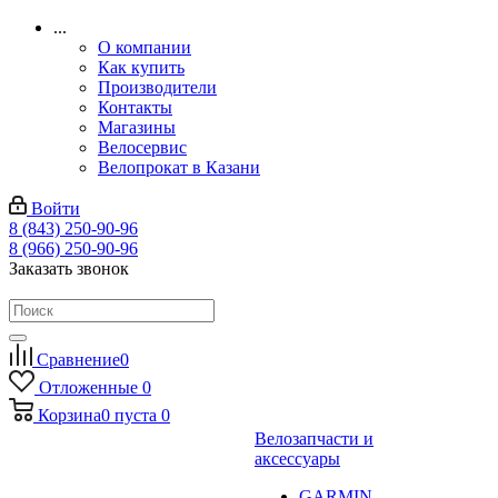
...
О компании
Как купить
Производители
Контакты
Магазины
Велосервис
Велопрокат в Казани
Войти
8 (843) 250-90-96
8 (966) 250-90-96
Заказать звонок
Сравнение
0
Отложенные
0
Корзина
0
пуста
0
Велозапчасти и
аксессуары
GARMIN