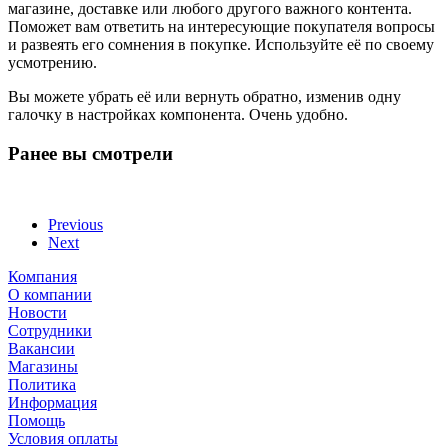
магазине, доставке или любого другого важного контента.
Поможет вам ответить на интересующие покупателя вопросы
и развеять его сомнения в покупке. Используйте её по своему
усмотрению.
Вы можете убрать её или вернуть обратно, изменив одну
галочку в настройках компонента. Очень удобно.
Ранее вы смотрели
Previous
Next
Компания
О компании
Новости
Сотрудники
Вакансии
Магазины
Политика
Информация
Помощь
Условия оплаты