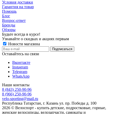
Условия доставки
Гарантия на товар
Помощь
Блог
Вопрос-ответ
Бренды
Обзоры
Будьте всегда в курсе!
Узнавайте о скидках и акциях первым
Новости магазина
Оставайтесь на связи
Вконтакте
Instagram
Telegram
WhatsApp
Наши контакты
8 (843) 250-90-96
8 (966) 250-90-96
velo-sporting@mail.ru
Республика Татарстан, г. Казань ул. пр. Победы д. 100
2026 © Велоспорт - купить детские, подростковые, горные,
женские велосипеды, велозапчасти, самокаты и