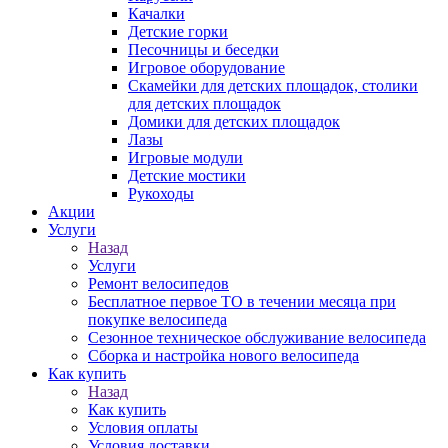
Качалки
Детские горки
Песочницы и беседки
Игровое оборудование
Скамейки для детских площадок, столики
для детских площадок
Домики для детских площадок
Лазы
Игровые модули
Детские мостики
Рукоходы
Акции
Услуги
Назад
Услуги
Ремонт велосипедов
Бесплатное первое ТО в течении месяца при
покупке велосипеда
Сезонное техническое обслуживание велосипеда
Сборка и настройка нового велосипеда
Как купить
Назад
Как купить
Условия оплаты
Условия доставки