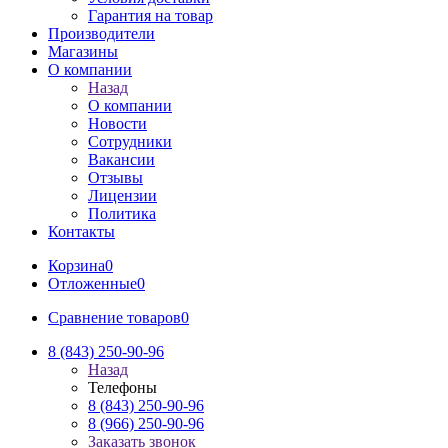
Гарантия на товар
Производители
Магазины
О компании
Назад
О компании
Новости
Сотрудники
Вакансии
Отзывы
Лицензии
Политика
Контакты
Корзина
0
Отложенные
0
Сравнение товаров
0
8 (843) 250-90-96
Назад
Телефоны
8 (843) 250-90-96
8 (966) 250-90-96
Заказать звонок