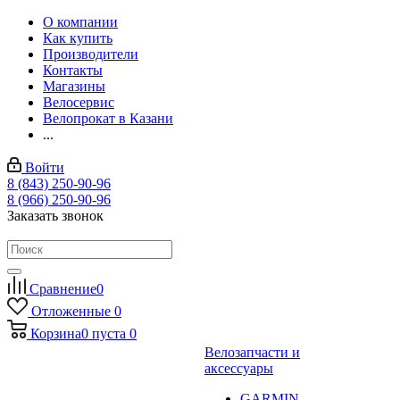
О компании
Как купить
Производители
Контакты
Магазины
Велосервис
Велопрокат в Казани
...
Войти
8 (843) 250-90-96
8 (966) 250-90-96
Заказать звонок
Сравнение
0
Отложенные
0
Корзина
0
пуста
0
Велозапчасти и
аксессуары
GARMIN