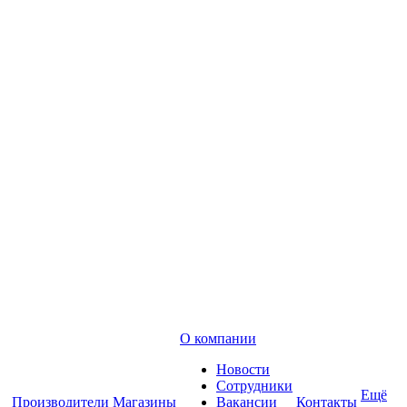
О компании
Новости
Сотрудники
Ещё
Производители
Магазины
Вакансии
Контакты