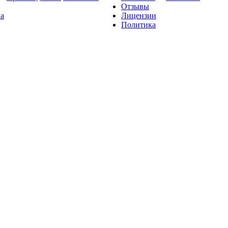
Отзывы
на
Лицензии
Политика