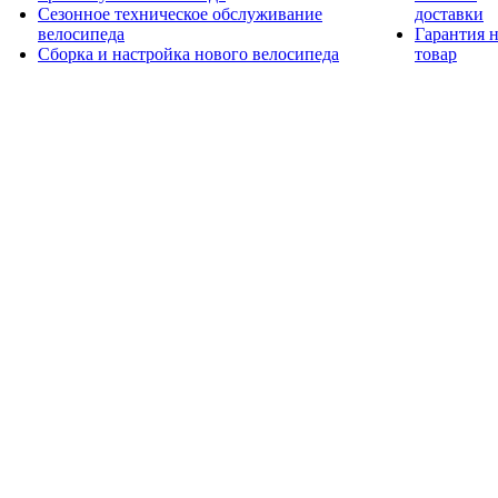
Сезонное техническое обслуживание
доставки
велосипеда
Гарантия 
Сборка и настройка нового велосипеда
товар