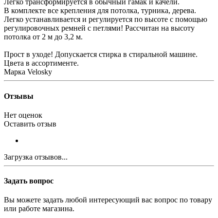
Легко трансформируется в обычный гамак и качели.
В комплекте все крепления для потолка, турника, дерева.
Легко устанавливается и регулируется по высоте с помощью
регулировочных ремней с петлями! Рассчитан на высоту
потолка от 2 м до 3,2 м.
Прост в уходе! Допускается стирка в стиральной машине.
Цвета в ассортименте.
Марка Velosky
Отзывы
Нет оценок
Оставить отзыв
Загрузка отзывов...
Задать вопрос
Вы можете задать любой интересующий вас вопрос по товару
или работе магазина.