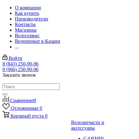
О компании
Как купить
Производители
Контакты
Магазины
Велосервис
Велопрокат в Казани
...
Войти
8 (843) 250-90-96
8 (966) 250-90-96
Заказать звонок
Сравнение
0
Отложенные
0
Корзина
0
пуста
0
Велозапчасти и
аксессуары
GARMIN