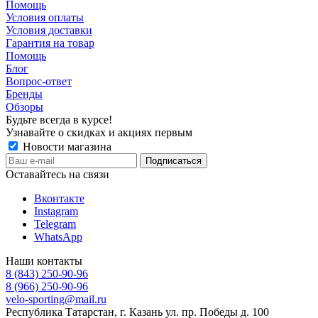
Помощь
Условия оплаты
Условия доставки
Гарантия на товар
Помощь
Блог
Вопрос-ответ
Бренды
Обзоры
Будьте всегда в курсе!
Узнавайте о скидках и акциях первым
Новости магазина
Оставайтесь на связи
Вконтакте
Instagram
Telegram
WhatsApp
Наши контакты
8 (843) 250-90-96
8 (966) 250-90-96
velo-sporting@mail.ru
Республика Татарстан, г. Казань ул. пр. Победы д. 100