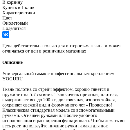
В корзину
Купить в 1 клик
Характеристики
Цвет
Фиолетовый
Поделиться
Цена действительна только для интернет-магазина и может
отличаться от цен в розничных магазинах
Описание
Универсальный гамак с профессиональным креплением
YOGURU
Ткань полотна со стрейч-эффектом, хорошо тянется и
пружинит на 5-7 см вниз. Ткань очень приятная, плотная,
выдерживает вес до 200 кг., долговечная, износостойкая,
сохраняет свежий вид и форму много лет - Проверено!
Классическая стандартная модель со вспомогательными
ручками. Оснащен ручками для более удобного
использования и расширения функционала. Чтобы лежать во
весь рост, используйте нижние ручки гамака для ног.