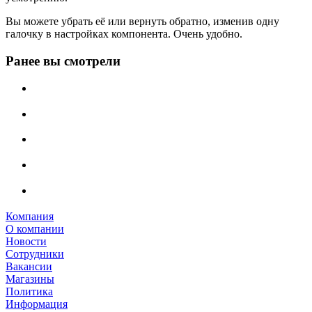
Вы можете убрать её или вернуть обратно, изменив одну
галочку в настройках компонента. Очень удобно.
Ранее вы смотрели
Компания
О компании
Новости
Сотрудники
Вакансии
Магазины
Политика
Информация