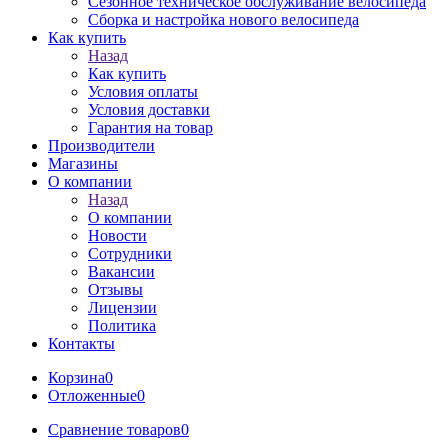
Сезонное техническое обслуживание велосипеда
Сборка и настройка нового велосипеда
Как купить
Назад
Как купить
Условия оплаты
Условия доставки
Гарантия на товар
Производители
Магазины
О компании
Назад
О компании
Новости
Сотрудники
Вакансии
Отзывы
Лицензии
Политика
Контакты
Корзина
0
Отложенные
0
Сравнение товаров
0