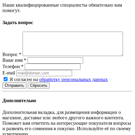
Наши квалифицированные специалисты обязательно вам
помогут.
Задать вопрос
Вопрос
*
Ваше имя
*
Телефон
*
E-mail
Я согласен на
обработку персональных данных
Сбросить
Дополнительно
Дополнительная вкладка, для размещения информации о
магазине, доставке или любого другого важного контента.
Поможет вам ответить на интересующие покупателя вопросы
и развеять его сомнения в покупке. Используйте её по своему
усмотрению.