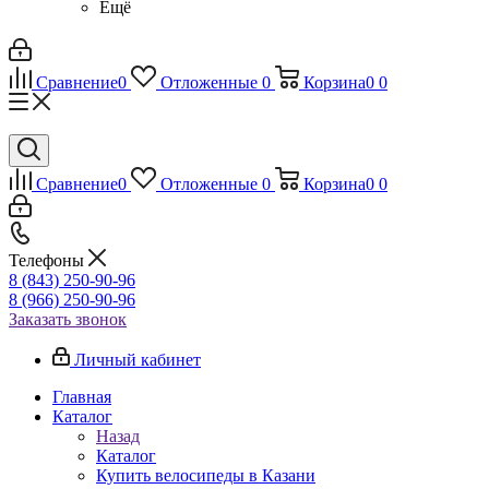
Ещё
Сравнение
0
Отложенные
0
Корзина
0
0
Сравнение
0
Отложенные
0
Корзина
0
0
Телефоны
8 (843) 250-90-96
8 (966) 250-90-96
Заказать звонок
Личный кабинет
Главная
Каталог
Назад
Каталог
Купить велосипеды в Казани