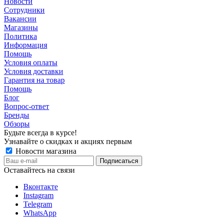
Новости
Сотрудники
Вакансии
Магазины
Политика
Информация
Помощь
Условия оплаты
Условия доставки
Гарантия на товар
Помощь
Блог
Вопрос-ответ
Бренды
Обзоры
Будьте всегда в курсе!
Узнавайте о скидках и акциях первым
Новости магазина
Оставайтесь на связи
Вконтакте
Instagram
Telegram
WhatsApp