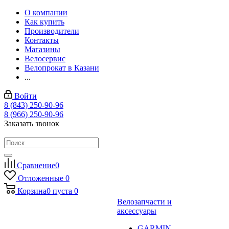
О компании
Как купить
Производители
Контакты
Магазины
Велосервис
Велопрокат в Казани
...
Войти
8 (843) 250-90-96
8 (966) 250-90-96
Заказать звонок
Сравнение
0
Отложенные
0
Корзина
0
пуста
0
Велозапчасти и
аксессуары
GARMIN