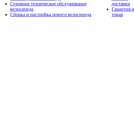
Сезонное техническое обслуживание
доставки
велосипеда
Гарантия 
Сборка и настройка нового велосипеда
товар