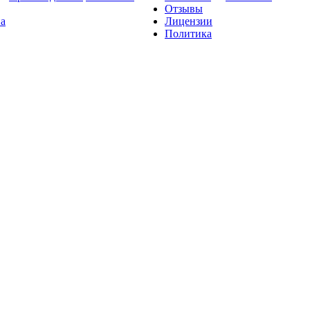
Отзывы
на
Лицензии
Политика