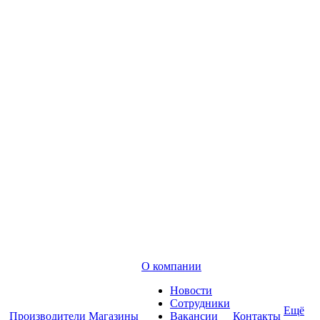
О компании
Новости
Сотрудники
Ещё
Производители
Магазины
Вакансии
Контакты