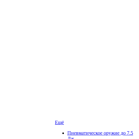
Ещё
Пневматическое оружие до 7.5
Дж