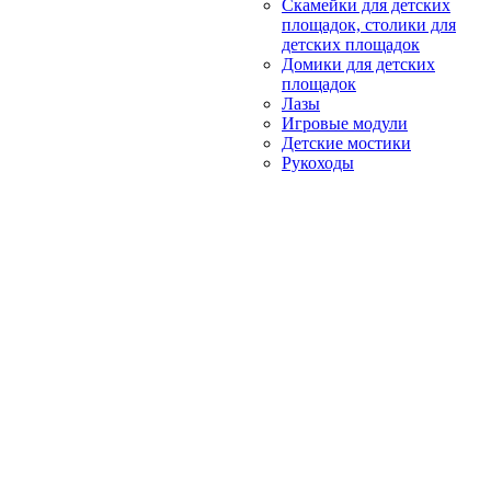
Скамейки для детских
площадок, столики для
детских площадок
Домики для детских
площадок
Лазы
Игровые модули
Детские мостики
Рукоходы