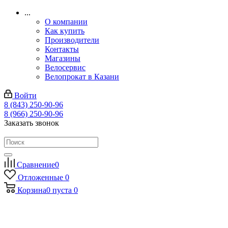
...
О компании
Как купить
Производители
Контакты
Магазины
Велосервис
Велопрокат в Казани
Войти
8 (843) 250-90-96
8 (966) 250-90-96
Заказать звонок
Сравнение
0
Отложенные
0
Корзина
0
пуста
0