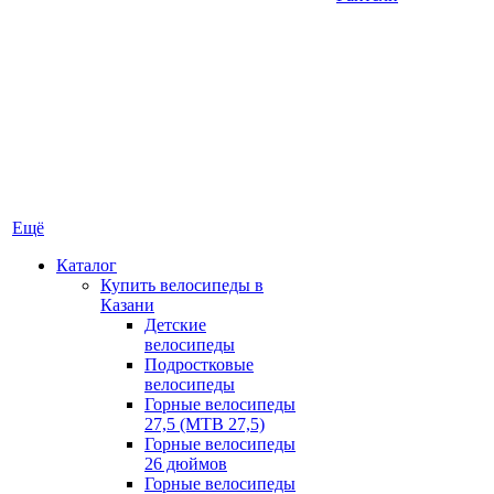
Ещё
Каталог
Купить велосипеды в
Казани
Детские
велосипеды
Подростковые
велосипеды
Горные велосипеды
27,5 (MTB 27,5)
Горные велосипеды
26 дюймов
Горные велосипеды