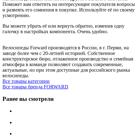
Поможет вам ответить на интересующие покупателя вопросы
и развеять его сомнения в покупке. Используйте её по своему
усмотрению.
Вы можете убрать её или вернуть обратно, изменив одну
галочку в настройках компонента. Очень удобно.
Велосипеды Forward производятся в России, в г. Перми, на
заводе более чем с 20-летней историей. Собственное
конструкторское бюро, отлаженное производство и семейная
атмосфера в команде позволяют создавать современные,
актуальные, но при этом доступные для российского рынка
велосипеды.
Все товары категории
Все товары бренда FORWARD
Ранее вы смотрели