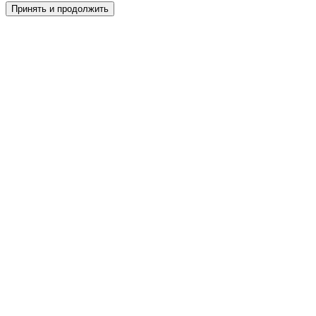
Принять и продолжить