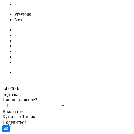
Previous
Next
34 990
₽
под заказ
Нашли дешевле?
-
+
В корзину
Купить в 1 клик
Поделиться