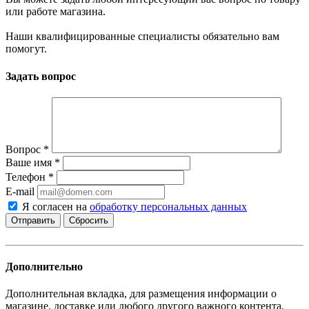
или работе магазина.
Наши квалифицированные специалисты обязательно вам
помогут.
Задать вопрос
Вопрос
*
Ваше имя
*
Телефон
*
E-mail
Я согласен на
обработку персональных данных
Сбросить
Дополнительно
Дополнительная вкладка, для размещения информации о
магазине, доставке или любого другого важного контента.