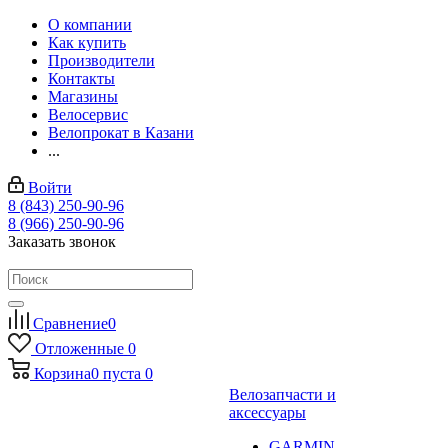
О компании
Как купить
Производители
Контакты
Магазины
Велосервис
Велопрокат в Казани
...
Войти
8 (843) 250-90-96
8 (966) 250-90-96
Заказать звонок
Сравнение
0
Отложенные
0
Корзина
0
пуста
0
Велозапчасти и
аксессуары
GARMIN