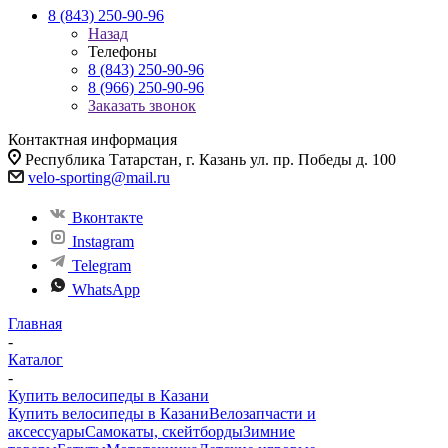
8 (843) 250-90-96
Назад
Телефоны
8 (843) 250-90-96
8 (966) 250-90-96
Заказать звонок
Контактная информация
Республика Татарстан, г. Казань ул. пр. Победы д. 100
velo-sporting@mail.ru
Вконтакте
Instagram
Telegram
WhatsApp
Главная
-
Каталог
-
Купить велосипеды в Казани
Купить велосипеды в Казани
Велозапчасти и
аксессуары
Самокаты, скейтборды
Зимние