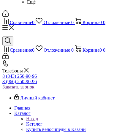
Ещё
Сравнение
0
Отложенные
0
Корзина
0
0
Сравнение
0
Отложенные
0
Корзина
0
0
Телефоны
8 (843) 250-90-96
8 (966) 250-90-96
Заказать звонок
Личный кабинет
Главная
Каталог
Назад
Каталог
Купить велосипеды в Казани