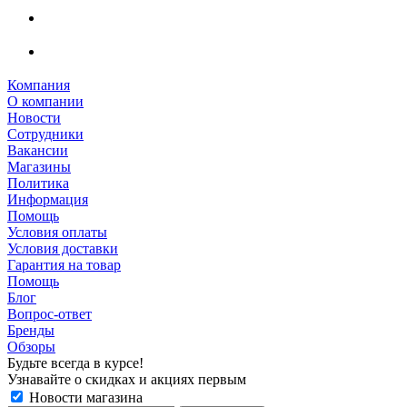
Компания
О компании
Новости
Сотрудники
Вакансии
Магазины
Политика
Информация
Помощь
Условия оплаты
Условия доставки
Гарантия на товар
Помощь
Блог
Вопрос-ответ
Бренды
Обзоры
Будьте всегда в курсе!
Узнавайте о скидках и акциях первым
Новости магазина