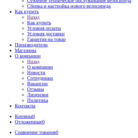
Сезонное техническое обслуживание велосипеда
Сборка и настройка нового велосипеда
Как купить
Назад
Как купить
Условия оплаты
Условия доставки
Гарантия на товар
Производители
Магазины
О компании
Назад
О компании
Новости
Сотрудники
Вакансии
Отзывы
Лицензии
Политика
Контакты
Корзина
0
Отложенные
0
Сравнение товаров
0