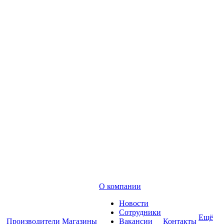
О компании
Новости
Сотрудники
Ещё
Производители
Магазины
Вакансии
Контакты