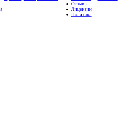
Отзывы
на
Лицензии
Политика