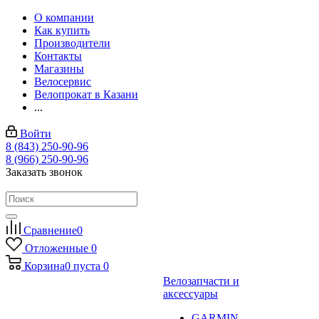
О компании
Как купить
Производители
Контакты
Магазины
Велосервис
Велопрокат в Казани
...
Войти
8 (843) 250-90-96
8 (966) 250-90-96
Заказать звонок
Сравнение
0
Отложенные
0
Корзина
0
пуста
0
Велозапчасти и
аксессуары
GARMIN