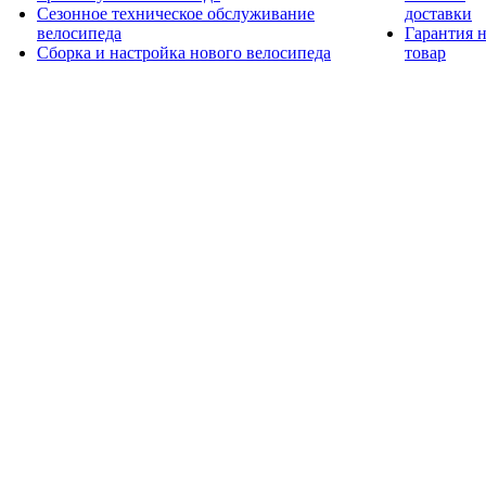
Сезонное техническое обслуживание
доставки
велосипеда
Гарантия 
Сборка и настройка нового велосипеда
товар