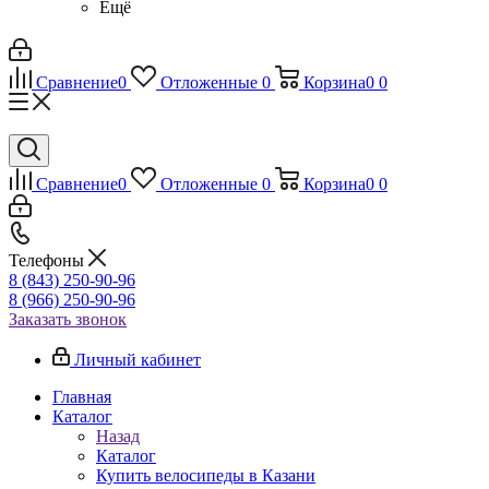
Ещё
Сравнение
0
Отложенные
0
Корзина
0
0
Сравнение
0
Отложенные
0
Корзина
0
0
Телефоны
8 (843) 250-90-96
8 (966) 250-90-96
Заказать звонок
Личный кабинет
Главная
Каталог
Назад
Каталог
Купить велосипеды в Казани