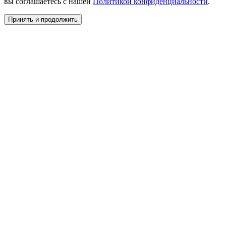
вы соглашаетесь с нашей
Политикой конфиденциальности
.
Принять и продолжить