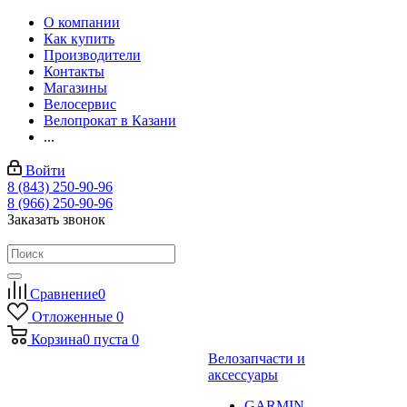
О компании
Как купить
Производители
Контакты
Магазины
Велосервис
Велопрокат в Казани
...
Войти
8 (843) 250-90-96
8 (966) 250-90-96
Заказать звонок
Сравнение
0
Отложенные
0
Корзина
0
пуста
0
Велозапчасти и
аксессуары
GARMIN