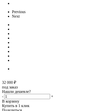
Previous
Next
32 000
₽
под заказ
Нашли дешевле?
-
+
В корзину
Купить в 1 клик
Поделиться