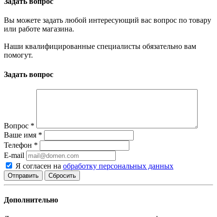
Задать вопрос
Вы можете задать любой интересующий вас вопрос по товару
или работе магазина.
Наши квалифицированные специалисты обязательно вам
помогут.
Задать вопрос
Вопрос
*
Ваше имя
*
Телефон
*
E-mail
Я согласен на
обработку персональных данных
Сбросить
Дополнительно