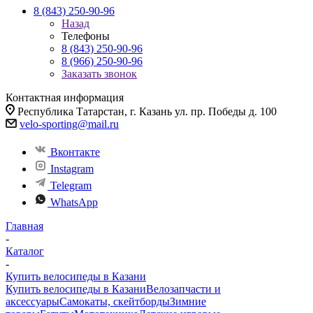
8 (843) 250-90-96
Назад
Телефоны
8 (843) 250-90-96
8 (966) 250-90-96
Заказать звонок
Контактная информация
Республика Татарстан, г. Казань ул. пр. Победы д. 100
velo-sporting@mail.ru
Вконтакте
Instagram
Telegram
WhatsApp
Главная
-
Каталог
-
Купить велосипеды в Казани
Купить велосипеды в Казани
Велозапчасти и
аксессуары
Самокаты, скейтборды
Зимние