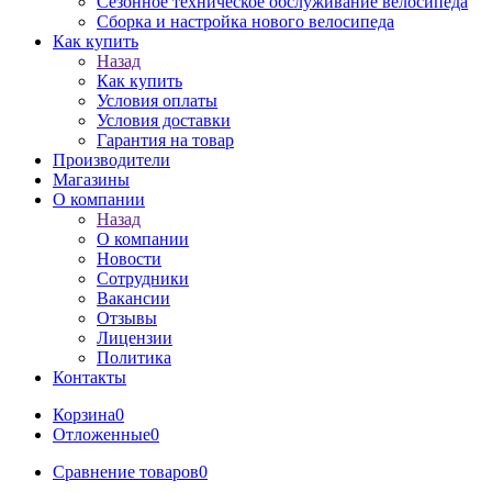
Сезонное техническое обслуживание велосипеда
Сборка и настройка нового велосипеда
Как купить
Назад
Как купить
Условия оплаты
Условия доставки
Гарантия на товар
Производители
Магазины
О компании
Назад
О компании
Новости
Сотрудники
Вакансии
Отзывы
Лицензии
Политика
Контакты
Корзина
0
Отложенные
0
Сравнение товаров
0