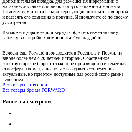
Дополнительная вкладка, для размещения информации о
магазине, доставке или любого другого важного контента.
Поможет вам ответить на интересующие покупателя вопросы
и развеять его сомнения в покупке. Используйте её по своему
усмотрению.
Вы можете убрать её или вернуть обратно, изменив одну
галочку в настройках компонента. Очень удобно.
Велосипеды Forward производятся в России, в г. Перми, на
заводе более чем с 20-летней историей. Собственное
конструкторское бюро, отлаженное производство и семейная
атмосфера в команде позволяют создавать современные,
актуальные, но при этом доступные для российского рынка
велосипеды.
Все товары категории
Все товары бренда FORWARD
Ранее вы смотрели