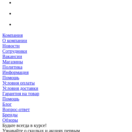
Компания
О компании
Новости
Сотрудники
Вакансии
Магазины
Политика
Информация
Помощь
Условия оплаты
Условия доставки
Гарантия на товар
Помощь
Блог
Вопрос-ответ
Бренды
Обзоры
Будьте всегда в курсе!
Узнавайте о скидках и акциях первым