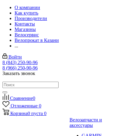
О компании
Как купить
Производители
Контакты
Магазины
Велосервис
Велопрокат в Казани
...
Войти
8 (843) 250-90-96
8 (966) 250-90-96
Заказать звонок
Сравнение
0
Отложенные
0
Корзина
0
пуста
0
Велозапчасти и
аксессуары
GARMIN