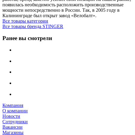
появилась необходимость расположить производственные
мощности непосредственно в России. Так, в 2005 году в
Калининграде был открыт завод «Велобалт».
Все товары категории
Все товары бренда STINGER
Ранее вы смотрели
Компания
О компании
Новости
Сотрудники
Вакансии
Магазины