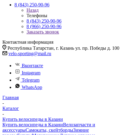
8 (843) 250-90-96
Назад
Телефоны
8 (843) 250-90-96
8 (966) 250-90-96
Заказать звонок
Контактная информация
Республика Татарстан, г. Казань ул. пр. Победы д. 100
velo-sporting@mail.ru
Вконтакте
Instagram
Telegram
WhatsApp
Главная
-
Каталог
-
Купить велосипеды в Казани
Купить велосипеды в Казани
Велозапчасти и
аксессуары
Самокаты, скейтборды
Зимние