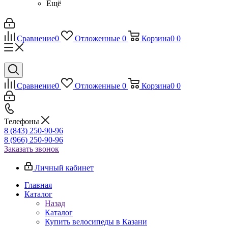
Ещё
Сравнение
0
Отложенные
0
Корзина
0
0
Сравнение
0
Отложенные
0
Корзина
0
0
Телефоны
8 (843) 250-90-96
8 (966) 250-90-96
Заказать звонок
Личный кабинет
Главная
Каталог
Назад
Каталог
Купить велосипеды в Казани