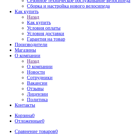
Сезонное техническое обслуживание велосипеда
Сборка и настройка нового велосипеда
Как купить
Назад
Как купить
Условия оплаты
Условия доставки
Гарантия на товар
Производители
Магазины
О компании
Назад
О компании
Новости
Сотрудники
Вакансии
Отзывы
Лицензии
Политика
Контакты
Корзина
0
Отложенные
0
Сравнение товаров
0