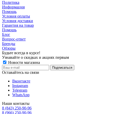
Политика
Информация
Помощь
Условия оплаты
Условия доставки
Гарантия на товар
Помощь
Блог
Вопрос-ответ
Бренды
Обзоры
Будьте всегда в курсе!
Узнавайте о скидках и акциях первым
Новости магазина
Оставайтесь на связи
Вконтакте
Instagram
Telegram
WhatsApp
Наши контакты
8 (843) 250-90-96
8 (966) 250-90-96