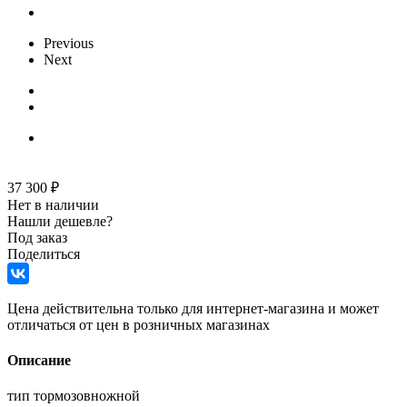
Previous
Next
37 300
₽
Нет в наличии
Нашли дешевле?
Под заказ
Поделиться
Цена действительна только для интернет-магазина и может
отличаться от цен в розничных магазинах
Описание
тип тормозовножной