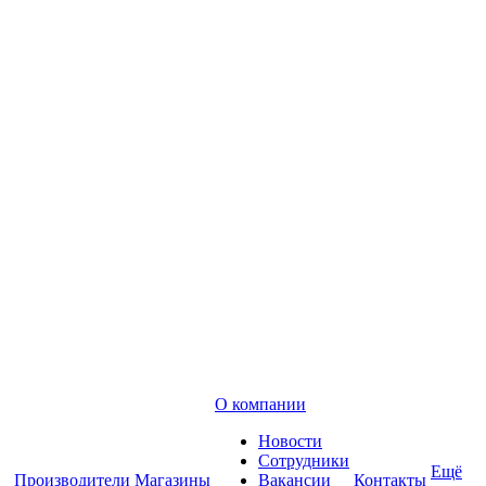
О компании
Новости
Сотрудники
Ещё
Производители
Магазины
Вакансии
Контакты