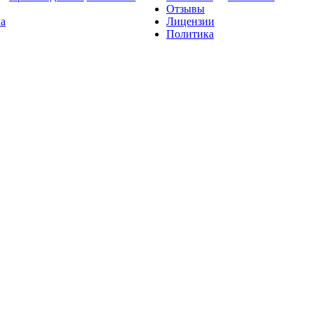
Отзывы
на
Лицензии
Политика