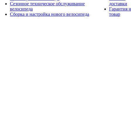
Сезонное техническое обслуживание
доставки
велосипеда
Гарантия 
Сборка и настройка нового велосипеда
товар