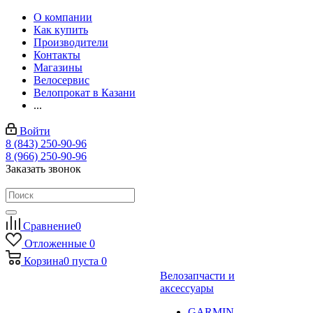
О компании
Как купить
Производители
Контакты
Магазины
Велосервис
Велопрокат в Казани
...
Войти
8 (843) 250-90-96
8 (966) 250-90-96
Заказать звонок
Сравнение
0
Отложенные
0
Корзина
0
пуста
0
Велозапчасти и
аксессуары
GARMIN