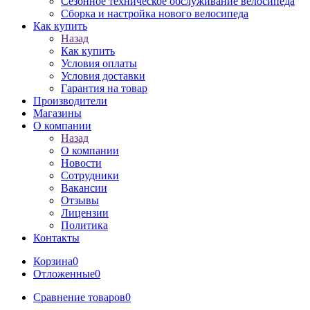
Сезонное техническое обслуживание велосипеда
Сборка и настройка нового велосипеда
Как купить
Назад
Как купить
Условия оплаты
Условия доставки
Гарантия на товар
Производители
Магазины
О компании
Назад
О компании
Новости
Сотрудники
Вакансии
Отзывы
Лицензии
Политика
Контакты
Корзина
0
Отложенные
0
Сравнение товаров
0