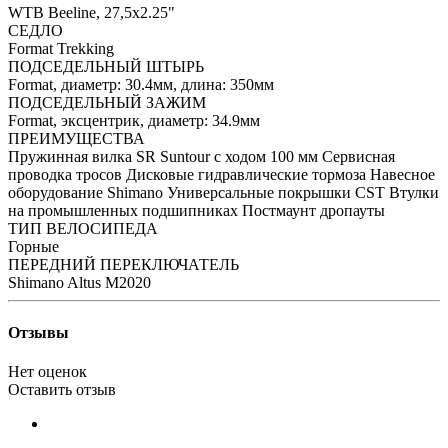
WTB Beeline, 27,5x2.25"
СЕДЛО
Format Trekking
ПОДСЕДЕЛЬНЫЙ ШТЫРЬ
Format, диаметр: 30.4мм, длина: 350мм
ПОДСЕДЕЛЬНЫЙ ЗАЖИМ
Format, эксцентрик, диаметр: 34.9мм
ПРЕИМУЩЕСТВА
Пружинная вилка SR Suntour c ходом 100 мм Сервисная
проводка тросов Дисковые гидравлические тормоза Навесное
оборудование Shimano Универсальные покрышки CST Втулки
на промышленных подшипниках Постмаунт дропауты
ТИП ВЕЛОСИПЕДА
Горные
ПЕРЕДНИЙ ПЕРЕКЛЮЧАТЕЛЬ
Shimano Altus M2020
Отзывы
Нет оценок
Оставить отзыв