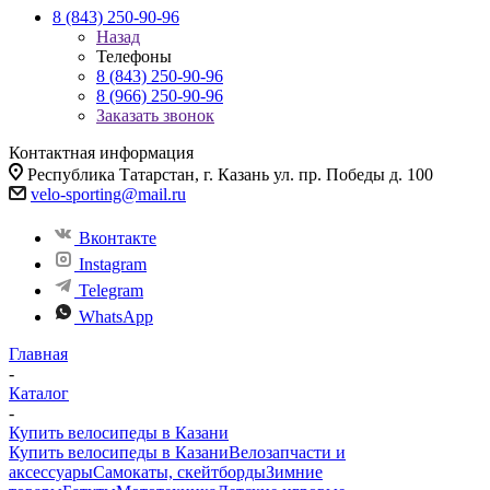
8 (843) 250-90-96
Назад
Телефоны
8 (843) 250-90-96
8 (966) 250-90-96
Заказать звонок
Контактная информация
Республика Татарстан, г. Казань ул. пр. Победы д. 100
velo-sporting@mail.ru
Вконтакте
Instagram
Telegram
WhatsApp
Главная
-
Каталог
-
Купить велосипеды в Казани
Купить велосипеды в Казани
Велозапчасти и
аксессуары
Самокаты, скейтборды
Зимние