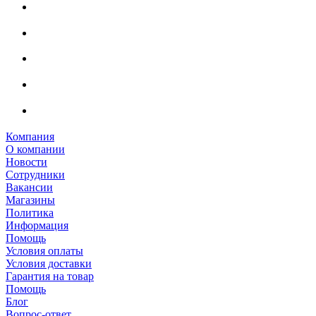
Компания
О компании
Новости
Сотрудники
Вакансии
Магазины
Политика
Информация
Помощь
Условия оплаты
Условия доставки
Гарантия на товар
Помощь
Блог
Вопрос-ответ