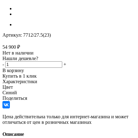
Артикул:
7712/27.5(23)
54 900
₽
Нет в наличии
Нашли дешевле?
-
+
В корзину
Купить в 1 клик
Характеристики
Цвет
Синий
Поделиться
Цена действительна только для интернет-магазина и может
отличаться от цен в розничных магазинах
Описание