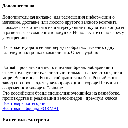
Дополнительно
Дополнительная вкладка, для размещения информации о
магазине, доставке или любого другого важного контента.
Поможет вам ответить на интересующие покупателя вопросы
и развеять его сомнения в покупке. Используйте её по своему
усмотрению.
Вы можете убрать её или вернуть обратно, изменив одну
галочку в настройках компонента. Очень удобно.
Format – российский велосипедный бренд, набирающий
стремительную популярность не только в нашей стране, но и в
мире. Велосипеды Format cобираются на базе Российского
завода по производству велопродукции в городе Перми и на
современном заводе в Тайване.
Это российский бренд специализирующийся на разработке,
производстве и реализации велосипедов «премиум-класса»
Все товары категории
Все товары бренда FORMAT
Ранее вы смотрели