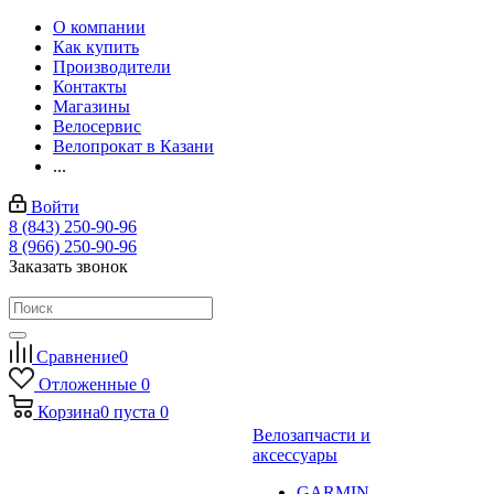
О компании
Как купить
Производители
Контакты
Магазины
Велосервис
Велопрокат в Казани
...
Войти
8 (843) 250-90-96
8 (966) 250-90-96
Заказать звонок
Сравнение
0
Отложенные
0
Корзина
0
пуста
0
Велозапчасти и
аксессуары
GARMIN