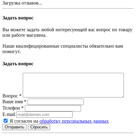
Загрузка отзывов...
Задать вопрос
Вы можете задать любой интересующий вас вопрос по товару
или работе магазина.
Наши квалифицированные специалисты обязательно вам
помогут.
Задать вопрос
Вопрос
*
Ваше имя
*
Телефон
*
E-mail
Я согласен на
обработку персональных данных
Сбросить