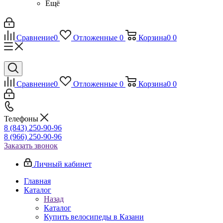
Ещё
Сравнение
0
Отложенные
0
Корзина
0
0
Сравнение
0
Отложенные
0
Корзина
0
0
Телефоны
8 (843) 250-90-96
8 (966) 250-90-96
Заказать звонок
Личный кабинет
Главная
Каталог
Назад
Каталог
Купить велосипеды в Казани