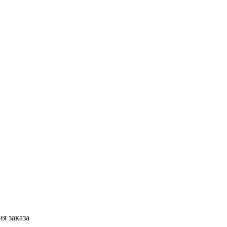
я заказа