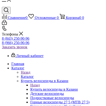
Сравнение
0
Отложенные
0
Корзина
0
0
Телефоны
8 (843) 250-90-96
8 (966) 250-90-96
Заказать звонок
Личный кабинет
Главная
Каталог
Назад
Каталог
Купить велосипеды в Казани
Назад
Купить велосипеды в Казани
Детские велосипеды
Подростковые велосипеды
Горные велосипеды 27,5 (MTB 27,5)