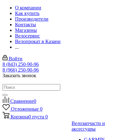
О компании
Как купить
Производители
Контакты
Магазины
Велосервис
Велопрокат в Казани
...
Войти
8 (843) 250-90-96
8 (966) 250-90-96
Заказать звонок
Сравнение
0
Отложенные
0
Корзина
0
пуста
0
Велозапчасти и
аксессуары
GARMIN