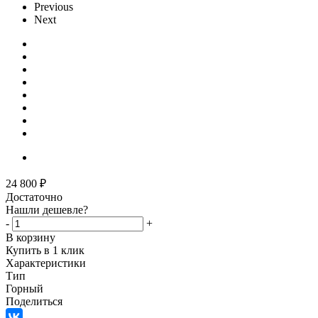
Previous
Next
24 800
₽
Достаточно
Нашли дешевле?
-
+
В корзину
Купить в 1 клик
Характеристики
Тип
Горный
Поделиться