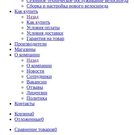
Сезонное техническое обслуживание велосипеда
Сборка и настройка нового велосипеда
Как купить
Назад
Как купить
Условия оплаты
Условия доставки
Гарантия на товар
Производители
Магазины
О компании
Назад
О компании
Новости
Сотрудники
Вакансии
Отзывы
Лицензии
Политика
Контакты
Корзина
0
Отложенные
0
Сравнение товаров
0