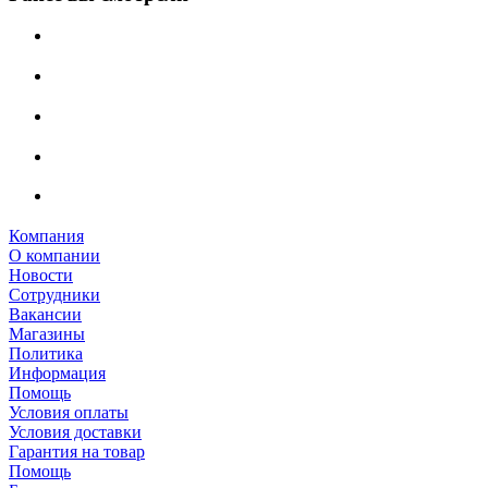
Компания
О компании
Новости
Сотрудники
Вакансии
Магазины
Политика
Информация
Помощь
Условия оплаты
Условия доставки
Гарантия на товар
Помощь