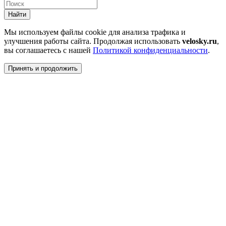
Найти
Мы используем файлы cookie для анализа трафика и
улучшения работы сайта. Продолжая использовать
velosky.ru
,
вы соглашаетесь с нашей
Политикой конфиденциальности
.
Принять и продолжить