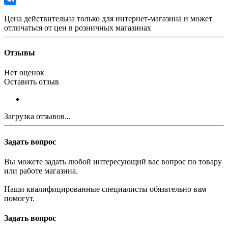
Цена действительна только для интернет-магазина и может
отличаться от цен в розничных магазинах
Отзывы
Нет оценок
Оставить отзыв
Загрузка отзывов...
Задать вопрос
Вы можете задать любой интересующий вас вопрос по товару
или работе магазина.
Наши квалифицированные специалисты обязательно вам
помогут.
Задать вопрос