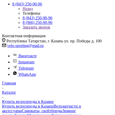
8 (843) 250-90-96
Назад
Телефоны
8 (843) 250-90-96
8 (966) 250-90-96
Заказать звонок
Контактная информация
Республика Татарстан, г. Казань ул. пр. Победы д. 100
velo-sporting@mail.ru
Вконтакте
Instagram
Telegram
WhatsApp
Главная
-
Каталог
-
Купить велосипеды в Казани
Купить велосипеды в Казани
Велозапчасти и
аксессуары
Самокаты, скейтборды
Зимние