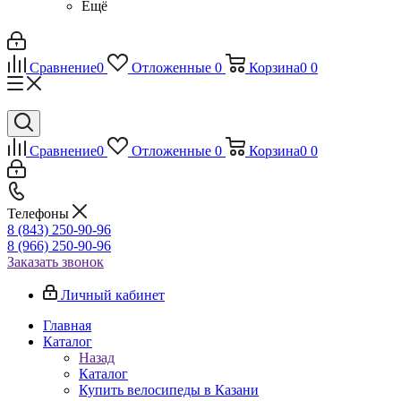
Ещё
Сравнение
0
Отложенные
0
Корзина
0
0
Сравнение
0
Отложенные
0
Корзина
0
0
Телефоны
8 (843) 250-90-96
8 (966) 250-90-96
Заказать звонок
Личный кабинет
Главная
Каталог
Назад
Каталог
Купить велосипеды в Казани