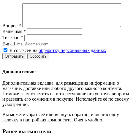
Вопрос
*
Ваше имя
*
Телефон
*
E-mail
Я согласен на
обработку персональных данных
Сбросить
Дополнительно
Дополнительная вкладка, для размещения информации о
магазине, доставке или любого другого важного контента.
Поможет вам ответить на интересующие покупателя вопросы
и развеять его сомнения в покупке. Используйте её по своему
усмотрению.
Вы можете убрать её или вернуть обратно, изменив одну
галочку в настройках компонента. Очень удобно.
Ранее вы смотрели