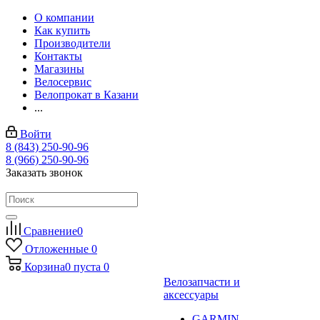
О компании
Как купить
Производители
Контакты
Магазины
Велосервис
Велопрокат в Казани
...
Войти
8 (843) 250-90-96
8 (966) 250-90-96
Заказать звонок
Сравнение
0
Отложенные
0
Корзина
0
пуста
0
Велозапчасти и
аксессуары
GARMIN