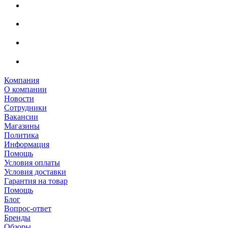
Компания
О компании
Новости
Сотрудники
Вакансии
Магазины
Политика
Информация
Помощь
Условия оплаты
Условия доставки
Гарантия на товар
Помощь
Блог
Вопрос-ответ
Бренды
Обзоры