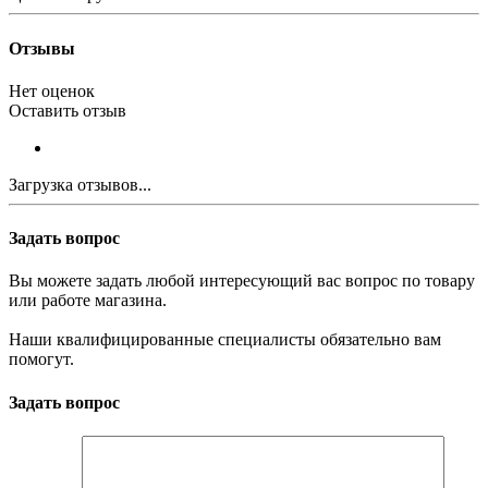
Отзывы
Нет оценок
Оставить отзыв
Загрузка отзывов...
Задать вопрос
Вы можете задать любой интересующий вас вопрос по товару
или работе магазина.
Наши квалифицированные специалисты обязательно вам
помогут.
Задать вопрос