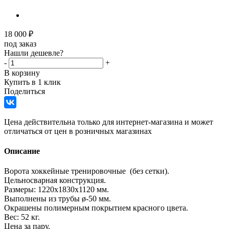
18 000
₽
под заказ
Нашли дешевле?
-
+
В корзину
Купить в 1 клик
Поделиться
Цена действительна только для интернет-магазина и может
отличаться от цен в розничных магазинах
Описание
Ворота хоккейные тренировочные (без сетки).
Цельносварная конструкция.
Размеры: 1220х1830х1120 мм.
Выполнены из трубы ø-50 мм.
Окрашены полимерным покрытием красного цвета.
Вес: 52 кг.
Цена за пару.