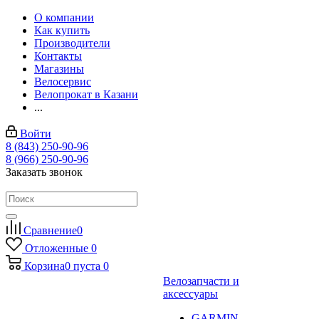
О компании
Как купить
Производители
Контакты
Магазины
Велосервис
Велопрокат в Казани
...
Войти
8 (843) 250-90-96
8 (966) 250-90-96
Заказать звонок
Сравнение
0
Отложенные
0
Корзина
0
пуста
0
Велозапчасти и
аксессуары
GARMIN