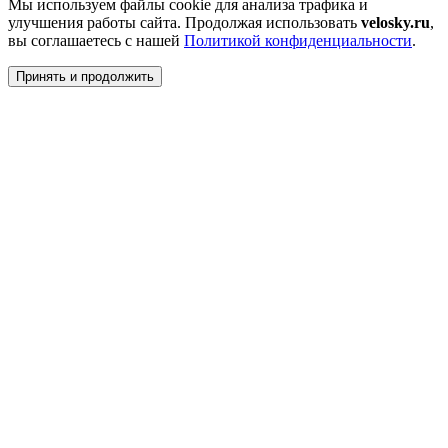
Мы используем файлы cookie для анализа трафика и
улучшения работы сайта. Продолжая использовать
velosky.ru
,
вы соглашаетесь с нашей
Политикой конфиденциальности
.
Принять и продолжить