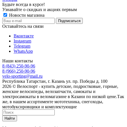
Будьте всегда в курсе!
Узнавайте о скидках и акциях первым
Новости магазина
Оставайтесь на связи
Вконтакте
Instagram
Telegram
WhatsApp
Наши контакты
8 (843) 250-90-96
8 (966) 250-90-96
velo-sporting@mail.ru
Республика Татарстан, г. Казань ул. пр. Победы д. 100
2026 © Велоспорт - купить детские, подростковые, горные,
женские велосипеды, велозапчасти, самокаты и
электросамокаты в веломагазине в Казани по низкой цене.Так
же, в нашем ассортименте мототехника, снегоходы,
мотобуксировщики и комплектующие
Найти