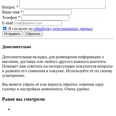
Вопрос
*
Ваше имя
*
Телефон
*
E-mail
Я согласен на
обработку персональных данных
Сбросить
Дополнительно
Дополнительная вкладка, для размещения информации о
магазине, доставке или любого другого важного контента.
Поможет вам ответить на интересующие покупателя вопросы
и развеять его сомнения в покупке. Используйте её по своему
усмотрению.
Вы можете убрать её или вернуть обратно, изменив одну
галочку в настройках компонента. Очень удобно.
Ранее вы смотрели