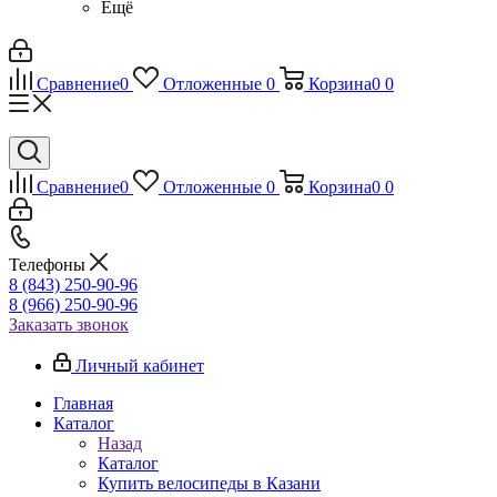
Ещё
Сравнение
0
Отложенные
0
Корзина
0
0
Сравнение
0
Отложенные
0
Корзина
0
0
Телефоны
8 (843) 250-90-96
8 (966) 250-90-96
Заказать звонок
Личный кабинет
Главная
Каталог
Назад
Каталог
Купить велосипеды в Казани