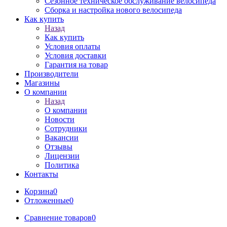
Сезонное техническое обслуживание велосипеда
Сборка и настройка нового велосипеда
Как купить
Назад
Как купить
Условия оплаты
Условия доставки
Гарантия на товар
Производители
Магазины
О компании
Назад
О компании
Новости
Сотрудники
Вакансии
Отзывы
Лицензии
Политика
Контакты
Корзина
0
Отложенные
0
Сравнение товаров
0