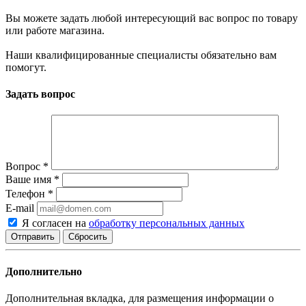
Вы можете задать любой интересующий вас вопрос по товару
или работе магазина.
Наши квалифицированные специалисты обязательно вам
помогут.
Задать вопрос
Вопрос
*
Ваше имя
*
Телефон
*
E-mail
Я согласен на
обработку персональных данных
Сбросить
Дополнительно
Дополнительная вкладка, для размещения информации о