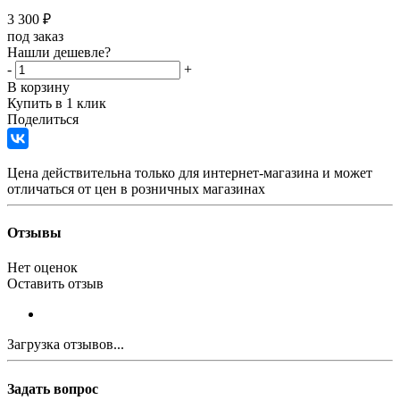
3 300
₽
под заказ
Нашли дешевле?
-
+
В корзину
Купить в 1 клик
Поделиться
Цена действительна только для интернет-магазина и может
отличаться от цен в розничных магазинах
Отзывы
Нет оценок
Оставить отзыв
Загрузка отзывов...
Задать вопрос