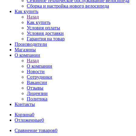
Сезонное техническое обслуживание велосипеда
Сборка и настройка нового велосипеда
Как купить
Назад
Как купить
Условия оплаты
Условия доставки
Гарантия на товар
Производители
Магазины
О компании
Назад
О компании
Новости
Сотрудники
Вакансии
Отзывы
Лицензии
Политика
Контакты
Корзина
0
Отложенные
0
Сравнение товаров
0