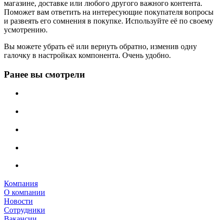
магазине, доставке или любого другого важного контента.
Поможет вам ответить на интересующие покупателя вопросы
и развеять его сомнения в покупке. Используйте её по своему
усмотрению.
Вы можете убрать её или вернуть обратно, изменив одну
галочку в настройках компонента. Очень удобно.
Ранее вы смотрели
Компания
О компании
Новости
Сотрудники
Вакансии