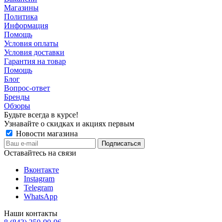
Магазины
Политика
Информация
Помощь
Условия оплаты
Условия доставки
Гарантия на товар
Помощь
Блог
Вопрос-ответ
Бренды
Обзоры
Будьте всегда в курсе!
Узнавайте о скидках и акциях первым
Новости магазина
Оставайтесь на связи
Вконтакте
Instagram
Telegram
WhatsApp
Наши контакты