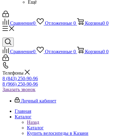
Ещё
Сравнение
0
Отложенные
0
Корзина
0
0
Сравнение
0
Отложенные
0
Корзина
0
0
Телефоны
8 (843) 250-90-96
8 (966) 250-90-96
Заказать звонок
Личный кабинет
Главная
Каталог
Назад
Каталог
Купить велосипеды в Казани