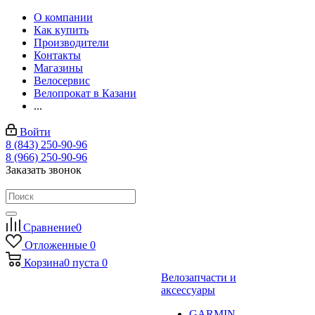
О компании
Как купить
Производители
Контакты
Магазины
Велосервис
Велопрокат в Казани
...
Войти
8 (843) 250-90-96
8 (966) 250-90-96
Заказать звонок
Сравнение
0
Отложенные
0
Корзина
0
пуста
0
Велозапчасти и
аксессуары
GARMIN