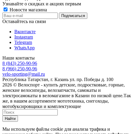
Узнавайте о скидках и акциях первым
Новости магазина
Оставайтесь на связи
Вконтакте
Instagram
Telegram
WhatsApp
Наши контакты
8 (843) 250-90-96
8 (966) 250-90-96
velo-sporting@mail.ru
Республика Татарстан, г. Казань ул. пр. Победы д. 100
2026 © Велоспорт - купить детские, подростковые, горные,
женские велосипеды, велозапчасти, самокаты и
электросамокаты в веломагазине в Казани по низкой цене.Так
же, в нашем ассортименте мототехника, снегоходы,
мотобуксировщики и комплектующие
Найти
Мы используем файлы cookie для анализа трафика и