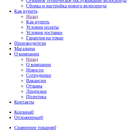
Сезонное техническое обслуживание велосипеда
Сборка и настройка нового велосипеда
Как купить
Назад
Как купить
Условия оплаты
Условия доставки
Гарантия на товар
Производители
Магазины
О компании
Назад
О компании
Новости
Сотрудники
Вакансии
Отзывы
Лицензии
Политика
Контакты
Корзина
0
Отложенные
0
Сравнение товаров
0