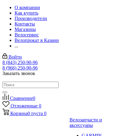
О компании
Как купить
Производители
Контакты
Магазины
Велосервис
Велопрокат в Казани
...
Войти
8 (843) 250-90-96
8 (966) 250-90-96
Заказать звонок
Сравнение
0
Отложенные
0
Корзина
0
пуста
0
Велозапчасти и
аксессуары
GARMIN