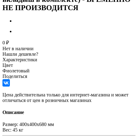
НЕ ПРОИЗВОДИТСЯ
0 ₽
Нет в наличии
Нашли дешевле?
Характеристики
Цвет
Фиолетовый
Поделиться
Цена действительна только для интернет-магазина и может
отличаться от цен в розничных магазинах
Описание
Размер: 400х400х680 мм
Вес: 45 кг