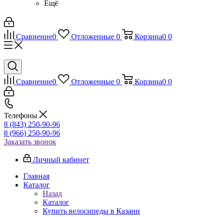
Ещё
Сравнение
0
Отложенные
0
Корзина
0
0
Сравнение
0
Отложенные
0
Корзина
0
0
Телефоны
8 (843) 250-90-96
8 (966) 250-90-96
Заказать звонок
Личный кабинет
Главная
Каталог
Назад
Каталог
Купить велосипеды в Казани