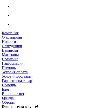
Компания
О компании
Новости
Сотрудники
Вакансии
Магазины
Политика
Информация
Помощь
Условия оплаты
Условия доставки
Гарантия на товар
Помощь
Блог
Вопрос-ответ
Бренды
Обзоры
Будьте всегда в курсе!