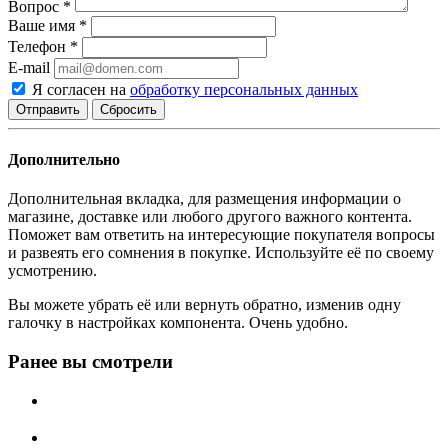
Вопрос
*
Ваше имя
*
Телефон
*
E-mail
Я согласен на
обработку персональных данных
Сбросить
Дополнительно
Дополнительная вкладка, для размещения информации о
магазине, доставке или любого другого важного контента.
Поможет вам ответить на интересующие покупателя вопросы
и развеять его сомнения в покупке. Используйте её по своему
усмотрению.
Вы можете убрать её или вернуть обратно, изменив одну
галочку в настройках компонента. Очень удобно.
Ранее вы смотрели