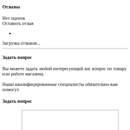
Отзывы
Нет оценок
Оставить отзыв
Загрузка отзывов...
Задать вопрос
Вы можете задать любой интересующий вас вопрос по товару
или работе магазина.
Наши квалифицированные специалисты обязательно вам
помогут.
Задать вопрос