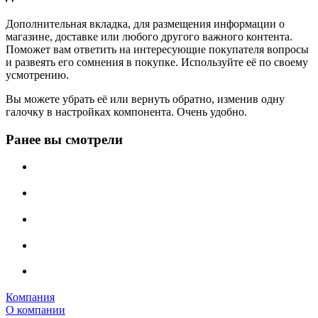
Дополнительная вкладка, для размещения информации о
магазине, доставке или любого другого важного контента.
Поможет вам ответить на интересующие покупателя вопросы
и развеять его сомнения в покупке. Используйте её по своему
усмотрению.
Вы можете убрать её или вернуть обратно, изменив одну
галочку в настройках компонента. Очень удобно.
Ранее вы смотрели
Компания
О компании