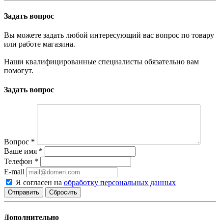
Задать вопрос
Вы можете задать любой интересующий вас вопрос по товару
или работе магазина.
Наши квалифицированные специалисты обязательно вам
помогут.
Задать вопрос
Вопрос
*
Ваше имя
*
Телефон
*
E-mail
Я согласен на
обработку персональных данных
Сбросить
Дополнительно