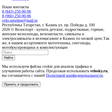
Наши контакты
8 (843) 250-90-96
8 (966) 250-90-96
velo-sporting@mail.ru
Республика Татарстан, г. Казань ул. пр. Победы д. 100
2026 © Велоспорт - купить детские, подростковые, горные,
женские велосипеды, велозапчасти, самокаты и
электросамокаты в веломагазине в Казани по низкой цене.Так
же, в нашем ассортименте мототехника, снегоходы,
мотобуксировщики и комплектующие
Найти
Мы используем файлы cookie для анализа трафика и
улучшения работы сайта. Продолжая использовать
velosky.ru
,
вы соглашаетесь с нашей
Политикой конфиденциальности
.
Принять и продолжить