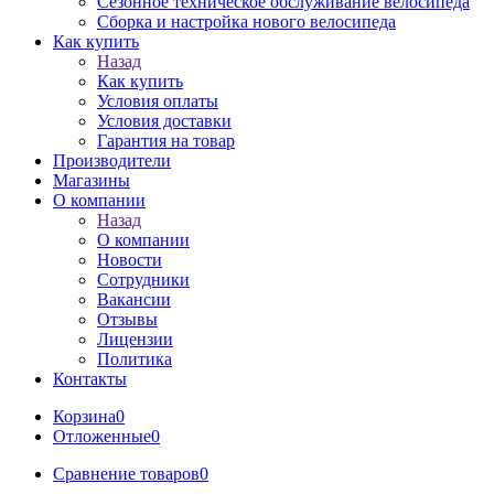
Сезонное техническое обслуживание велосипеда
Сборка и настройка нового велосипеда
Как купить
Назад
Как купить
Условия оплаты
Условия доставки
Гарантия на товар
Производители
Магазины
О компании
Назад
О компании
Новости
Сотрудники
Вакансии
Отзывы
Лицензии
Политика
Контакты
Корзина
0
Отложенные
0
Сравнение товаров
0