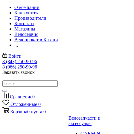
О компании
Как купить
Производители
Контакты
Магазины
Велосервис
Велопрокат в Казани
...
Войти
8 (843) 250-90-96
8 (966) 250-90-96
Заказать звонок
Сравнение
0
Отложенные
0
Корзина
0
пуста
0
Велозапчасти и
аксессуары
GARMIN