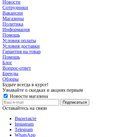
Новости
Сотрудники
Вакансии
Магазины
Политика
Информация
Помощь
Условия оплаты
Условия доставки
Гарантия на товар
Помощь
Блог
Вопрос-ответ
Бренды
Обзоры
Будьте всегда в курсе!
Узнавайте о скидках и акциях первым
Новости магазина
Оставайтесь на связи
Вконтакте
Instagram
Telegram
WhatsApp