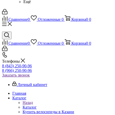
Ещё
Сравнение
0
Отложенные
0
Корзина
0
0
Сравнение
0
Отложенные
0
Корзина
0
0
Телефоны
8 (843) 250-90-96
8 (966) 250-90-96
Заказать звонок
Личный кабинет
Главная
Каталог
Назад
Каталог
Купить велосипеды в Казани