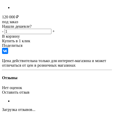
120 000
₽
под заказ
Нашли дешевле?
-
+
В корзину
Купить в 1 клик
Поделиться
Цена действительна только для интернет-магазина и может
отличаться от цен в розничных магазинах
Отзывы
Нет оценок
Оставить отзыв
Загрузка отзывов...