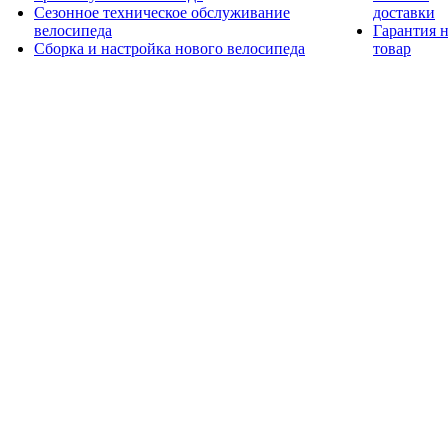
Сезонное техническое обслуживание
доставки
велосипеда
Гарантия 
Сборка и настройка нового велосипеда
товар