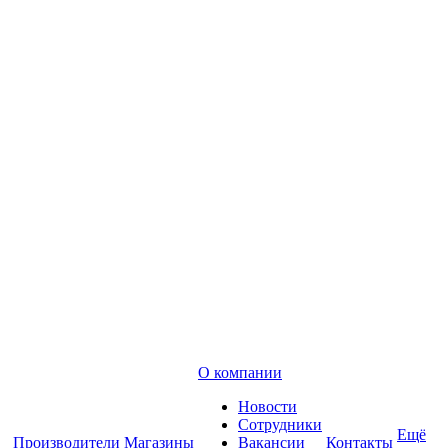
О компании
Новости
Сотрудники
Ещё
Производители
Магазины
Вакансии
Контакты