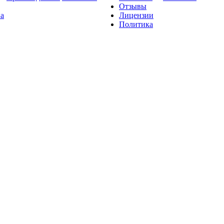
Отзывы
на
Лицензии
Политика