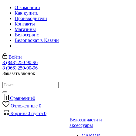
О компании
Как купить
Производители
Контакты
Магазины
Велосервис
Велопрокат в Казани
...
Войти
8 (843) 250-90-96
8 (966) 250-90-96
Заказать звонок
Сравнение
0
Отложенные
0
Корзина
0
пуста
0
Велозапчасти и
аксессуары
GARMIN