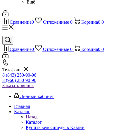
Ещё
Сравнение
0
Отложенные
0
Корзина
0
0
Сравнение
0
Отложенные
0
Корзина
0
0
Телефоны
8 (843) 250-90-96
8 (966) 250-90-96
Заказать звонок
Личный кабинет
Главная
Каталог
Назад
Каталог
Купить велосипеды в Казани