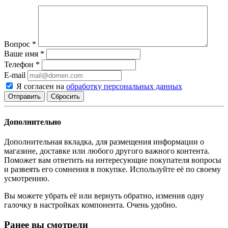
Вопрос
*
Ваше имя
*
Телефон
*
E-mail
Я согласен на
обработку персональных данных
Сбросить
Дополнительно
Дополнительная вкладка, для размещения информации о
магазине, доставке или любого другого важного контента.
Поможет вам ответить на интересующие покупателя вопросы
и развеять его сомнения в покупке. Используйте её по своему
усмотрению.
Вы можете убрать её или вернуть обратно, изменив одну
галочку в настройках компонента. Очень удобно.
Ранее вы смотрели