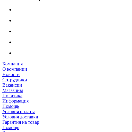
Компания
О компании
Новости
Сотрудники
Вакансии
Магазины
Политика
Информация
Помощь
Условия оплаты
Условия доставки
Гарантия на товар
Помощь