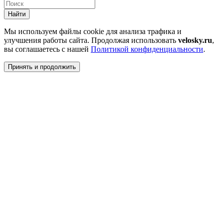
Найти
Мы используем файлы cookie для анализа трафика и
улучшения работы сайта. Продолжая использовать
velosky.ru
,
вы соглашаетесь с нашей
Политикой конфиденциальности
.
Принять и продолжить