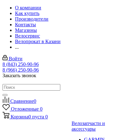
О компании
Как купить
Производители
Контакты
Магазины
Велосервис
Велопрокат в Казани
...
Войти
8 (843) 250-90-96
8 (966) 250-90-96
Заказать звонок
Сравнение
0
Отложенные
0
Корзина
0
пуста
0
Велозапчасти и
аксессуары
GARMIN