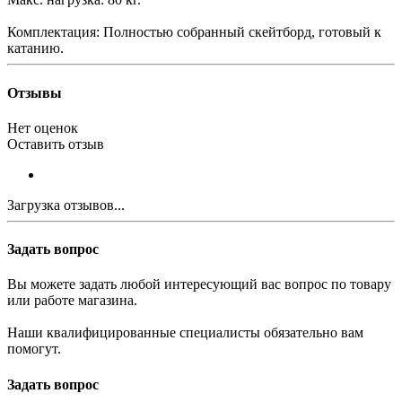
Комплектация: Полностью собранный скейтборд, готовый к
катанию.
Отзывы
Нет оценок
Оставить отзыв
Загрузка отзывов...
Задать вопрос
Вы можете задать любой интересующий вас вопрос по товару
или работе магазина.
Наши квалифицированные специалисты обязательно вам
помогут.
Задать вопрос