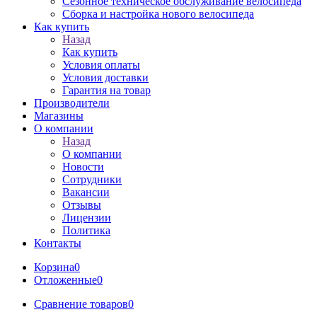
Сезонное техническое обслуживание велосипеда
Сборка и настройка нового велосипеда
Как купить
Назад
Как купить
Условия оплаты
Условия доставки
Гарантия на товар
Производители
Магазины
О компании
Назад
О компании
Новости
Сотрудники
Вакансии
Отзывы
Лицензии
Политика
Контакты
Корзина
0
Отложенные
0
Сравнение товаров
0