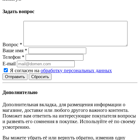
Задать вопрос
Вопрос
*
Ваше имя
*
Телефон
*
E-mail
Я согласен на
обработку персональных данных
Сбросить
Дополнительно
Дополнительная вкладка, для размещения информации о
магазине, доставке или любого другого важного контента.
Поможет вам ответить на интересующие покупателя вопросы
и развеять его сомнения в покупке. Используйте её по своему
усмотрению.
Вы можете убрать её или вернуть обратно, изменив одну