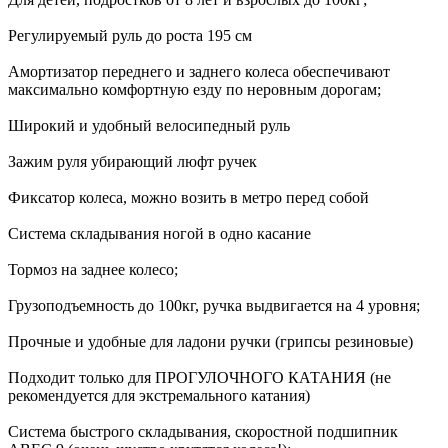
Регулируемый руль до роста 195 см
Амортизатор переднего и заднего колеса обеспечивают
максимально комфортную езду по неровным дорогам;
Широкий и удобный велосипедный руль
Зажим руля убирающий люфт ручек
Фиксатор колеса, можно возить в метро перед собой
Система складывания ногой в одно касание
Тормоз на заднее колесо;
Грузоподъемность до 100кг, ручка выдвигается на 4 уровня;
Прочные и удобные для ладони ручки (грипсы резиновые)
Подходит только для ПРОГУЛОЧНОГО КАТАНИЯ (не
рекомендуется для экстремального катания)
Система быстрого складывания, скоростной подшипник