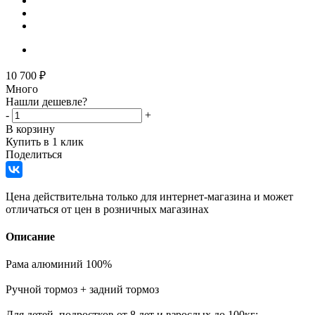
10 700
₽
Много
Нашли дешевле?
-
+
В корзину
Купить в 1 клик
Поделиться
Цена действительна только для интернет-магазина и может
отличаться от цен в розничных магазинах
Описание
Рама алюминий 100%
Ручной тормоз + задний тормоз
Для детей, подростков от 8 лет и взрослых до 100кг;