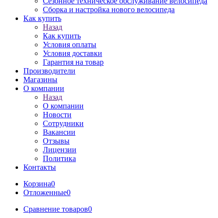
Сезонное техническое обслуживание велосипеда
Сборка и настройка нового велосипеда
Как купить
Назад
Как купить
Условия оплаты
Условия доставки
Гарантия на товар
Производители
Магазины
О компании
Назад
О компании
Новости
Сотрудники
Вакансии
Отзывы
Лицензии
Политика
Контакты
Корзина
0
Отложенные
0
Сравнение товаров
0