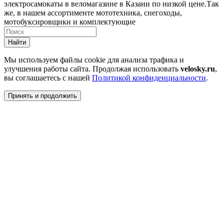
электросамокаты в веломагазине в Казани по низкой цене.Так
же, в нашем ассортименте мототехника, снегоходы,
мотобуксировщики и комплектующие
Найти
Мы используем файлы cookie для анализа трафика и
улучшения работы сайта. Продолжая использовать
velosky.ru
,
вы соглашаетесь с нашей
Политикой конфиденциальности
.
Принять и продолжить