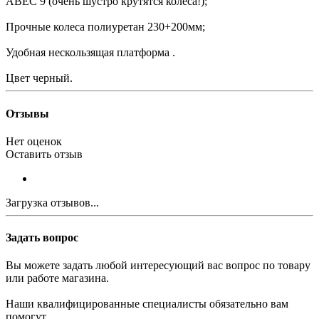
ABEC 9 (очень шустро крутятся колеса!);
Прочные колеса полиуретан 230+200мм;
Удобная нескользящая платформа .
Цвет черный.
Отзывы
Нет оценок
Оставить отзыв
Загрузка отзывов...
Задать вопрос
Вы можете задать любой интересующий вас вопрос по товару
или работе магазина.
Наши квалифицированные специалисты обязательно вам
помогут.