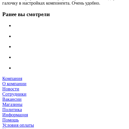
галочку в настройках компонента. Очень удобно.
Ранее вы смотрели
Компания
О компании
Новости
Сотрудники
Вакансии
Магазины
Политика
Информация
Помощь
Условия оплаты