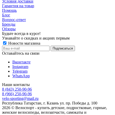
Условия доставки
Гарантия на товар
Помощь
Блог
Вопрос-ответ
Бренды
Обзоры
Будьте всегда в курсе!
Узнавайте о скидках и акциях первым
Новости магазина
Оставайтесь на связи
Вконтакте
Instagram
Telegram
WhatsApp
Наши контакты
8 (843) 250-90-96
8 (966) 250-90-96
velo-sporting@mail.ru
Республика Татарстан, г. Казань ул. пр. Победы д. 100
2026 © Велоспорт - купить детские, подростковые, горные,
женские велосипеды, велозапчасти, самокаты и