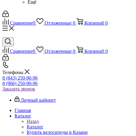
Ещё
Сравнение
0
Отложенные
0
Корзина
0
0
Сравнение
0
Отложенные
0
Корзина
0
0
Телефоны
8 (843) 250-90-96
8 (966) 250-90-96
Заказать звонок
Личный кабинет
Главная
Каталог
Назад
Каталог
Купить велосипеды в Казани