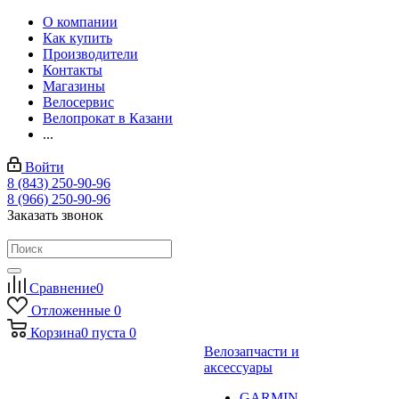
О компании
Как купить
Производители
Контакты
Магазины
Велосервис
Велопрокат в Казани
...
Войти
8 (843) 250-90-96
8 (966) 250-90-96
Заказать звонок
Сравнение
0
Отложенные
0
Корзина
0
пуста
0
Велозапчасти и
аксессуары
GARMIN