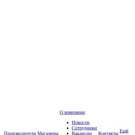
О компании
Новости
Сотрудники
Ещё
Производители
Магазины
Вакансии
Контакты