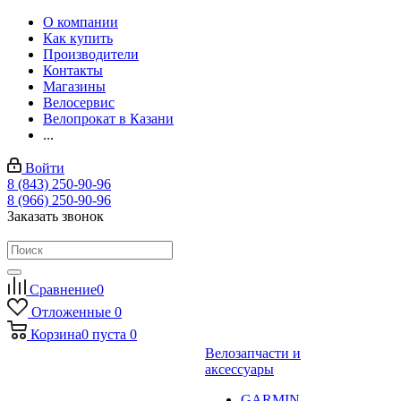
О компании
Как купить
Производители
Контакты
Магазины
Велосервис
Велопрокат в Казани
...
Войти
8 (843) 250-90-96
8 (966) 250-90-96
Заказать звонок
Сравнение
0
Отложенные
0
Корзина
0
пуста
0
Велозапчасти и
аксессуары
GARMIN