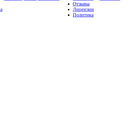
Отзывы
на
Лицензии
Политика