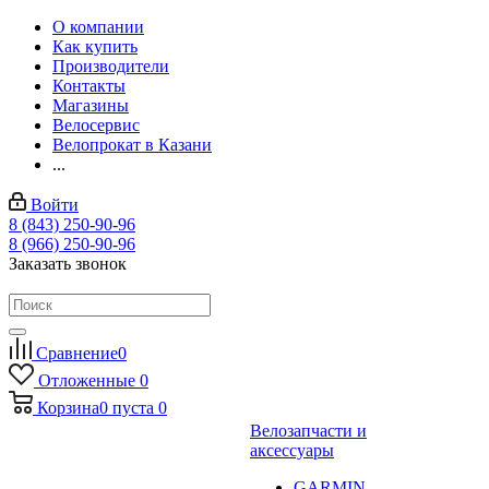
О компании
Как купить
Производители
Контакты
Магазины
Велосервис
Велопрокат в Казани
...
Войти
8 (843) 250-90-96
8 (966) 250-90-96
Заказать звонок
Сравнение
0
Отложенные
0
Корзина
0
пуста
0
Велозапчасти и
аксессуары
GARMIN