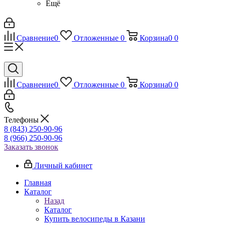
Ещё
Сравнение
0
Отложенные
0
Корзина
0
0
Сравнение
0
Отложенные
0
Корзина
0
0
Телефоны
8 (843) 250-90-96
8 (966) 250-90-96
Заказать звонок
Личный кабинет
Главная
Каталог
Назад
Каталог
Купить велосипеды в Казани