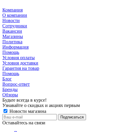
Компания
О компании
Новости
Сотрудники
Вакансии
Магазины
Политика
Информация
Помощь
Условия оплаты
Условия доставки
Гарантия на товар
Помощь
Блог
Вопрос-ответ
Бренды
Обзоры
Будьте всегда в курсе!
Узнавайте о скидках и акциях первым
Новости магазина
Оставайтесь на связи