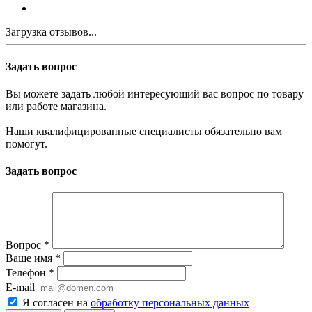
Загрузка отзывов...
Задать вопрос
Вы можете задать любой интересующий вас вопрос по товару
или работе магазина.
Наши квалифицированные специалисты обязательно вам
помогут.
Задать вопрос
Вопрос
*
Ваше имя
*
Телефон
*
E-mail
Я согласен на
обработку персональных данных