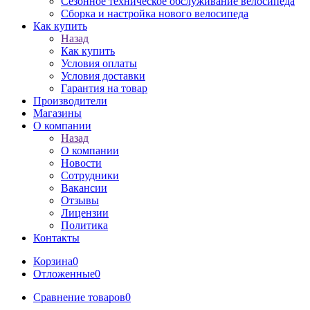
Сезонное техническое обслуживание велосипеда
Сборка и настройка нового велосипеда
Как купить
Назад
Как купить
Условия оплаты
Условия доставки
Гарантия на товар
Производители
Магазины
О компании
Назад
О компании
Новости
Сотрудники
Вакансии
Отзывы
Лицензии
Политика
Контакты
Корзина
0
Отложенные
0
Сравнение товаров
0