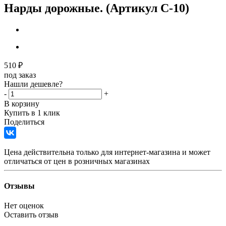
Нарды дорожные. (Артикул C-10)
510
₽
под заказ
Нашли дешевле?
-
+
В корзину
Купить в 1 клик
Поделиться
Цена действительна только для интернет-магазина и может
отличаться от цен в розничных магазинах
Отзывы
Нет оценок
Оставить отзыв