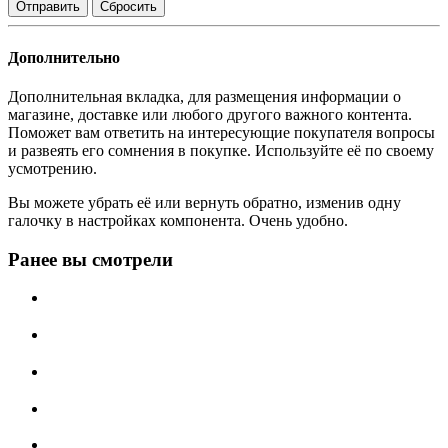
Сбросить
Дополнительно
Дополнительная вкладка, для размещения информации о
магазине, доставке или любого другого важного контента.
Поможет вам ответить на интересующие покупателя вопросы
и развеять его сомнения в покупке. Используйте её по своему
усмотрению.
Вы можете убрать её или вернуть обратно, изменив одну
галочку в настройках компонента. Очень удобно.
Ранее вы смотрели