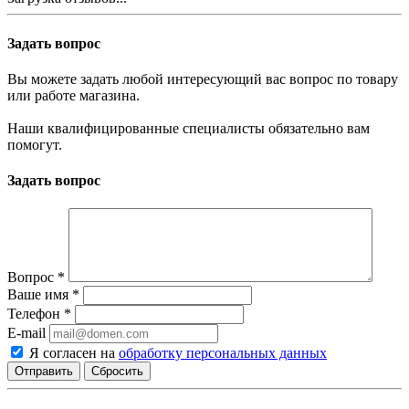
Задать вопрос
Вы можете задать любой интересующий вас вопрос по товару
или работе магазина.
Наши квалифицированные специалисты обязательно вам
помогут.
Задать вопрос
Вопрос
*
Ваше имя
*
Телефон
*
E-mail
Я согласен на
обработку персональных данных
Сбросить