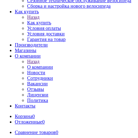
Сезонное техническое обслуживание велосипеда
Сборка и настройка нового велосипеда
Как купить
Назад
Как купить
Условия оплаты
Условия доставки
Гарантия на товар
Производители
Магазины
О компании
Назад
О компании
Новости
Сотрудники
Вакансии
Отзывы
Лицензии
Политика
Контакты
Корзина
0
Отложенные
0
Сравнение товаров
0