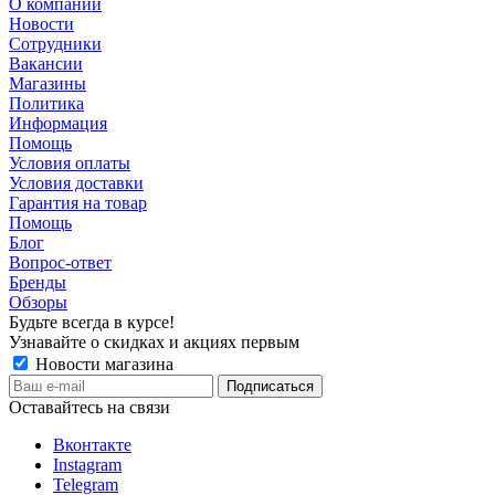
О компании
Новости
Сотрудники
Вакансии
Магазины
Политика
Информация
Помощь
Условия оплаты
Условия доставки
Гарантия на товар
Помощь
Блог
Вопрос-ответ
Бренды
Обзоры
Будьте всегда в курсе!
Узнавайте о скидках и акциях первым
Новости магазина
Оставайтесь на связи
Вконтакте
Instagram
Telegram