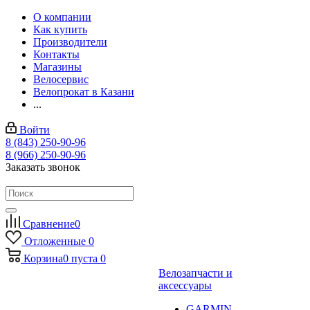
О компании
Как купить
Производители
Контакты
Магазины
Велосервис
Велопрокат в Казани
...
Войти
8 (843) 250-90-96
8 (966) 250-90-96
Заказать звонок
Сравнение
0
Отложенные
0
Корзина
0
пуста
0
Велозапчасти и
аксессуары
GARMIN