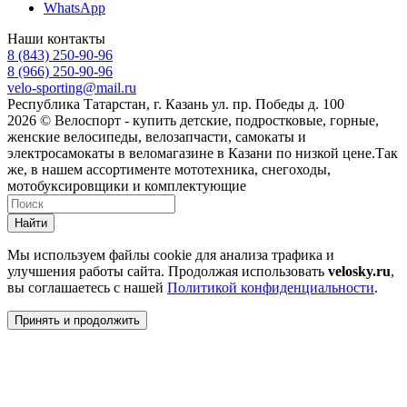
WhatsApp
Наши контакты
8 (843) 250-90-96
8 (966) 250-90-96
velo-sporting@mail.ru
Республика Татарстан, г. Казань ул. пр. Победы д. 100
2026 © Велоспорт - купить детские, подростковые, горные,
женские велосипеды, велозапчасти, самокаты и
электросамокаты в веломагазине в Казани по низкой цене.Так
же, в нашем ассортименте мототехника, снегоходы,
мотобуксировщики и комплектующие
Найти
Мы используем файлы cookie для анализа трафика и
улучшения работы сайта. Продолжая использовать
velosky.ru
,
вы соглашаетесь с нашей
Политикой конфиденциальности
.
Принять и продолжить