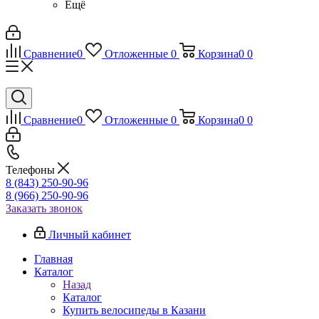
Ещё
Сравнение
0
Отложенные
0
Корзина
0
0
Сравнение
0
Отложенные
0
Корзина
0
0
Телефоны
8 (843) 250-90-96
8 (966) 250-90-96
Заказать звонок
Личный кабинет
Главная
Каталог
Назад
Каталог
Купить велосипеды в Казани