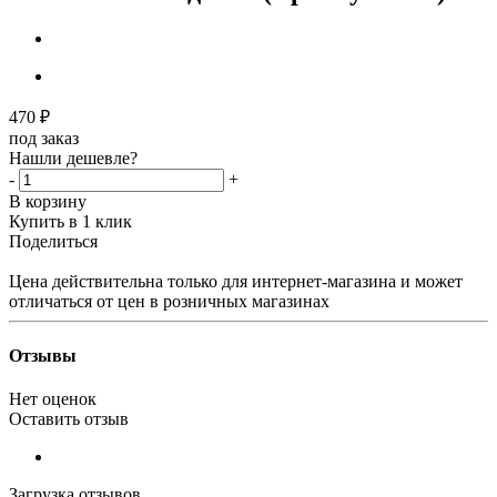
470
₽
под заказ
Нашли дешевле?
-
+
В корзину
Купить в 1 клик
Поделиться
Цена действительна только для интернет-магазина и может
отличаться от цен в розничных магазинах
Отзывы
Нет оценок
Оставить отзыв
Загрузка отзывов...