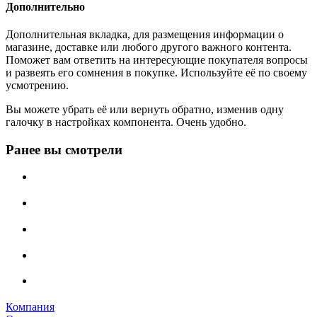
Дополнительно
Дополнительная вкладка, для размещения информации о
магазине, доставке или любого другого важного контента.
Поможет вам ответить на интересующие покупателя вопросы
и развеять его сомнения в покупке. Используйте её по своему
усмотрению.
Вы можете убрать её или вернуть обратно, изменив одну
галочку в настройках компонента. Очень удобно.
Ранее вы смотрели
Компания