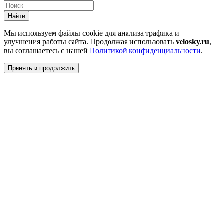
Найти
Мы используем файлы cookie для анализа трафика и
улучшения работы сайта. Продолжая использовать
velosky.ru
,
вы соглашаетесь с нашей
Политикой конфиденциальности
.
Принять и продолжить