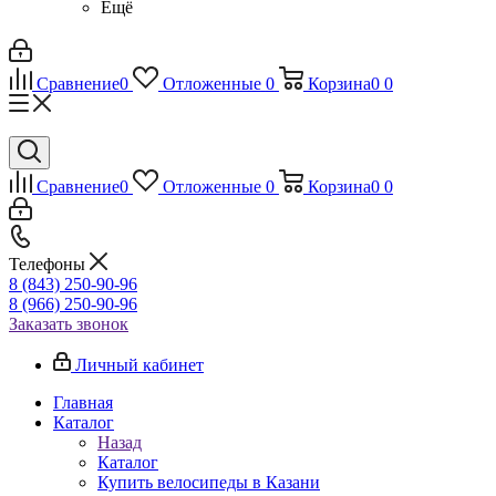
Ещё
Сравнение
0
Отложенные
0
Корзина
0
0
Сравнение
0
Отложенные
0
Корзина
0
0
Телефоны
8 (843) 250-90-96
8 (966) 250-90-96
Заказать звонок
Личный кабинет
Главная
Каталог
Назад
Каталог
Купить велосипеды в Казани