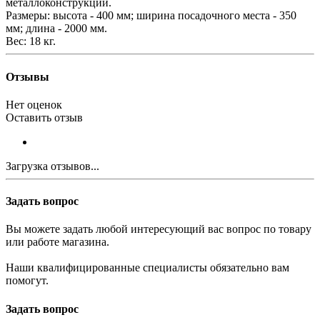
металлоконструкции.
Размеры: высота - 400 мм; ширина посадочного места - 350
мм; длина - 2000 мм.
Вес: 18 кг.
Отзывы
Нет оценок
Оставить отзыв
Загрузка отзывов...
Задать вопрос
Вы можете задать любой интересующий вас вопрос по товару
или работе магазина.
Наши квалифицированные специалисты обязательно вам
помогут.
Задать вопрос