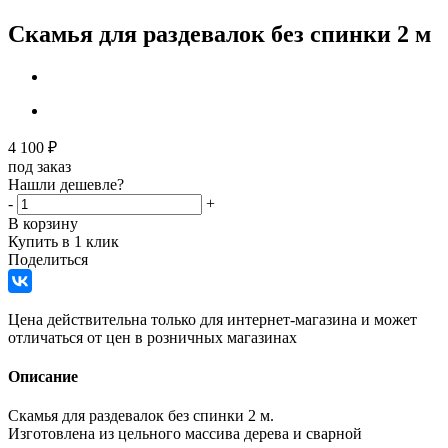
Скамья для раздевалок без спинки 2 м
4 100
₽
под заказ
Нашли дешевле?
-
+
В корзину
Купить в 1 клик
Поделиться
Цена действительна только для интернет-магазина и может
отличаться от цен в розничных магазинах
Описание
Скамья для раздевалок без спинки 2 м.
Изготовлена из цельного массива дерева и сварной