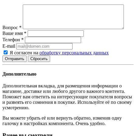
Вопрос
*
Ваше имя
*
Телефон
*
E-mail
Я согласен на
обработку персональных данных
Сбросить
Дополнительно
Дополнительная вкладка, для размещения информации о
магазине, доставке или любого другого важного контента.
Поможет вам ответить на интересующие покупателя вопросы
и развеять его сомнения в покупке. Используйте её по своему
усмотрению.
Вы можете убрать её или вернуть обратно, изменив одну
галочку в настройках компонента. Очень удобно.
Ранее вы смотрели