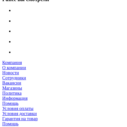
Компания
О компании
Новости
Сотрудники
Вакансии
Магазины
Политика
Информация
Помощь
Условия оплаты
Условия доставки
Гарантия на товар
Помощь