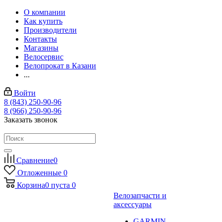
О компании
Как купить
Производители
Контакты
Магазины
Велосервис
Велопрокат в Казани
...
Войти
8 (843) 250-90-96
8 (966) 250-90-96
Заказать звонок
Сравнение
0
Отложенные
0
Корзина
0
пуста
0
Велозапчасти и
аксессуары
GARMIN