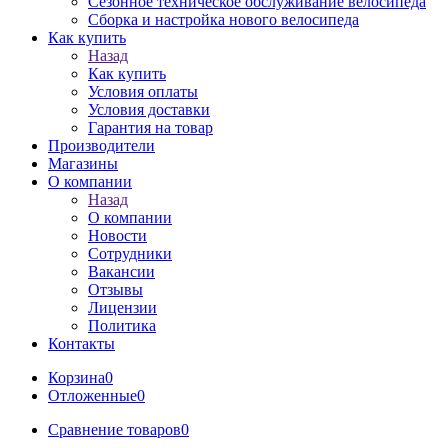
Сезонное техническое обслуживание велосипеда
Сборка и настройка нового велосипеда
Как купить
Назад
Как купить
Условия оплаты
Условия доставки
Гарантия на товар
Производители
Магазины
О компании
Назад
О компании
Новости
Сотрудники
Вакансии
Отзывы
Лицензии
Политика
Контакты
Корзина
0
Отложенные
0
Сравнение товаров
0