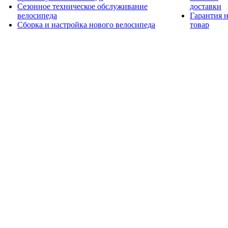
Сезонное техническое обслуживание
доставки
велосипеда
Гарантия 
Сборка и настройка нового велосипеда
товар