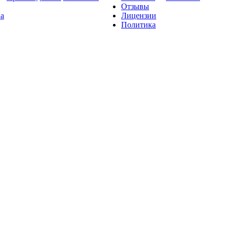
Отзывы
на
Лицензии
Политика