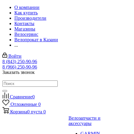
О компании
Как купить
Производители
Контакты
Магазины
Велосервис
Велопрокат в Казани
...
Войти
8 (843) 250-90-96
8 (966) 250-90-96
Заказать звонок
Сравнение
0
Отложенные
0
Корзина
0
пуста
0
Велозапчасти и
аксессуары
GARMIN