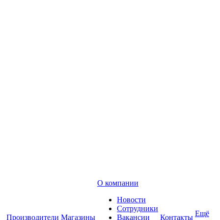
О компании
Новости
Сотрудники
Ещё
Производители
Магазины
Вакансии
Контакты