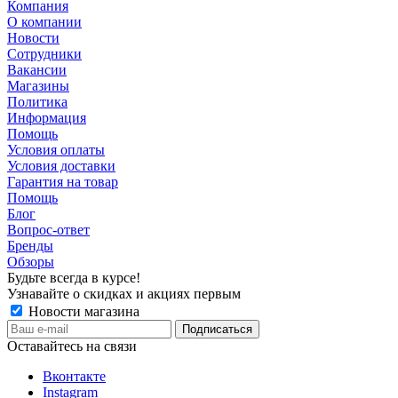
Компания
О компании
Новости
Сотрудники
Вакансии
Магазины
Политика
Информация
Помощь
Условия оплаты
Условия доставки
Гарантия на товар
Помощь
Блог
Вопрос-ответ
Бренды
Обзоры
Будьте всегда в курсе!
Узнавайте о скидках и акциях первым
Новости магазина
Оставайтесь на связи
Вконтакте
Instagram