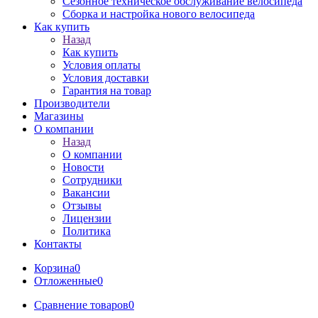
Сезонное техническое обслуживание велосипеда
Сборка и настройка нового велосипеда
Как купить
Назад
Как купить
Условия оплаты
Условия доставки
Гарантия на товар
Производители
Магазины
О компании
Назад
О компании
Новости
Сотрудники
Вакансии
Отзывы
Лицензии
Политика
Контакты
Корзина
0
Отложенные
0
Сравнение товаров
0