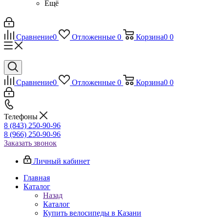
Ещё
Сравнение
0
Отложенные
0
Корзина
0
0
Сравнение
0
Отложенные
0
Корзина
0
0
Телефоны
8 (843) 250-90-96
8 (966) 250-90-96
Заказать звонок
Личный кабинет
Главная
Каталог
Назад
Каталог
Купить велосипеды в Казани