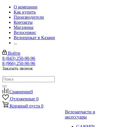
О компании
Как купить
Производители
Контакты
Магазины
Велосервис
Велопрокат в Казани
...
Войти
8 (843) 250-90-96
8 (966) 250-90-96
Заказать звонок
Сравнение
0
Отложенные
0
Корзина
0
пуста
0
Велозапчасти и
аксессуары
GARMIN