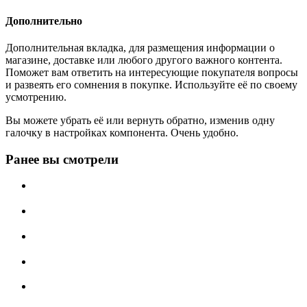
Дополнительно
Дополнительная вкладка, для размещения информации о
магазине, доставке или любого другого важного контента.
Поможет вам ответить на интересующие покупателя вопросы
и развеять его сомнения в покупке. Используйте её по своему
усмотрению.
Вы можете убрать её или вернуть обратно, изменив одну
галочку в настройках компонента. Очень удобно.
Ранее вы смотрели