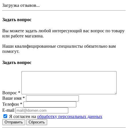
Загрузка отзывов...
Задать вопрос
Вы можете задать любой интересующий вас вопрос по товару
или работе магазина.
Наши квалифицированные специалисты обязательно вам
помогут.
Задать вопрос
Вопрос
*
Ваше имя
*
Телефон
*
E-mail
Я согласен на
обработку персональных данных
Сбросить