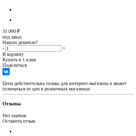
31 000
₽
под заказ
Нашли дешевле?
-
+
В корзину
Купить в 1 клик
Поделиться
Цена действительна только для интернет-магазина и может
отличаться от цен в розничных магазинах
Отзывы
Нет оценок
Оставить отзыв