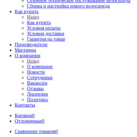
Сезонное техническое обслуживание велосипеда
Сборка и настройка нового велосипеда
Как купить
Назад
Как купить
Условия оплаты
Условия доставки
Гарантия на товар
Производители
Магазины
О компании
Назад
О компании
Новости
Сотрудники
Вакансии
Отзывы
Лицензии
Политика
Контакты
Корзина
0
Отложенные
0
Сравнение товаров
0