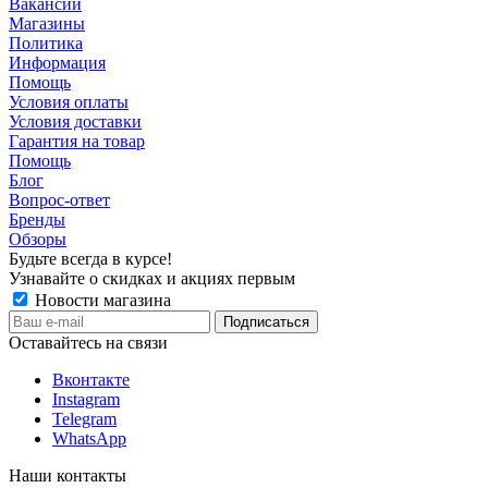
Вакансии
Магазины
Политика
Информация
Помощь
Условия оплаты
Условия доставки
Гарантия на товар
Помощь
Блог
Вопрос-ответ
Бренды
Обзоры
Будьте всегда в курсе!
Узнавайте о скидках и акциях первым
Новости магазина
Оставайтесь на связи
Вконтакте
Instagram
Telegram
WhatsApp
Наши контакты