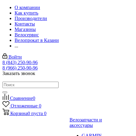
О компании
Как купить
Производители
Контакты
Магазины
Велосервис
Велопрокат в Казани
...
Войти
8 (843) 250-90-96
8 (966) 250-90-96
Заказать звонок
Сравнение
0
Отложенные
0
Корзина
0
пуста
0
Велозапчасти и
аксессуары
GARMIN