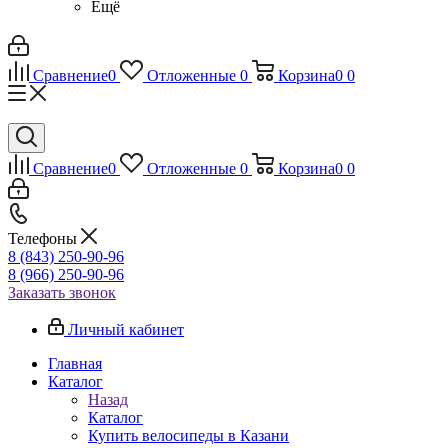
Ещё
Сравнение
0
Отложенные
0
Корзина
0
0
Сравнение
0
Отложенные
0
Корзина
0
0
Телефоны
8 (843) 250-90-96
8 (966) 250-90-96
Заказать звонок
Личный кабинет
Главная
Каталог
Назад
Каталог
Купить велосипеды в Казани