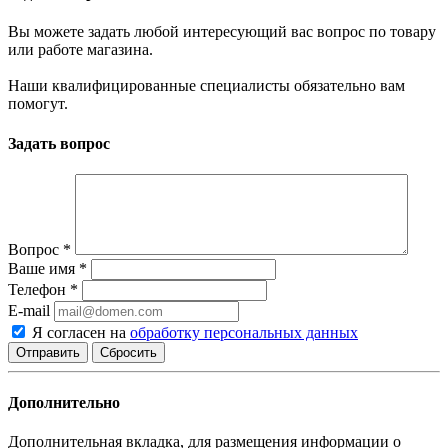
Вы можете задать любой интересующий вас вопрос по товару
или работе магазина.
Наши квалифицированные специалисты обязательно вам
помогут.
Задать вопрос
Вопрос
*
Ваше имя
*
Телефон
*
E-mail
Я согласен на
обработку персональных данных
Сбросить
Дополнительно
Дополнительная вкладка, для размещения информации о