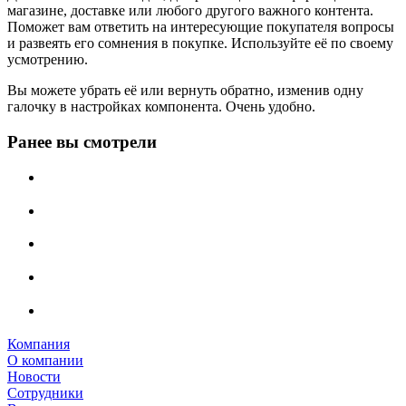
магазине, доставке или любого другого важного контента.
Поможет вам ответить на интересующие покупателя вопросы
и развеять его сомнения в покупке. Используйте её по своему
усмотрению.
Вы можете убрать её или вернуть обратно, изменив одну
галочку в настройках компонента. Очень удобно.
Ранее вы смотрели
Компания
О компании
Новости
Сотрудники