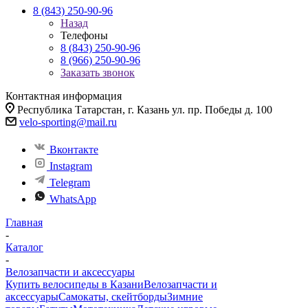
8 (843) 250-90-96
Назад
Телефоны
8 (843) 250-90-96
8 (966) 250-90-96
Заказать звонок
Контактная информация
Республика Татарстан, г. Казань ул. пр. Победы д. 100
velo-sporting@mail.ru
Вконтакте
Instagram
Telegram
WhatsApp
Главная
-
Каталог
-
Велозапчасти и аксессуары
Купить велосипеды в Казани
Велозапчасти и
аксессуары
Самокаты, скейтборды
Зимние