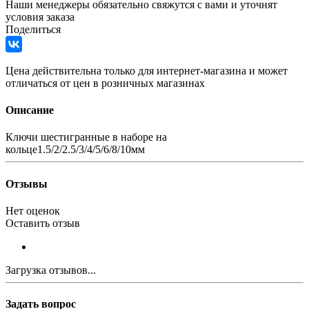
Наши менеджеры обязательно свяжутся с вами и уточнят
условия заказа
Поделиться
Цена действительна только для интернет-магазина и может
отличаться от цен в розничных магазинах
Описание
Ключи шестигранные в наборе на
кольце1.5/2/2.5/3/4/5/6/8/10мм
Отзывы
Нет оценок
Оставить отзыв
Загрузка отзывов...
Задать вопрос