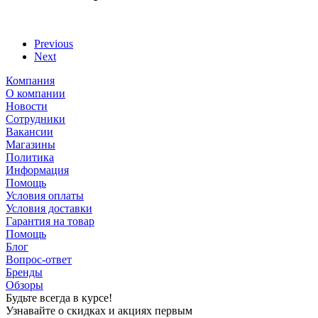
Previous
Next
Компания
О компании
Новости
Сотрудники
Вакансии
Магазины
Политика
Информация
Помощь
Условия оплаты
Условия доставки
Гарантия на товар
Помощь
Блог
Вопрос-ответ
Бренды
Обзоры
Будьте всегда в курсе!
Узнавайте о скидках и акциях первым