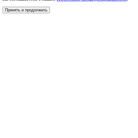
Принять и продолжить