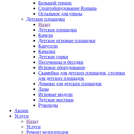
Большой теннис
Спортоборудование Romana
Остальное для улицы
Детские площадки
Назад
Детские площадки
Качели
Детские игровые площадки
Карусели
Качалки
Детские горки
Песочницы и беседки
Игровое оборудование
Скамейки для детских площадок, столики
для детских площадок
Домики для детских площадок
Лазы
Игровые модули
Детские мостики
Рукоходы
Акции
Услуги
Назад
Услуги
Ремонт велосипедов