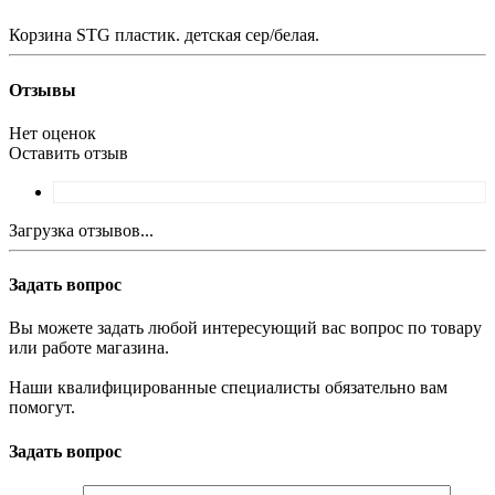
Корзина STG пластик. детская сер/белая.
Отзывы
Нет оценок
Оставить отзыв
Загрузка отзывов...
Задать вопрос
Вы можете задать любой интересующий вас вопрос по товару
или работе магазина.
Наши квалифицированные специалисты обязательно вам
помогут.
Задать вопрос