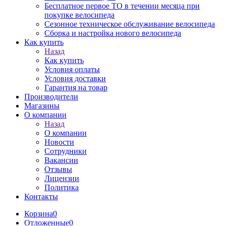
Бесплатное первое ТО в течении месяца при
покупке велосипеда
Сезонное техническое обслуживание велосипеда
Сборка и настройка нового велосипеда
Как купить
Назад
Как купить
Условия оплаты
Условия доставки
Гарантия на товар
Производители
Магазины
О компании
Назад
О компании
Новости
Сотрудники
Вакансии
Отзывы
Лицензии
Политика
Контакты
Корзина
0
Отложенные
0