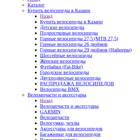
Каталог
Купить велосипеды в Казани
Назад
Купить велосипеды в Казани
Детские велосипеды
Подростковые велосипеды
Горные велосипеды 27,5 (MTB 27,5)
Горные велосипеды 26 дюймов
Горные велосипеды 29 дюймов (Найнеры)
Шоссейные велосипеды
Женские велосипеды
Фэтбайки (Fat-Bike)
Городские велосипеды
Двухподвесные велосипеды
РАСПРОДАЖА ВЕЛОСИПЕДОВ
Велосипеды BMX
Велозапчасти и аксессуары
Назад
Велозапчасти и аксессуары
GARMIN
Велозапчасти
Велосумки, чехлы
Аксессуары для велосипедов
Багажники для велосипедов
Велокомпьютеры