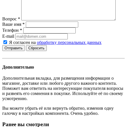
Вопрос
*
Ваше имя
*
Телефон
*
E-mail
Я согласен на
обработку персональных данных
Сбросить
Дополнительно
Дополнительная вкладка, для размещения информации о
магазине, доставке или любого другого важного контента.
Поможет вам ответить на интересующие покупателя вопросы
и развеять его сомнения в покупке. Используйте её по своему
усмотрению.
Вы можете убрать её или вернуть обратно, изменив одну
галочку в настройках компонента. Очень удобно.
Ранее вы смотрели