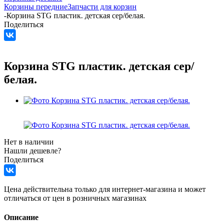
Корзины передние
Запчасти для корзин
-
Корзина STG пластик. детская сер/белая.
Поделиться
Корзина STG пластик. детская сер/
белая.
Нет в наличии
Нашли дешевле?
Поделиться
Цена действительна только для интернет-магазина и может
отличаться от цен в розничных магазинах
Описание