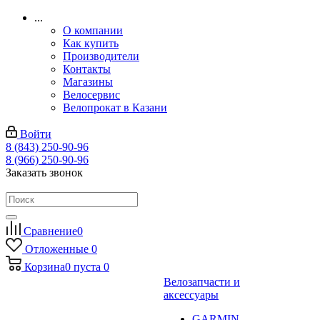
...
О компании
Как купить
Производители
Контакты
Магазины
Велосервис
Велопрокат в Казани
Войти
8 (843) 250-90-96
8 (966) 250-90-96
Заказать звонок
Сравнение
0
Отложенные
0
Корзина
0
пуста
0
Велозапчасти и
аксессуары
GARMIN