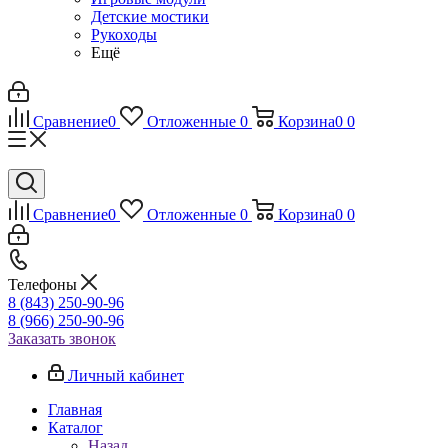
Детские мостики
Рукоходы
Ещё
Сравнение
0
Отложенные
0
Корзина
0
0
Сравнение
0
Отложенные
0
Корзина
0
0
Телефоны
8 (843) 250-90-96
8 (966) 250-90-96
Заказать звонок
Личный кабинет
Главная
Каталог
Назад