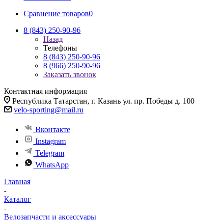
Сравнение товаров
0
8 (843) 250-90-96
Назад
Телефоны
8 (843) 250-90-96
8 (966) 250-90-96
Заказать звонок
Контактная информация
Республика Татарстан, г. Казань ул. пр. Победы д. 100
velo-sporting@mail.ru
Вконтакте
Instagram
Telegram
WhatsApp
Главная
-
Каталог
-
Велозапчасти и аксессуары