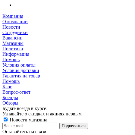
Компания
О компании
Новости
Сотрудники
Вакансии
Магазины
Политика
Информация
Помощь
Условия оплаты
Условия доставки
Гарантия на товар
Помощь
Блог
Вопрос-ответ
Бренды
Обзоры
Будьте всегда в курсе!
Узнавайте о скидках и акциях первым
Новости магазина
Оставайтесь на связи