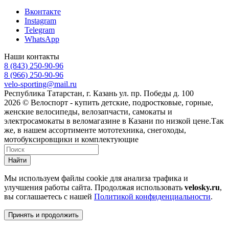
Вконтакте
Instagram
Telegram
WhatsApp
Наши контакты
8 (843) 250-90-96
8 (966) 250-90-96
velo-sporting@mail.ru
Республика Татарстан, г. Казань ул. пр. Победы д. 100
2026 © Велоспорт - купить детские, подростковые, горные,
женские велосипеды, велозапчасти, самокаты и
электросамокаты в веломагазине в Казани по низкой цене.Так
же, в нашем ассортименте мототехника, снегоходы,
мотобуксировщики и комплектующие
Найти
Мы используем файлы cookie для анализа трафика и
улучшения работы сайта. Продолжая использовать
velosky.ru
,
вы соглашаетесь с нашей
Политикой конфиденциальности
.
Принять и продолжить