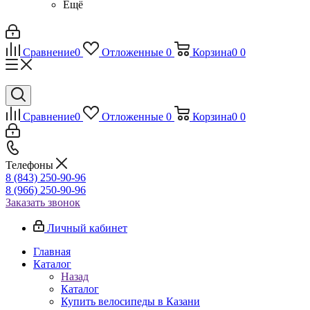
Ещё
Сравнение
0
Отложенные
0
Корзина
0
0
Сравнение
0
Отложенные
0
Корзина
0
0
Телефоны
8 (843) 250-90-96
8 (966) 250-90-96
Заказать звонок
Личный кабинет
Главная
Каталог
Назад
Каталог
Купить велосипеды в Казани