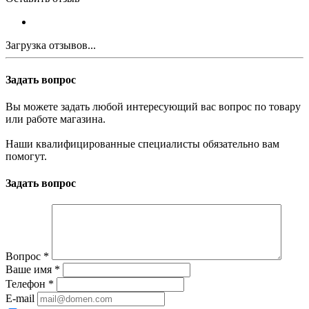
Загрузка отзывов...
Задать вопрос
Вы можете задать любой интересующий вас вопрос по товару
или работе магазина.
Наши квалифицированные специалисты обязательно вам
помогут.
Задать вопрос
Вопрос
*
Ваше имя
*
Телефон
*
E-mail