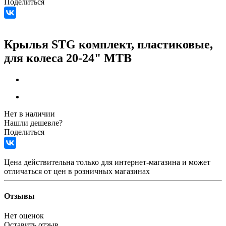
Поделиться
Крылья STG комплект, пластиковые,
для колеса 20-24" MTB
Нет в наличии
Нашли дешевле?
Поделиться
Цена действительна только для интернет-магазина и может
отличаться от цен в розничных магазинах
Отзывы
Нет оценок
Оставить отзыв