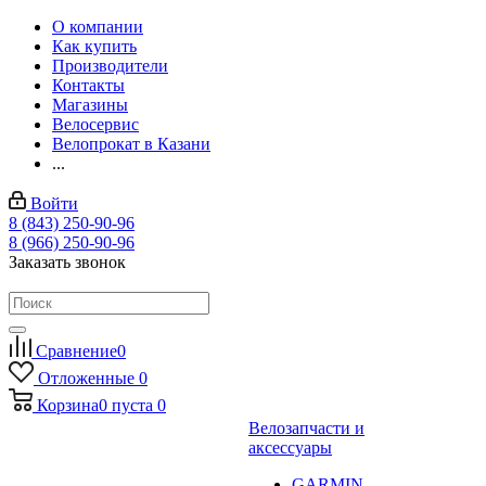
О компании
Как купить
Производители
Контакты
Магазины
Велосервис
Велопрокат в Казани
...
Войти
8 (843) 250-90-96
8 (966) 250-90-96
Заказать звонок
Сравнение
0
Отложенные
0
Корзина
0
пуста
0
Велозапчасти и
аксессуары
GARMIN