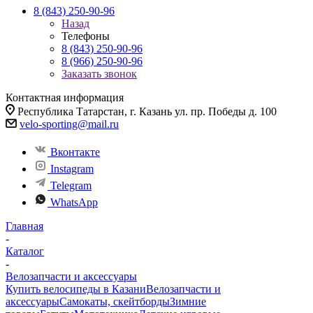
8 (843) 250-90-96
Назад
Телефоны
8 (843) 250-90-96
8 (966) 250-90-96
Заказать звонок
Контактная информация
Республика Татарстан, г. Казань ул. пр. Победы д. 100
velo-sporting@mail.ru
Вконтакте
Instagram
Telegram
WhatsApp
Главная
-
Каталог
-
Велозапчасти и аксессуары
Купить велосипеды в Казани
Велозапчасти и
аксессуары
Самокаты, скейтборды
Зимние