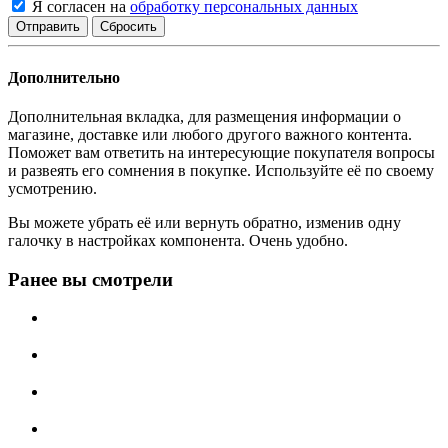
Я согласен на
обработку персональных данных
Сбросить
Дополнительно
Дополнительная вкладка, для размещения информации о
магазине, доставке или любого другого важного контента.
Поможет вам ответить на интересующие покупателя вопросы
и развеять его сомнения в покупке. Используйте её по своему
усмотрению.
Вы можете убрать её или вернуть обратно, изменив одну
галочку в настройках компонента. Очень удобно.
Ранее вы смотрели