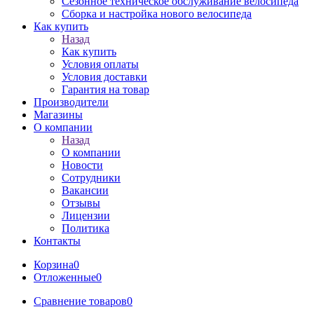
Сезонное техническое обслуживание велосипеда
Сборка и настройка нового велосипеда
Как купить
Назад
Как купить
Условия оплаты
Условия доставки
Гарантия на товар
Производители
Магазины
О компании
Назад
О компании
Новости
Сотрудники
Вакансии
Отзывы
Лицензии
Политика
Контакты
Корзина
0
Отложенные
0
Сравнение товаров
0