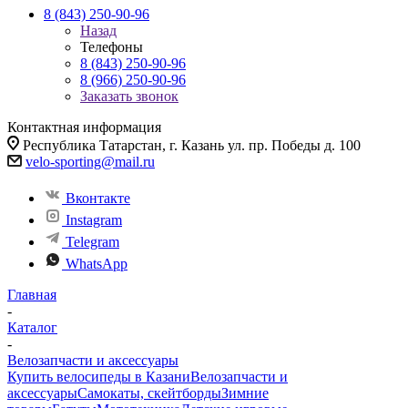
8 (843) 250-90-96
Назад
Телефоны
8 (843) 250-90-96
8 (966) 250-90-96
Заказать звонок
Контактная информация
Республика Татарстан, г. Казань ул. пр. Победы д. 100
velo-sporting@mail.ru
Вконтакте
Instagram
Telegram
WhatsApp
Главная
-
Каталог
-
Велозапчасти и аксессуары
Купить велосипеды в Казани
Велозапчасти и
аксессуары
Самокаты, скейтборды
Зимние