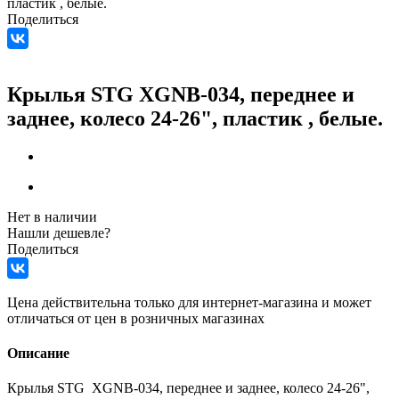
пластик , белые.
Поделиться
Крылья STG XGNB-034, переднее и
заднее, колесо 24-26", пластик , белые.
Нет в наличии
Нашли дешевле?
Поделиться
Цена действительна только для интернет-магазина и может
отличаться от цен в розничных магазинах
Описание
Крылья STG XGNB-034, переднее и заднее, колесо 24-26",