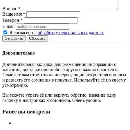
Вопрос
*
Ваше имя
*
Телефон
*
E-mail
Я согласен на
обработку персональных данных
Сбросить
Дополнительно
Дополнительная вкладка, для размещения информации о
магазине, доставке или любого другого важного контента.
Поможет вам ответить на интересующие покупателя вопросы
и развеять его сомнения в покупке. Используйте её по своему
усмотрению.
Вы можете убрать её или вернуть обратно, изменив одну
галочку в настройках компонента. Очень удобно.
Ранее вы смотрели