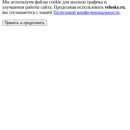
Мы используем файлы cookie для анализа трафика и
улучшения работы сайта. Продолжая использовать
velosky.ru
,
вы соглашаетесь с нашей
Политикой конфиденциальности
.
Принять и продолжить