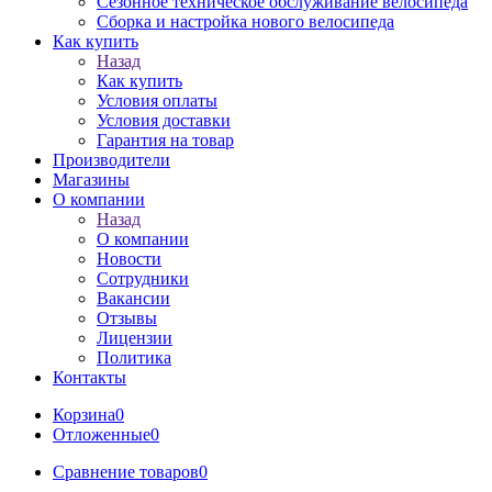
Сезонное техническое обслуживание велосипеда
Сборка и настройка нового велосипеда
Как купить
Назад
Как купить
Условия оплаты
Условия доставки
Гарантия на товар
Производители
Магазины
О компании
Назад
О компании
Новости
Сотрудники
Вакансии
Отзывы
Лицензии
Политика
Контакты
Корзина
0
Отложенные
0
Сравнение товаров
0