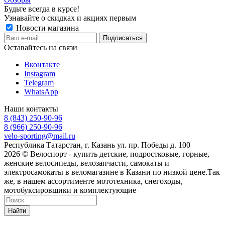
Будьте всегда в курсе!
Узнавайте о скидках и акциях первым
Новости магазина
Оставайтесь на связи
Вконтакте
Instagram
Telegram
WhatsApp
Наши контакты
8 (843) 250-90-96
8 (966) 250-90-96
velo-sporting@mail.ru
Республика Татарстан, г. Казань ул. пр. Победы д. 100
2026 © Велоспорт - купить детские, подростковые, горные,
женские велосипеды, велозапчасти, самокаты и
электросамокаты в веломагазине в Казани по низкой цене.Так
же, в нашем ассортименте мототехника, снегоходы,
мотобуксировщики и комплектующие
Найти