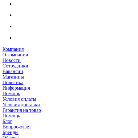
Компания
О компании
Новости
Сотрудники
Вакансии
Магазины
Политика
Информация
Помощь
Условия оплаты
Условия доставки
Гарантия на товар
Помощь
Блог
Вопрос-ответ
Бренды
Обзоры