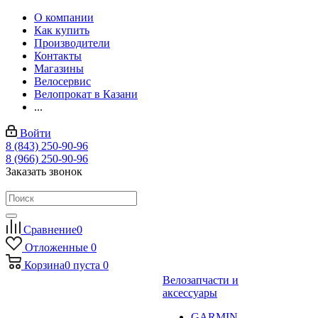
О компании
Как купить
Производители
Контакты
Магазины
Велосервис
Велопрокат в Казани
...
Войти
8 (843) 250-90-96
8 (966) 250-90-96
Заказать звонок
Сравнение
0
Отложенные
0
Корзина
0
пуста
0
Велозапчасти и
аксессуары
GARMIN