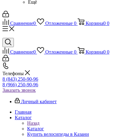
Ещё
Сравнение
0
Отложенные
0
Корзина
0
0
Сравнение
0
Отложенные
0
Корзина
0
0
Телефоны
8 (843) 250-90-96
8 (966) 250-90-96
Заказать звонок
Личный кабинет
Главная
Каталог
Назад
Каталог
Купить велосипеды в Казани