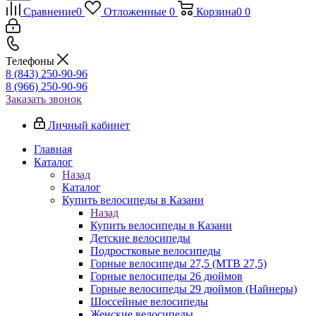
Сравнение
0
Отложенные
0
Корзина
0
0
Телефоны
8 (843) 250-90-96
8 (966) 250-90-96
Заказать звонок
Личный кабинет
Главная
Каталог
Назад
Каталог
Купить велосипеды в Казани
Назад
Купить велосипеды в Казани
Детские велосипеды
Подростковые велосипеды
Горные велосипеды 27,5 (MTB 27,5)
Горные велосипеды 26 дюймов
Горные велосипеды 29 дюймов (Найнеры)
Шоссейные велосипеды
Женские велосипеды