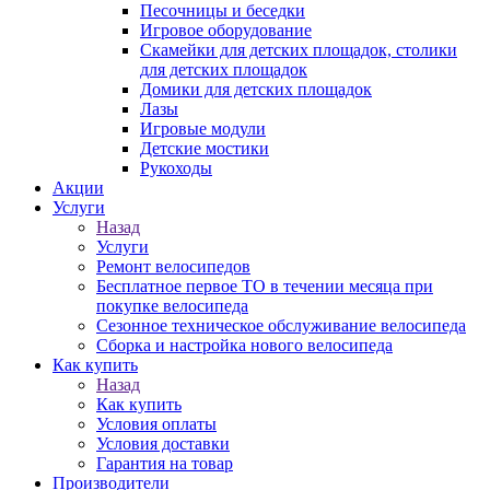
Песочницы и беседки
Игровое оборудование
Скамейки для детских площадок, столики
для детских площадок
Домики для детских площадок
Лазы
Игровые модули
Детские мостики
Рукоходы
Акции
Услуги
Назад
Услуги
Ремонт велосипедов
Бесплатное первое ТО в течении месяца при
покупке велосипеда
Сезонное техническое обслуживание велосипеда
Сборка и настройка нового велосипеда
Как купить
Назад
Как купить
Условия оплаты
Условия доставки
Гарантия на товар
Производители