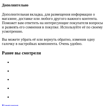
Дополнительно
Дополнительная вкладка, для размещения информации о
магазине, доставке или любого другого важного контента.
Поможет вам ответить на интересующие покупателя вопросы
и развеять его сомнения в покупке. Используйте её по своему
усмотрению.
Вы можете убрать её или вернуть обратно, изменив одну
галочку в настройках компонента. Очень удобно.
Ранее вы смотрели
Компания