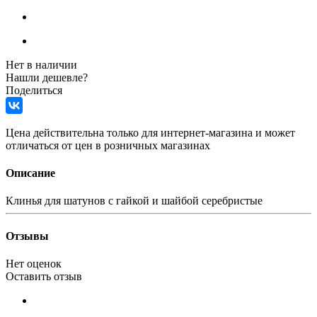
Нет в наличии
Нашли дешевле?
Поделиться
Цена действительна только для интернет-магазина и может
отличаться от цен в розничных магазинах
Описание
Клинья для шатунов с гайкой и шайбой серебристые
Отзывы
Нет оценок
Оставить отзыв