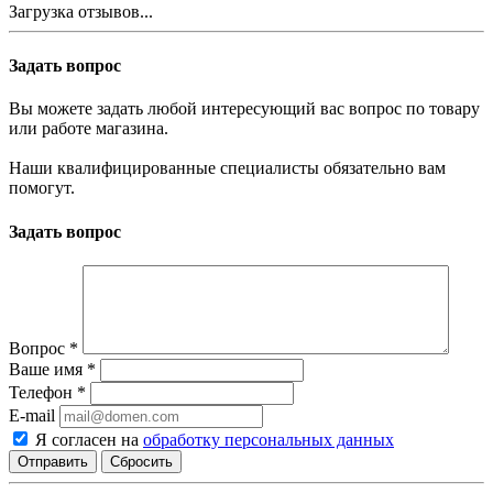
Загрузка отзывов...
Задать вопрос
Вы можете задать любой интересующий вас вопрос по товару
или работе магазина.
Наши квалифицированные специалисты обязательно вам
помогут.
Задать вопрос
Вопрос
*
Ваше имя
*
Телефон
*
E-mail
Я согласен на
обработку персональных данных
Сбросить