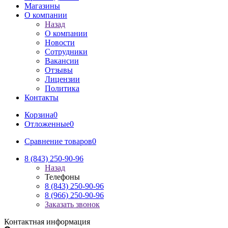
Магазины
О компании
Назад
О компании
Новости
Сотрудники
Вакансии
Отзывы
Лицензии
Политика
Контакты
Корзина
0
Отложенные
0
Сравнение товаров
0
8 (843) 250-90-96
Назад
Телефоны
8 (843) 250-90-96
8 (966) 250-90-96
Заказать звонок
Контактная информация