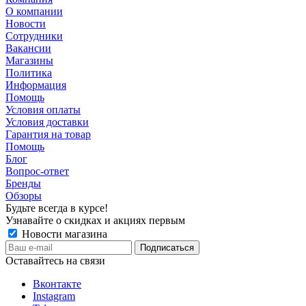
О компании
Новости
Сотрудники
Вакансии
Магазины
Политика
Информация
Помощь
Условия оплаты
Условия доставки
Гарантия на товар
Помощь
Блог
Вопрос-ответ
Бренды
Обзоры
Будьте всегда в курсе!
Узнавайте о скидках и акциях первым
Новости магазина
Оставайтесь на связи
Вконтакте
Instagram