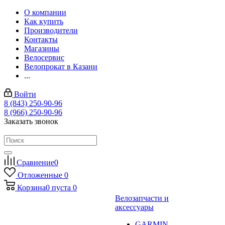
О компании
Как купить
Производители
Контакты
Магазины
Велосервис
Велопрокат в Казани
...
Войти
8 (843) 250-90-96
8 (966) 250-90-96
Заказать звонок
Сравнение
0
Отложенные
0
Корзина
0
пуста
0
Велозапчасти и
аксессуары
GARMIN