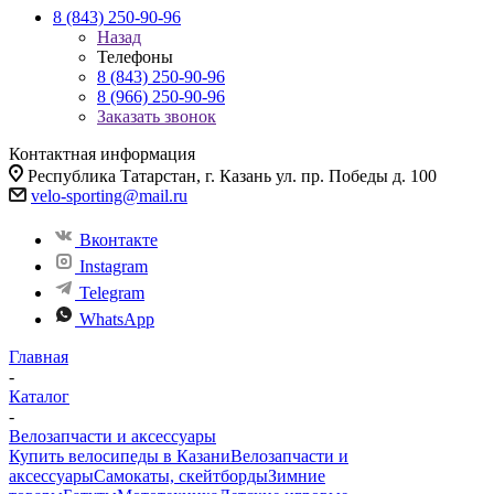
8 (843) 250-90-96
Назад
Телефоны
8 (843) 250-90-96
8 (966) 250-90-96
Заказать звонок
Контактная информация
Республика Татарстан, г. Казань ул. пр. Победы д. 100
velo-sporting@mail.ru
Вконтакте
Instagram
Telegram
WhatsApp
Главная
-
Каталог
-
Велозапчасти и аксессуары
Купить велосипеды в Казани
Велозапчасти и
аксессуары
Самокаты, скейтборды
Зимние