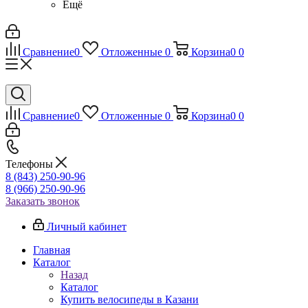
Ещё
Сравнение
0
Отложенные
0
Корзина
0
0
Сравнение
0
Отложенные
0
Корзина
0
0
Телефоны
8 (843) 250-90-96
8 (966) 250-90-96
Заказать звонок
Личный кабинет
Главная
Каталог
Назад
Каталог
Купить велосипеды в Казани