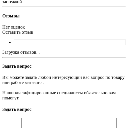
застежкой
Отзывы
Нет оценок
Оставить отзыв
Загрузка отзывов...
Задать вопрос
Вы можете задать любой интересующий вас вопрос по товару
или работе магазина.
Наши квалифицированные специалисты обязательно вам
помогут.
Задать вопрос