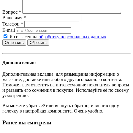
Вопрос
*
Ваше имя
*
Телефон
*
E-mail
Я согласен на
обработку персональных данных
Сбросить
Дополнительно
Дополнительная вкладка, для размещения информации о
магазине, доставке или любого другого важного контента.
Поможет вам ответить на интересующие покупателя вопросы
и развеять его сомнения в покупке. Используйте её по своему
усмотрению.
Вы можете убрать её или вернуть обратно, изменив одну
галочку в настройках компонента. Очень удобно.
Ранее вы смотрели