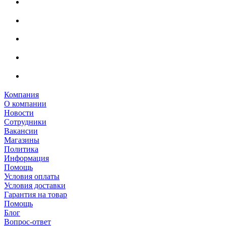
Компания
О компании
Новости
Сотрудники
Вакансии
Магазины
Политика
Информация
Помощь
Условия оплаты
Условия доставки
Гарантия на товар
Помощь
Блог
Вопрос-ответ