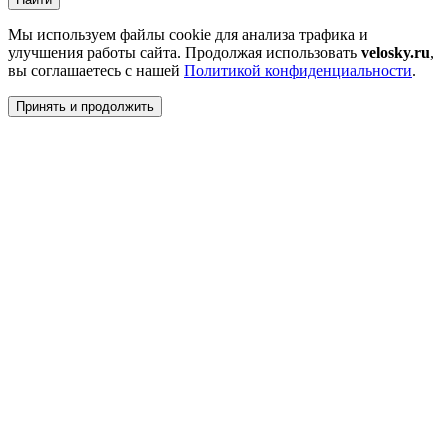
Мы используем файлы cookie для анализа трафика и
улучшения работы сайта. Продолжая использовать
velosky.ru
,
вы соглашаетесь с нашей
Политикой конфиденциальности
.
Принять и продолжить