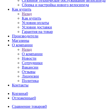
Сезонное техническое обслуживание велосипеда
Сборка и настройка нового велосипеда
Как купить
Назад
Как купить
Условия оплаты
Условия доставки
Гарантия на товар
Производители
Магазины
О компании
Назад
О компании
Новости
Сотрудники
Вакансии
Отзывы
Лицензии
Политика
Контакты
Корзина
0
Отложенные
0
Сравнение товаров
0