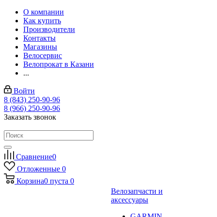
О компании
Как купить
Производители
Контакты
Магазины
Велосервис
Велопрокат в Казани
...
Войти
8 (843) 250-90-96
8 (966) 250-90-96
Заказать звонок
Сравнение
0
Отложенные
0
Корзина
0
пуста
0
Велозапчасти и
аксессуары
GARMIN