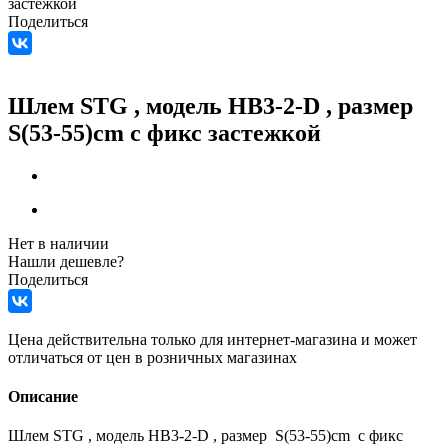
застежкой
Поделиться
Шлем STG , модель HB3-2-D , размер
S(53-55)cm с фикс застежкой
Нет в наличии
Нашли дешевле?
Поделиться
Цена действительна только для интернет-магазина и может
отличаться от цен в розничных магазинах
Описание
Шлем STG , модель HB3-2-D , размер S(53-55)cm с фикс