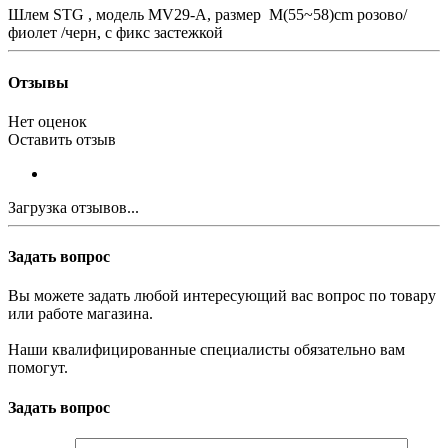
Шлем STG , модель MV29-A, размер M(55~58)cm розово/
фиолет /черн, с фикс застежкой
Отзывы
Нет оценок
Оставить отзыв
Загрузка отзывов...
Задать вопрос
Вы можете задать любой интересующий вас вопрос по товару
или работе магазина.
Наши квалифицированные специалисты обязательно вам
помогут.
Задать вопрос