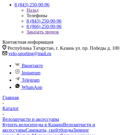
8 (843) 250-90-96
Назад
Телефоны
8 (843) 250-90-96
8 (966) 250-90-96
Заказать звонок
Контактная информация
Республика Татарстан, г. Казань ул. пр. Победы д. 100
velo-sporting@mail.ru
Вконтакте
Instagram
Telegram
WhatsApp
Главная
-
Каталог
-
Велозапчасти и аксессуары
Купить велосипеды в Казани
Велозапчасти и
аксессуары
Самокаты, скейтборды
Зимние