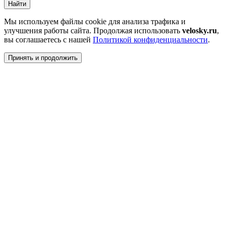
Найти
Мы используем файлы cookie для анализа трафика и
улучшения работы сайта. Продолжая использовать
velosky.ru
,
вы соглашаетесь с нашей
Политикой конфиденциальности
.
Принять и продолжить