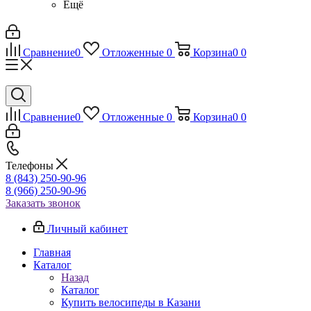
Ещё
Сравнение
0
Отложенные
0
Корзина
0
0
Сравнение
0
Отложенные
0
Корзина
0
0
Телефоны
8 (843) 250-90-96
8 (966) 250-90-96
Заказать звонок
Личный кабинет
Главная
Каталог
Назад
Каталог
Купить велосипеды в Казани