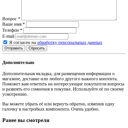
Вопрос
*
Ваше имя
*
Телефон
*
E-mail
Я согласен на
обработку персональных данных
Сбросить
Дополнительно
Дополнительная вкладка, для размещения информации о
магазине, доставке или любого другого важного контента.
Поможет вам ответить на интересующие покупателя вопросы
и развеять его сомнения в покупке. Используйте её по своему
усмотрению.
Вы можете убрать её или вернуть обратно, изменив одну
галочку в настройках компонента. Очень удобно.
Ранее вы смотрели