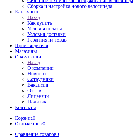
Сезонное техническое обслуживание велосипеда
Сборка и настройка нового велосипеда
Как купить
Назад
Как купить
Условия оплаты
Условия доставки
Гарантия на товар
Производители
Магазины
О компании
Назад
О компании
Новости
Сотрудники
Вакансии
Отзывы
Лицензии
Политика
Контакты
Корзина
0
Отложенные
0
Сравнение товаров
0