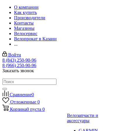
О компании
Как купить
Производители
Контакты
Магазины
Велосервис
Велопрокат в Казани
...
Войти
8 (843) 250-90-96
8 (966) 250-90-96
Заказать звонок
Сравнение
0
Отложенные
0
Корзина
0
пуста
0
Велозапчасти и
аксессуары
GARMIN