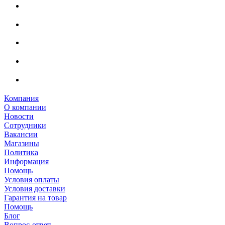
Компания
О компании
Новости
Сотрудники
Вакансии
Магазины
Политика
Информация
Помощь
Условия оплаты
Условия доставки
Гарантия на товар
Помощь
Блог
Вопрос-ответ