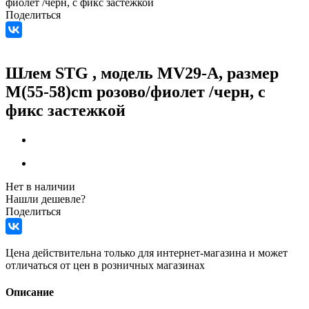
фиолет /черн, с фикс застежкой
Поделиться
Шлем STG , модель MV29-A, размер
M(55-58)cm розово/фиолет /черн, с
фикс застежкой
Нет в наличии
Нашли дешевле?
Поделиться
Цена действительна только для интернет-магазина и может
отличаться от цен в розничных магазинах
Описание