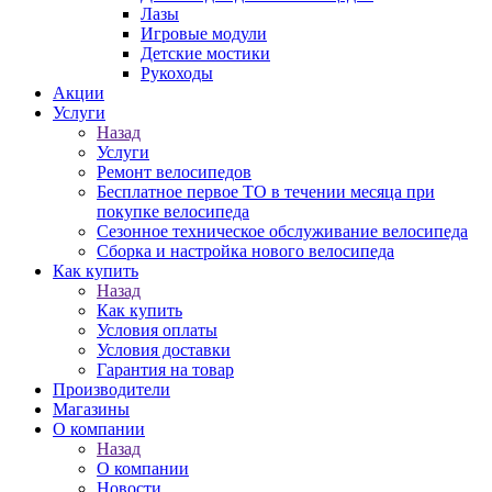
Лазы
Игровые модули
Детские мостики
Рукоходы
Акции
Услуги
Назад
Услуги
Ремонт велосипедов
Бесплатное первое ТО в течении месяца при
покупке велосипеда
Сезонное техническое обслуживание велосипеда
Сборка и настройка нового велосипеда
Как купить
Назад
Как купить
Условия оплаты
Условия доставки
Гарантия на товар
Производители
Магазины
О компании
Назад
О компании
Новости