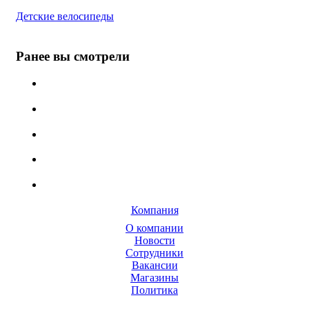
Детские велосипеды
Ранее вы смотрели
Компания
О компании
Новости
Сотрудники
Вакансии
Магазины
Политика