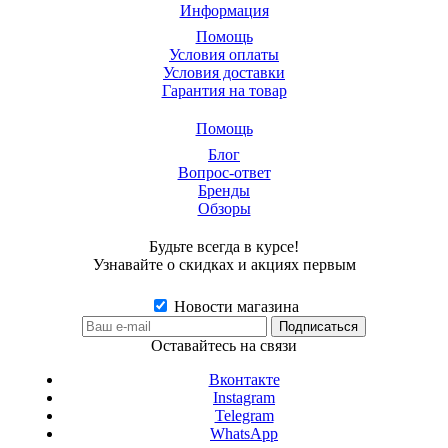
Информация
Помощь
Условия оплаты
Условия доставки
Гарантия на товар
Помощь
Блог
Вопрос-ответ
Бренды
Обзоры
Будьте всегда в курсе!
Узнавайте о скидках и акциях первым
Новости магазина
Оставайтесь на связи
Вконтакте
Instagram
Telegram
WhatsApp