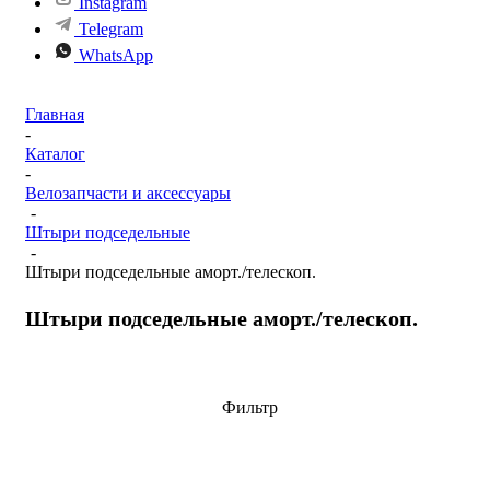
Instagram
Telegram
WhatsApp
Главная
-
Каталог
-
Велозапчасти и аксессуары
-
Штыри подседельные
-
Штыри подседельные аморт./телескоп.
Штыри подседельные аморт./телескоп.
Фильтр