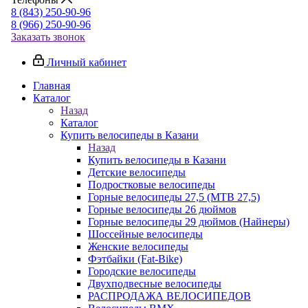
8 (843) 250-90-96
8 (966) 250-90-96
Заказать звонок
Личный кабинет
Главная
Каталог
Назад
Каталог
Купить велосипеды в Казани
Назад
Купить велосипеды в Казани
Детские велосипеды
Подростковые велосипеды
Горные велосипеды 27,5 (MTB 27,5)
Горные велосипеды 26 дюймов
Горные велосипеды 29 дюймов (Найнеры)
Шоссейные велосипеды
Женские велосипеды
Фэтбайки (Fat-Bike)
Городские велосипеды
Двухподвесные велосипеды
РАСПРОДАЖА ВЕЛОСИПЕДОВ