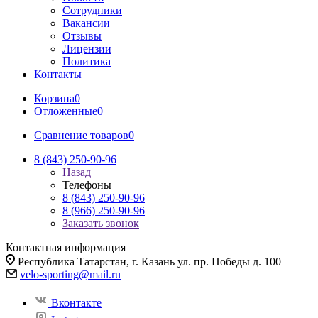
Сотрудники
Вакансии
Отзывы
Лицензии
Политика
Контакты
Корзина
0
Отложенные
0
Сравнение товаров
0
8 (843) 250-90-96
Назад
Телефоны
8 (843) 250-90-96
8 (966) 250-90-96
Заказать звонок
Контактная информация
Республика Татарстан, г. Казань ул. пр. Победы д. 100
velo-sporting@mail.ru
Вконтакте