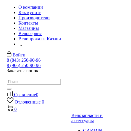
О компании
Как купить
Производители
Контакты
Магазины
Велосервис
Велопрокат в Казани
...
Войти
8 (843) 250-90-96
8 (966) 250-90-96
Заказать звонок
Сравнение
0
Отложенные
0
0
Велозапчасти и
аксессуары
GARMIN