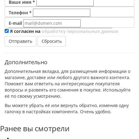
Ваше имя
*
Телефон
*
E-mail
Я согласен на
обработку персональных данных
Сбросить
Дополнительно
Дополнительная вкладка, для размещения информации о
магазине, доставке или любого другого важного контента.
Поможет вам ответить на интересующие покупателя
вопросы и развеять его сомнения в покупке. Используйте
её по своему усмотрению.
Вы можете убрать её или вернуть обратно, изменив одну
галочку в настройках компонента. Очень удобно.
Ранее вы смотрели