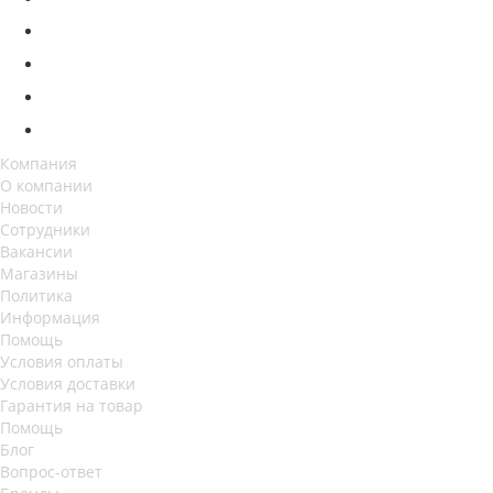
Компания
О компании
Новости
Сотрудники
Вакансии
Магазины
Политика
Информация
Помощь
Условия оплаты
Условия доставки
Гарантия на товар
Помощь
Блог
Вопрос-ответ