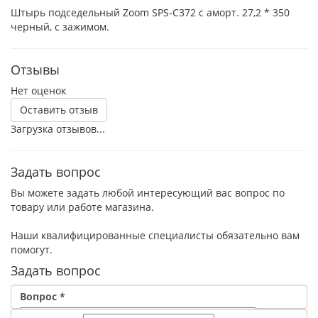
Штырь подседельный Zoom SPS-C372 с аморт. 27,2 * 350
черный, с зажимом.
Отзывы
Нет оценок
Оставить отзыв
Загрузка отзывов...
Задать вопрос
Вы можете задать любой интересующий вас вопрос по
товару или работе магазина.
Наши квалифицированные специалисты обязательно вам
помогут.
Задать вопрос
Вопрос
*