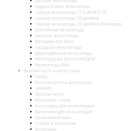
Детские велосипеды
Подростковые велосипеды
Горные велосипеды 27,5 (MTB 27,5)
Горные велосипеды 26 дюймов
Горные велосипеды 29 дюймов (Найнеры)
Шоссейные велосипеды
Женские велосипеды
Фэтбайки (Fat-Bike)
Городские велосипеды
Двухподвесные велосипеды
РАСПРОДАЖА ВЕЛОСИПЕДОВ
Велосипеды BMX
Велозапчасти и аксессуары
Назад
Велозапчасти и аксессуары
GARMIN
Велозапчасти
Велосумки, чехлы
Аксессуары для велосипедов
Багажники для велосипедов
Велокомпьютеры
Стойки и крепления
Велосумки