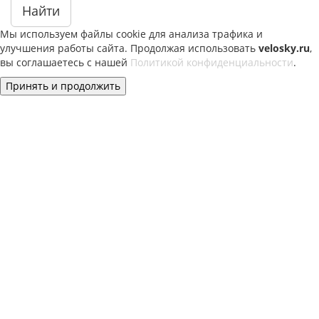
Найти
Мы используем файлы cookie для анализа трафика и
улучшения работы сайта. Продолжая использовать
velosky.ru
,
вы соглашаетесь с нашей
Политикой конфиденциальности
.
Принять и продолжить