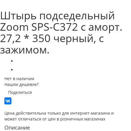
Штырь подседельный
Zoom SPS-C372 с аморт.
27,2 * 350 черный, с
зажимом.
Нет в наличии
Нашли дешевле?
Поделиться
Цена действительна только для интернет-магазина и
может отличаться от цен в розничных магазинах
Описание