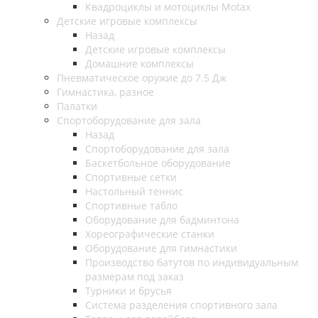
Квадроциклы и мотоциклы Motax
Детские игровые комплексы
Назад
Детские игровые комплексы
Домашние комплексы
Пневматическое оружие до 7.5 Дж
Гимнастика, разное
Палатки
Спортоборудование для зала
Назад
Спортоборудование для зала
Баскетбольное оборудование
Спортивные сетки
Настольный теннис
Спортивные табло
Оборудование для бадминтона
Хореографические станки
Оборудование для гимнастики
Производство батутов по индивидуальным
размерам под заказ
Турники и брусья
Система разделения спортивного зала