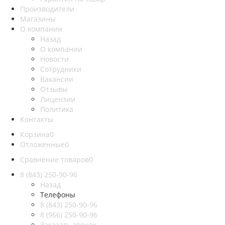
Производители
Магазины
О компании
Назад
О компании
Новости
Сотрудники
Вакансии
Отзывы
Лицензии
Политика
Контакты
Корзина
0
Отложенные
0
Сравнение товаров
0
8 (843) 250-90-96
Назад
Телефоны
8 (843) 250-90-96
8 (966) 250-90-96
Заказать звонок