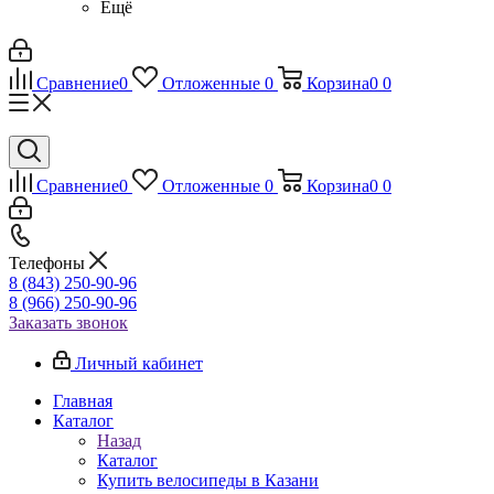
Ещё
Сравнение
0
Отложенные
0
Корзина
0
0
Сравнение
0
Отложенные
0
Корзина
0
0
Телефоны
8 (843) 250-90-96
8 (966) 250-90-96
Заказать звонок
Личный кабинет
Главная
Каталог
Назад
Каталог
Купить велосипеды в Казани