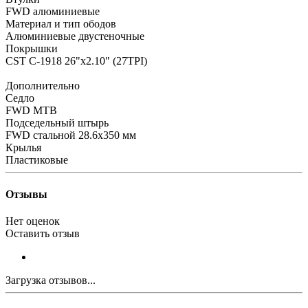
FWD алюминиевые
Материал и тип ободов
Алюминиевые двустеночные
Покрышки
CST C-1918 26"x2.10" (27TPI)
Дополнительно
Седло
FWD MTB
Подседельный штырь
FWD стальной 28.6x350 мм
Крылья
Пластиковые
Отзывы
Нет оценок
Оставить отзыв
Загрузка отзывов...