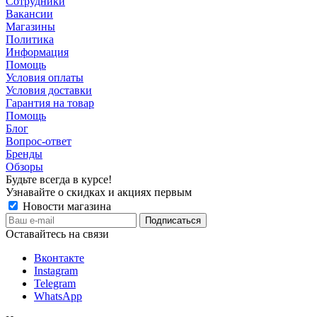
Сотрудники
Вакансии
Магазины
Политика
Информация
Помощь
Условия оплаты
Условия доставки
Гарантия на товар
Помощь
Блог
Вопрос-ответ
Бренды
Обзоры
Будьте всегда в курсе!
Узнавайте о скидках и акциях первым
Новости магазина
Оставайтесь на связи
Вконтакте
Instagram
Telegram
WhatsApp