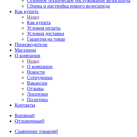
Сезонное техническое обслуживание велосипеда
Сборка и настройка нового велосипеда
Как купить
Назад
Как купить
Условия оплаты
Условия доставки
Гарантия на товар
Производители
Магазины
О компании
Назад
О компании
Новости
Сотрудники
Вакансии
Отзывы
Лицензии
Политика
Контакты
Корзина
0
Отложенные
0
Сравнение товаров
0