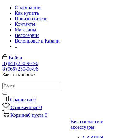
О компании
Как купить
Производители
Контакты
Магазины
Велосервис
Велопрокат в Казани
...
Войти
8 (843) 250-90-96
8 (966) 250-90-96
Заказать звонок
Сравнение
0
Отложенные
0
Корзина
0
пуста
0
Велозапчасти и
аксессуары
GARMIN