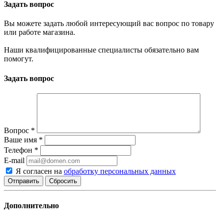
Задать вопрос
Вы можете задать любой интересующий вас вопрос по товару
или работе магазина.
Наши квалифицированные специалисты обязательно вам
помогут.
Задать вопрос
Вопрос
*
Ваше имя
*
Телефон
*
E-mail
Я согласен на
обработку персональных данных
Сбросить
Дополнительно