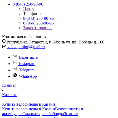
8 (843) 250-90-96
Назад
Телефоны
8 (843) 250-90-96
8 (966) 250-90-96
Заказать звонок
Контактная информация
Республика Татарстан, г. Казань ул. пр. Победы д. 100
velo-sporting@mail.ru
Вконтакте
Instagram
Telegram
WhatsApp
Главная
-
Каталог
-
Купить велосипеды в Казани
Купить велосипеды в Казани
Велозапчасти и
аксессуары
Самокаты, скейтборды
Зимние