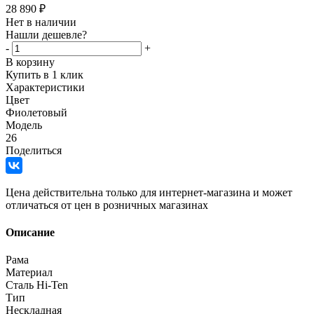
28 890
₽
Нет в наличии
Нашли дешевле?
-
+
В корзину
Купить в 1 клик
Характеристики
Цвет
Фиолетовый
Модель
26
Поделиться
Цена действительна только для интернет-магазина и может
отличаться от цен в розничных магазинах
Описание
Рама
Материал
Сталь Hi-Ten
Тип
Нескладная