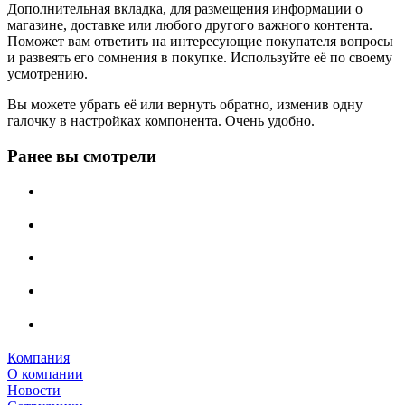
Дополнительная вкладка, для размещения информации о
магазине, доставке или любого другого важного контента.
Поможет вам ответить на интересующие покупателя вопросы
и развеять его сомнения в покупке. Используйте её по своему
усмотрению.
Вы можете убрать её или вернуть обратно, изменив одну
галочку в настройках компонента. Очень удобно.
Ранее вы смотрели
Компания
О компании
Новости