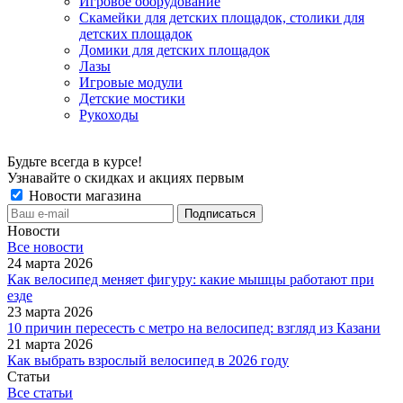
Игровое оборудование
Скамейки для детских площадок, столики для
детских площадок
Домики для детских площадок
Лазы
Игровые модули
Детские мостики
Рукоходы
Будьте всегда в курсе!
Узнавайте о скидках и акциях первым
Новости магазина
Новости
Все новости
24 марта 2026
Как велосипед меняет фигуру: какие мышцы работают при
езде
23 марта 2026
10 причин пересесть с метро на велосипед: взгляд из Казани
21 марта 2026
Как выбрать взрослый велосипед в 2026 году
Статьи
Все статьи