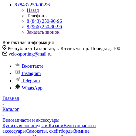
8 (843) 250-90-96
Назад
Телефоны
8 (843) 250-90-96
8 (966) 250-90-96
Заказать звонок
Контактная информация
Республика Татарстан, г. Казань ул. пр. Победы д. 100
velo-sporting@mail.ru
Вконтакте
Instagram
Telegram
WhatsApp
Главная
-
Каталог
-
Велозапчасти и аксессуары
Купить велосипеды в Казани
Велозапчасти и
аксессуары
Самокаты, скейтборды
Зимние