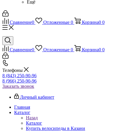
Ещё
Сравнение
0
Отложенные
0
Корзина
0
0
Сравнение
0
Отложенные
0
Корзина
0
0
Телефоны
8 (843) 250-90-96
8 (966) 250-90-96
Заказать звонок
Личный кабинет
Главная
Каталог
Назад
Каталог
Купить велосипеды в Казани