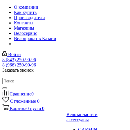
О компании
Как купить
Производители
Контакты
Магазины
Велосервис
Велопрокат в Казани
...
Войти
8 (843) 250-90-96
8 (966) 250-90-96
Заказать звонок
Сравнение
0
Отложенные
0
Корзина
0
пуста
0
Велозапчасти и
аксессуары
GARMIN