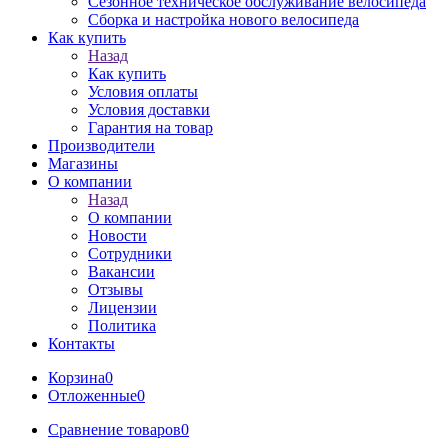
Сезонное техническое обслуживание велосипеда
Сборка и настройка нового велосипеда
Как купить
Назад
Как купить
Условия оплаты
Условия доставки
Гарантия на товар
Производители
Магазины
О компании
Назад
О компании
Новости
Сотрудники
Вакансии
Отзывы
Лицензии
Политика
Контакты
Корзина
0
Отложенные
0
Сравнение товаров
0