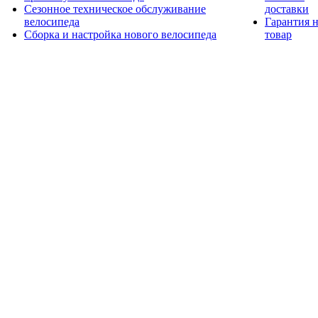
Сезонное техническое обслуживание
доставки
велосипеда
Гарантия 
Сборка и настройка нового велосипеда
товар