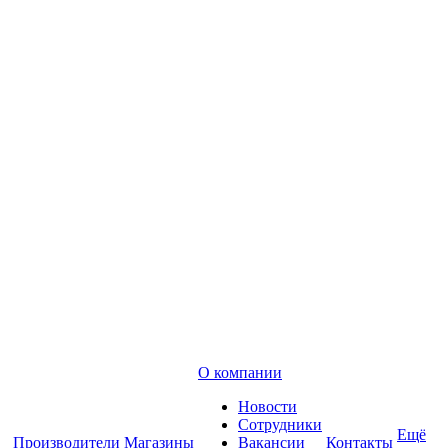
О компании
Новости
Сотрудники
Ещё
Производители
Магазины
Вакансии
Контакты