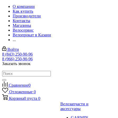
О компании
Как купить
Производители
Контакты
Магазины
Велосервис
Велопрокат в Казани
...
Войти
8 (843) 250-90-96
8 (966) 250-90-96
Заказать звонок
Сравнение
0
Отложенные
0
Корзина
0
пуста
0
Велозапчасти и
аксессуары
GARMIN