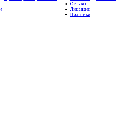
Отзывы
на
Лицензии
Политика