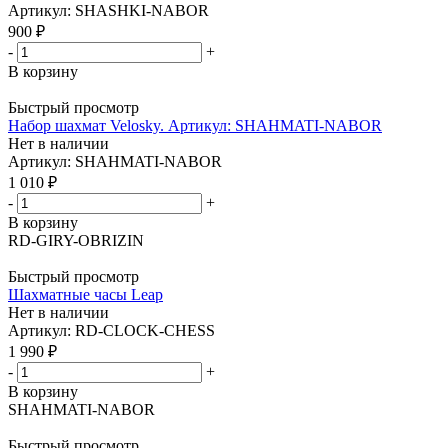
Артикул: SHASHKI-NABOR
900
₽
-
+
В корзину
Быстрый просмотр
Набор шахмат Velosky. Артикул: SHAHMATI-NABOR
Нет в наличии
Артикул: SHAHMATI-NABOR
1 010
₽
-
+
В корзину
RD-GIRY-OBRIZIN
Быстрый просмотр
Шахматные часы Leap
Нет в наличии
Артикул: RD-CLOCK-CHESS
1 990
₽
-
+
В корзину
SHAHMATI-NABOR
Быстрый просмотр