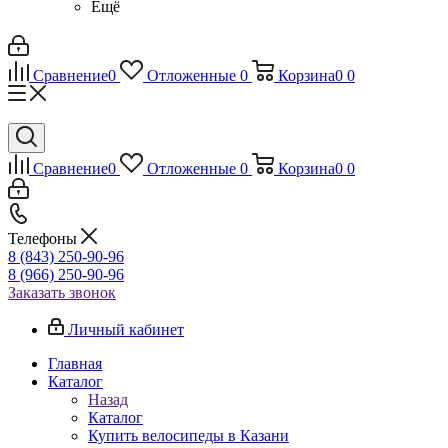
Ещё
Сравнение
0
Отложенные
0
Корзина
0
0
Сравнение
0
Отложенные
0
Корзина
0
0
Телефоны
8 (843) 250-90-96
8 (966) 250-90-96
Заказать звонок
Личный кабинет
Главная
Каталог
Назад
Каталог
Купить велосипеды в Казани