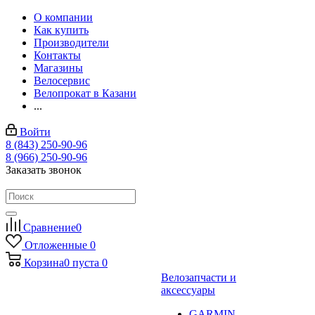
О компании
Как купить
Производители
Контакты
Магазины
Велосервис
Велопрокат в Казани
...
Войти
8 (843) 250-90-96
8 (966) 250-90-96
Заказать звонок
Сравнение
0
Отложенные
0
Корзина
0
пуста
0
Велозапчасти и
аксессуары
GARMIN