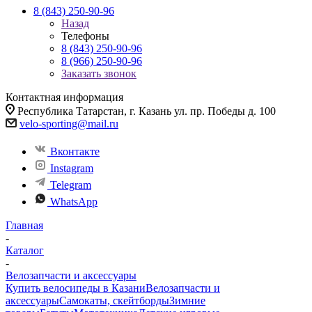
8 (843) 250-90-96
Назад
Телефоны
8 (843) 250-90-96
8 (966) 250-90-96
Заказать звонок
Контактная информация
Республика Татарстан, г. Казань ул. пр. Победы д. 100
velo-sporting@mail.ru
Вконтакте
Instagram
Telegram
WhatsApp
Главная
-
Каталог
-
Велозапчасти и аксессуары
Купить велосипеды в Казани
Велозапчасти и
аксессуары
Самокаты, скейтборды
Зимние