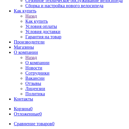
Сезонное техническое обслуживание велосипеда
Сборка и настройка нового велосипеда
Как купить
Назад
Как купить
Условия оплаты
Условия доставки
Гарантия на товар
Производители
Магазины
О компании
Назад
О компании
Новости
Сотрудники
Вакансии
Отзывы
Лицензии
Политика
Контакты
Корзина
0
Отложенные
0
Сравнение товаров
0