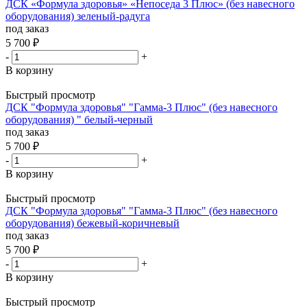
ДСК «Формула здоровья» «Непоседа 3 Плюс» (без навесного
оборудования) зеленый-радуга
под заказ
5 700
₽
-
+
В корзину
Быстрый просмотр
ДСК "Формула здоровья" "Гамма-3 Плюс" (без навесного
оборудования) " белый-черный
под заказ
5 700
₽
-
+
В корзину
Быстрый просмотр
ДСК "Формула здоровья" "Гамма-3 Плюс" (без навесного
оборудования) бежевый-коричневый
под заказ
5 700
₽
-
+
В корзину
Быстрый просмотр