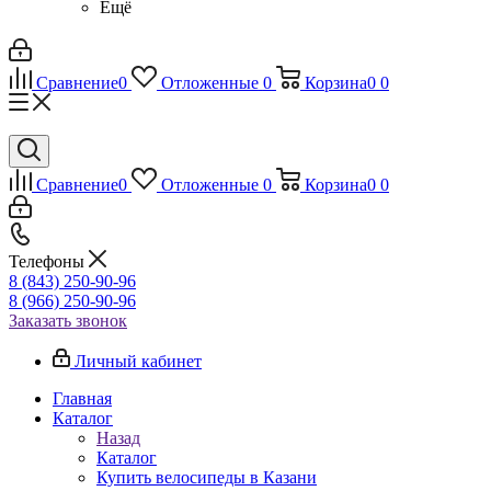
Ещё
Сравнение
0
Отложенные
0
Корзина
0
0
Сравнение
0
Отложенные
0
Корзина
0
0
Телефоны
8 (843) 250-90-96
8 (966) 250-90-96
Заказать звонок
Личный кабинет
Главная
Каталог
Назад
Каталог
Купить велосипеды в Казани