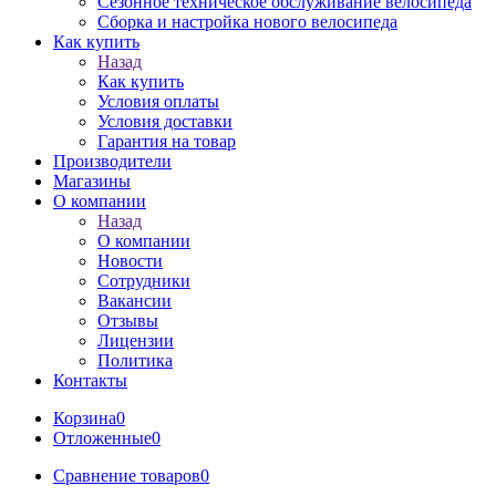
Сезонное техническое обслуживание велосипеда
Сборка и настройка нового велосипеда
Как купить
Назад
Как купить
Условия оплаты
Условия доставки
Гарантия на товар
Производители
Магазины
О компании
Назад
О компании
Новости
Сотрудники
Вакансии
Отзывы
Лицензии
Политика
Контакты
Корзина
0
Отложенные
0
Сравнение товаров
0