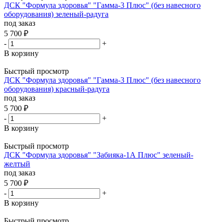
ДСК "Формула здоровья" "Гамма-3 Плюс" (без навесного
оборудования) зеленый-радуга
под заказ
5 700
₽
-
+
В корзину
Быстрый просмотр
ДСК "Формула здоровья" "Гамма-3 Плюс" (без навесного
оборудования) красный-радуга
под заказ
5 700
₽
-
+
В корзину
Быстрый просмотр
ДСК "Формула здоровья" "Забияка-1А Плюс" зеленый-
желтый
под заказ
5 700
₽
-
+
В корзину
Быстрый просмотр