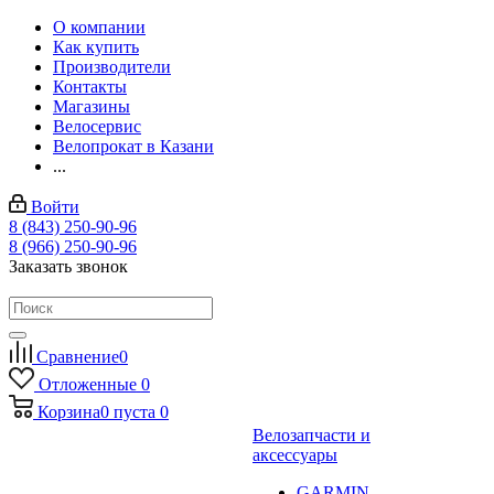
О компании
Как купить
Производители
Контакты
Магазины
Велосервис
Велопрокат в Казани
...
Войти
8 (843) 250-90-96
8 (966) 250-90-96
Заказать звонок
Сравнение
0
Отложенные
0
Корзина
0
пуста
0
Велозапчасти и
аксессуары
GARMIN