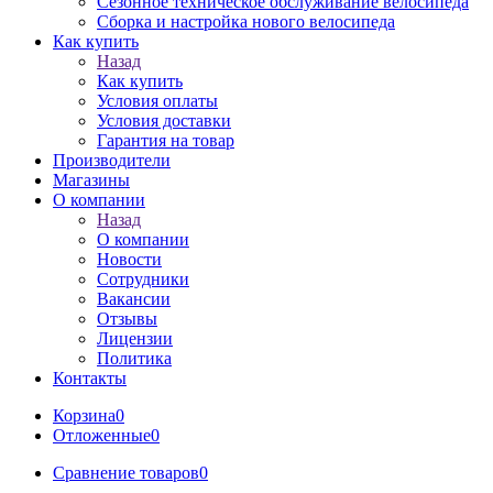
Сезонное техническое обслуживание велосипеда
Сборка и настройка нового велосипеда
Как купить
Назад
Как купить
Условия оплаты
Условия доставки
Гарантия на товар
Производители
Магазины
О компании
Назад
О компании
Новости
Сотрудники
Вакансии
Отзывы
Лицензии
Политика
Контакты
Корзина
0
Отложенные
0
Сравнение товаров
0