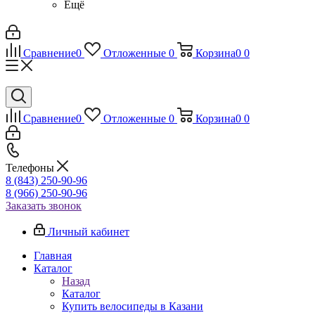
Ещё
Сравнение
0
Отложенные
0
Корзина
0
0
Сравнение
0
Отложенные
0
Корзина
0
0
Телефоны
8 (843) 250-90-96
8 (966) 250-90-96
Заказать звонок
Личный кабинет
Главная
Каталог
Назад
Каталог
Купить велосипеды в Казани