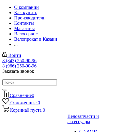
О компании
Как купить
Производители
Контакты
Магазины
Велосервис
Велопрокат в Казани
...
Войти
8 (843) 250-90-96
8 (966) 250-90-96
Заказать звонок
Сравнение
0
Отложенные
0
Корзина
0
пуста
0
Велозапчасти и
аксессуары
GARMIN