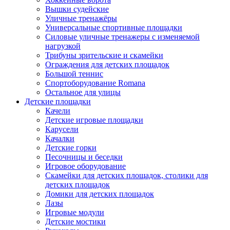
Вышки судейские
Уличные тренажёры
Универсальные спортивные площадки
Силовые уличные тренажеры с изменяемой
нагрузкой
Трибуны зрительские и скамейки
Ограждения для детских площадок
Большой теннис
Спортоборудование Romana
Остальное для улицы
Детские площадки
Качели
Детские игровые площадки
Карусели
Качалки
Детские горки
Песочницы и беседки
Игровое оборудование
Скамейки для детских площадок, столики для
детских площадок
Домики для детских площадок
Лазы
Игровые модули
Детские мостики