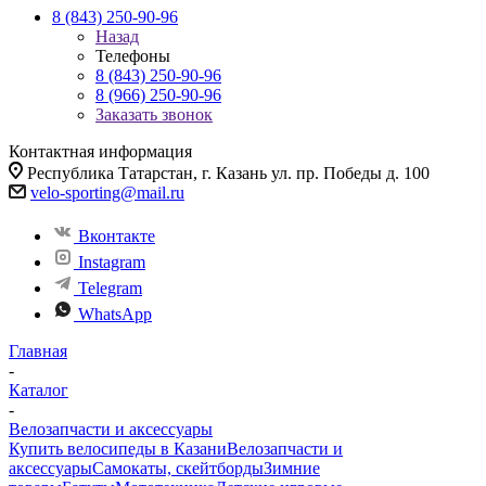
8 (843) 250-90-96
Назад
Телефоны
8 (843) 250-90-96
8 (966) 250-90-96
Заказать звонок
Контактная информация
Республика Татарстан, г. Казань ул. пр. Победы д. 100
velo-sporting@mail.ru
Вконтакте
Instagram
Telegram
WhatsApp
Главная
-
Каталог
-
Велозапчасти и аксессуары
Купить велосипеды в Казани
Велозапчасти и
аксессуары
Самокаты, скейтборды
Зимние