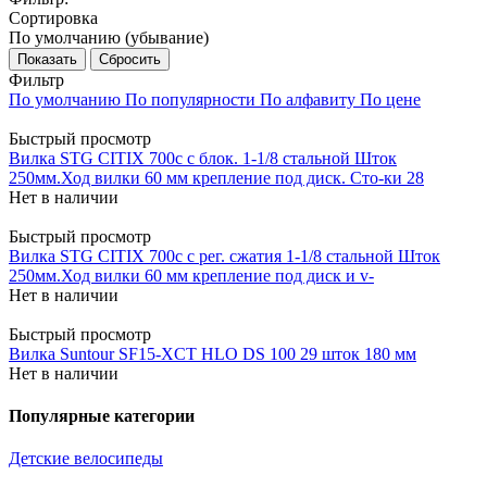
Сортировка
По умолчанию (убывание)
Сбросить
Фильтр
По умолчанию
По популярности
По алфавиту
По цене
Быстрый просмотр
Вилка STG CITIX 700с с блок. 1-1/8 стальной Шток
250мм.Ход вилки 60 мм крепление под диск. Сто-ки 28
Нет в наличии
Быстрый просмотр
Вилка STG CITIX 700с с рег. сжатия 1-1/8 стальной Шток
250мм.Ход вилки 60 мм крепление под диск и v-
Нет в наличии
Быстрый просмотр
Вилка Suntour SF15-XCT HLO DS 100 29 шток 180 мм
Нет в наличии
Популярные категории
Детские велосипеды