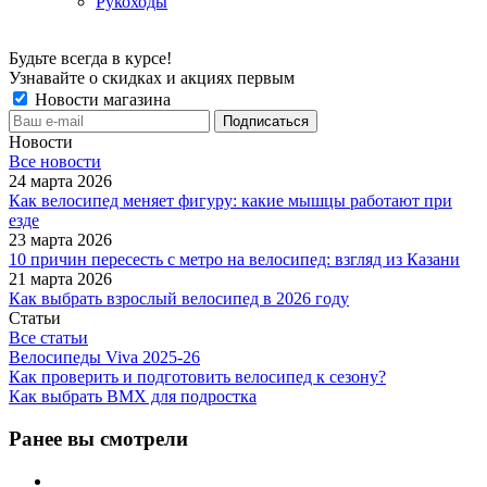
Рукоходы
Будьте всегда в курсе!
Узнавайте о скидках и акциях первым
Новости магазина
Новости
Все новости
24 марта 2026
Как велосипед меняет фигуру: какие мышцы работают при
езде
23 марта 2026
10 причин пересесть с метро на велосипед: взгляд из Казани
21 марта 2026
Как выбрать взрослый велосипед в 2026 году
Статьи
Все статьи
Велосипеды Viva 2025-26
Как проверить и подготовить велосипед к сезону?
Как выбрать BMX для подростка
Ранее вы смотрели