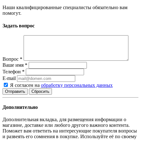
Наши квалифицированные специалисты обязательно вам
помогут.
Задать вопрос
Вопрос
*
Ваше имя
*
Телефон
*
E-mail
Я согласен на
обработку персональных данных
Сбросить
Дополнительно
Дополнительная вкладка, для размещения информации о
магазине, доставке или любого другого важного контента.
Поможет вам ответить на интересующие покупателя вопросы
и развеять его сомнения в покупке. Используйте её по своему