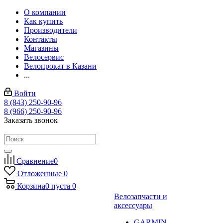
О компании
Как купить
Производители
Контакты
Магазины
Велосервис
Велопрокат в Казани
...
Войти
8 (843) 250-90-96
8 (966) 250-90-96
Заказать звонок
Сравнение
0
Отложенные
0
Корзина
0
пуста
0
Велозапчасти и
аксессуары
GARMIN