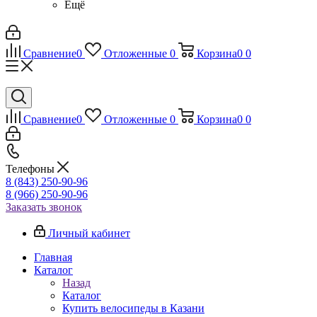
Ещё
Сравнение
0
Отложенные
0
Корзина
0
0
Сравнение
0
Отложенные
0
Корзина
0
0
Телефоны
8 (843) 250-90-96
8 (966) 250-90-96
Заказать звонок
Личный кабинет
Главная
Каталог
Назад
Каталог
Купить велосипеды в Казани