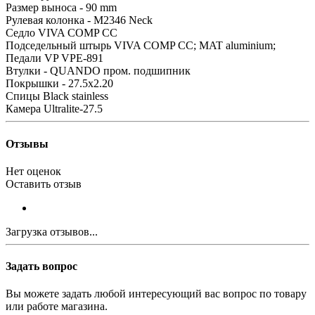
Размер выноса - 90 mm
Рулевая колонка - M2346 Neck
Седло VIVA COMP CC
Подседельный штырь VIVA COMP CC; MAT aluminium;
Педали VP VPE-891
Втулки - QUANDO пром. подшипник
Покрышки - 27.5x2.20
Спицы Black stainless
Камера Ultralite-27.5
Отзывы
Нет оценок
Оставить отзыв
Загрузка отзывов...
Задать вопрос
Вы можете задать любой интересующий вас вопрос по товару
или работе магазина.