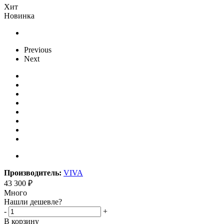
Хит
Новинка
Previous
Next
Производитель:
VIVA
43 300
₽
Много
Нашли дешевле?
-
+
В корзину