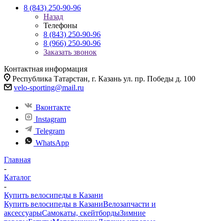
8 (843) 250-90-96
Назад
Телефоны
8 (843) 250-90-96
8 (966) 250-90-96
Заказать звонок
Контактная информация
Республика Татарстан, г. Казань ул. пр. Победы д. 100
velo-sporting@mail.ru
Вконтакте
Instagram
Telegram
WhatsApp
Главная
-
Каталог
-
Купить велосипеды в Казани
Купить велосипеды в Казани
Велозапчасти и
аксессуары
Самокаты, скейтборды
Зимние