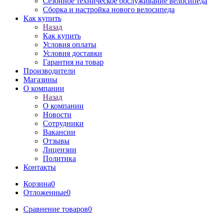
Сезонное техническое обслуживание велосипеда
Сборка и настройка нового велосипеда
Как купить
Назад
Как купить
Условия оплаты
Условия доставки
Гарантия на товар
Производители
Магазины
О компании
Назад
О компании
Новости
Сотрудники
Вакансии
Отзывы
Лицензии
Политика
Контакты
Корзина
0
Отложенные
0
Сравнение товаров
0