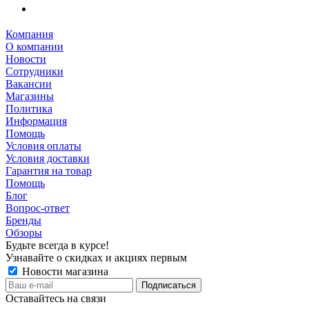
Компания
О компании
Новости
Сотрудники
Вакансии
Магазины
Политика
Информация
Помощь
Условия оплаты
Условия доставки
Гарантия на товар
Помощь
Блог
Вопрос-ответ
Бренды
Обзоры
Будьте всегда в курсе!
Узнавайте о скидках и акциях первым
Новости магазина
Оставайтесь на связи