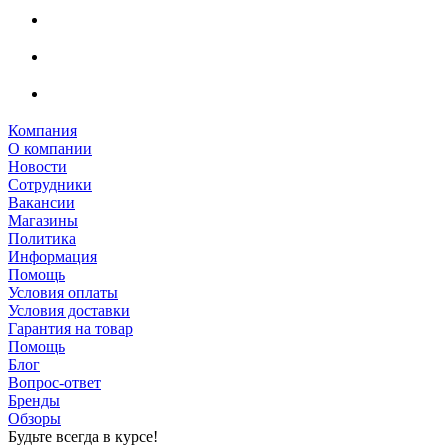
Компания
О компании
Новости
Сотрудники
Вакансии
Магазины
Политика
Информация
Помощь
Условия оплаты
Условия доставки
Гарантия на товар
Помощь
Блог
Вопрос-ответ
Бренды
Обзоры
Будьте всегда в курсе!