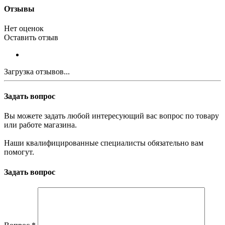
Отзывы
Нет оценок
Оставить отзыв
Загрузка отзывов...
Задать вопрос
Вы можете задать любой интересующий вас вопрос по товару
или работе магазина.
Наши квалифицированные специалисты обязательно вам
помогут.
Задать вопрос