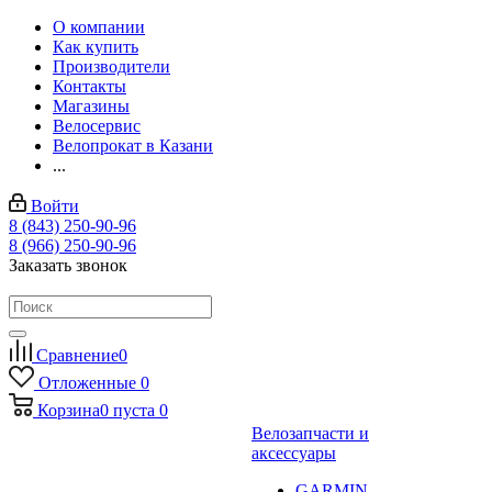
О компании
Как купить
Производители
Контакты
Магазины
Велосервис
Велопрокат в Казани
...
Войти
8 (843) 250-90-96
8 (966) 250-90-96
Заказать звонок
Сравнение
0
Отложенные
0
Корзина
0
пуста
0
Велозапчасти и
аксессуары
GARMIN