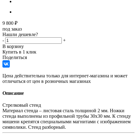
9 800
₽
под заказ
Нашли дешевле?
-
+
В корзину
Купить в 1 клик
Поделиться
Цена действительна только для интернет-магазина и может
отличаться от цен в розничных магазинах
Описание
Стрелковый стенд
Материал стенда – листовая сталь толщиной 2 мм. Ножки
стенда выполнены из профильной трубы 30х30 мм. К стенду
мишени крепятся специальными магнитами с изображением
символики. Стенд разборный.