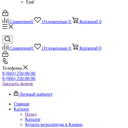
Ещё
Сравнение
0
Отложенные
0
Корзина
0
0
Сравнение
0
Отложенные
0
Корзина
0
0
Телефоны
8 (843) 250-90-96
8 (966) 250-90-96
Заказать звонок
Личный кабинет
Главная
Каталог
Назад
Каталог
Купить велосипеды в Казани