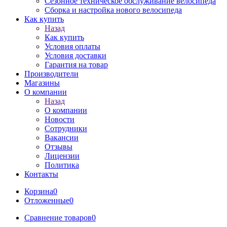
Сезонное техническое обслуживание велосипеда
Сборка и настройка нового велосипеда
Как купить
Назад
Как купить
Условия оплаты
Условия доставки
Гарантия на товар
Производители
Магазины
О компании
Назад
О компании
Новости
Сотрудники
Вакансии
Отзывы
Лицензии
Политика
Контакты
Корзина
0
Отложенные
0
Сравнение товаров
0