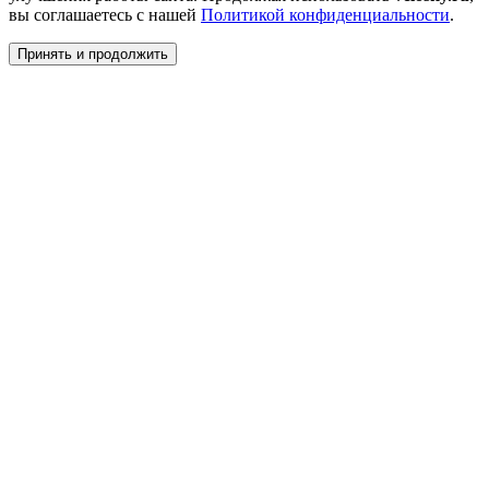
вы соглашаетесь с нашей
Политикой конфиденциальности
.
Принять и продолжить