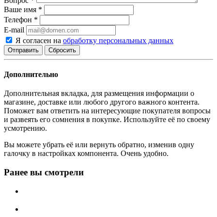
Вопрос
*
Ваше имя
*
Телефон
*
E-mail
Я согласен на
обработку персональных данных
Сбросить
Дополнительно
Дополнительная вкладка, для размещения информации о
магазине, доставке или любого другого важного контента.
Поможет вам ответить на интересующие покупателя вопросы
и развеять его сомнения в покупке. Используйте её по своему
усмотрению.
Вы можете убрать её или вернуть обратно, изменив одну
галочку в настройках компонента. Очень удобно.
Ранее вы смотрели