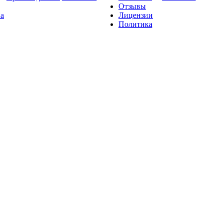
Отзывы
на
Лицензии
Политика