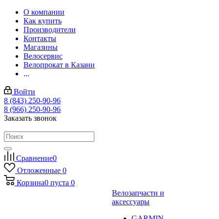
О компании
Как купить
Производители
Контакты
Магазины
Велосервис
Велопрокат в Казани
...
Войти
8 (843) 250-90-96
8 (966) 250-90-96
Заказать звонок
Сравнение
0
Отложенные
0
Корзина
0
пуста
0
Велозапчасти и
аксессуары
GARMIN