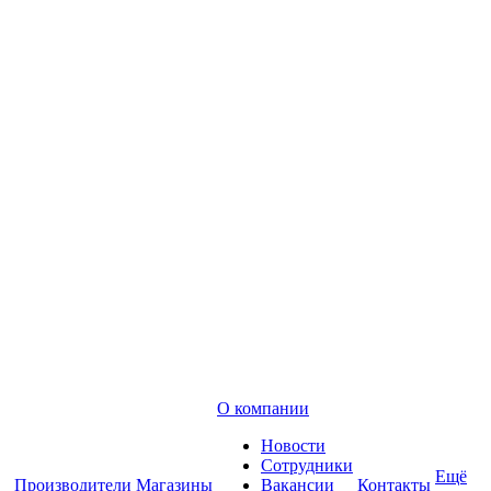
О компании
Новости
Сотрудники
Ещё
Производители
Магазины
Вакансии
Контакты