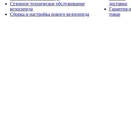
Сезонное техническое обслуживание
доставки
велосипеда
Гарантия 
Сборка и настройка нового велосипеда
товар