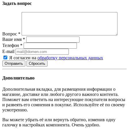
Задать вопрос
Вопрос
*
Ваше имя
*
Телефон
*
E-mail
Я согласен на
обработку персональных данных
Сбросить
Дополнительно
Дополнительная вкладка, для размещения информации о
магазине, доставке или любого другого важного контента.
Поможет вам ответить на интересующие покупателя вопросы
и развеять его сомнения в покупке. Используйте её по своему
усмотрению.
Вы можете убрать её или вернуть обратно, изменив одну
галочку в настройках компонента. Очень удобно.