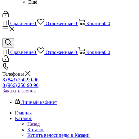
Ещё
Сравнение
0
Отложенные
0
Корзина
0
0
Сравнение
0
Отложенные
0
Корзина
0
0
Телефоны
8 (843) 250-90-96
8 (966) 250-90-96
Заказать звонок
Личный кабинет
Главная
Каталог
Назад
Каталог
Купить велосипеды в Казани