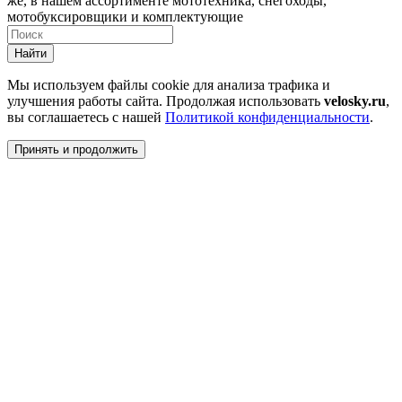
же, в нашем ассортименте мототехника, снегоходы,
мотобуксировщики и комплектующие
Найти
Мы используем файлы cookie для анализа трафика и
улучшения работы сайта. Продолжая использовать
velosky.ru
,
вы соглашаетесь с нашей
Политикой конфиденциальности
.
Принять и продолжить