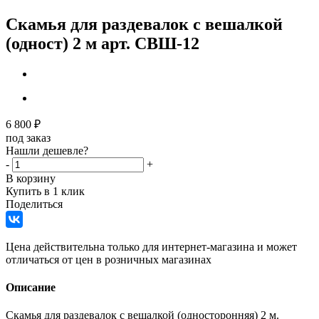
Скамья для раздевалок с вешалкой
(одност) 2 м арт. СВШ-12
6 800
₽
под заказ
Нашли дешевле?
-
+
В корзину
Купить в 1 клик
Поделиться
Цена действительна только для интернет-магазина и может
отличаться от цен в розничных магазинах
Описание
Скамья для раздевалок с вешалкой (односторонняя) 2 м.