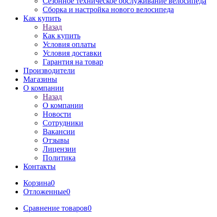
Сезонное техническое обслуживание велосипеда
Сборка и настройка нового велосипеда
Как купить
Назад
Как купить
Условия оплаты
Условия доставки
Гарантия на товар
Производители
Магазины
О компании
Назад
О компании
Новости
Сотрудники
Вакансии
Отзывы
Лицензии
Политика
Контакты
Корзина
0
Отложенные
0
Сравнение товаров
0