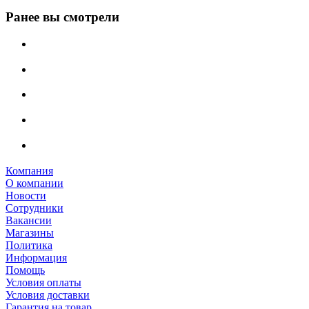
Ранее вы смотрели
Компания
О компании
Новости
Сотрудники
Вакансии
Магазины
Политика
Информация
Помощь
Условия оплаты
Условия доставки
Гарантия на товар