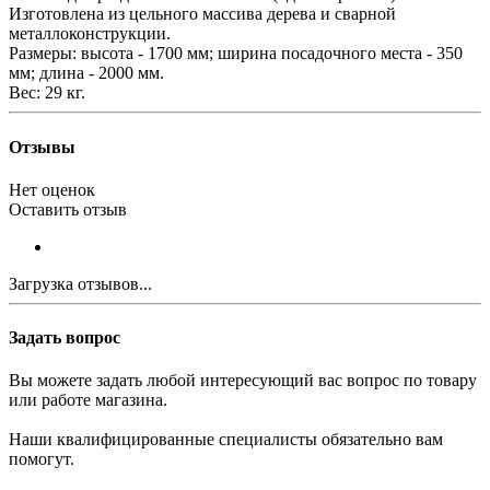
Изготовлена из цельного массива дерева и сварной
металлоконструкции.
Размеры: высота - 1700 мм; ширина посадочного места - 350
мм; длина - 2000 мм.
Вес: 29 кг.
Отзывы
Нет оценок
Оставить отзыв
Загрузка отзывов...
Задать вопрос
Вы можете задать любой интересующий вас вопрос по товару
или работе магазина.
Наши квалифицированные специалисты обязательно вам
помогут.