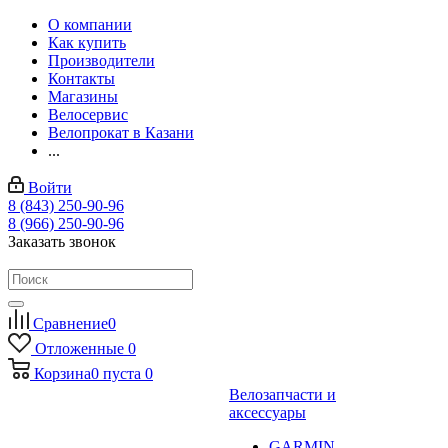
О компании
Как купить
Производители
Контакты
Магазины
Велосервис
Велопрокат в Казани
...
Войти
8 (843) 250-90-96
8 (966) 250-90-96
Заказать звонок
Сравнение
0
Отложенные
0
Корзина
0
пуста
0
Велозапчасти и
аксессуары
GARMIN