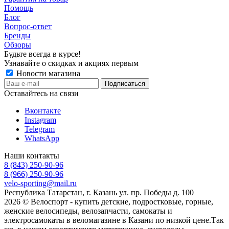
Помощь
Блог
Вопрос-ответ
Бренды
Обзоры
Будьте всегда в курсе!
Узнавайте о скидках и акциях первым
Новости магазина
Оставайтесь на связи
Вконтакте
Instagram
Telegram
WhatsApp
Наши контакты
8 (843) 250-90-96
8 (966) 250-90-96
velo-sporting@mail.ru
Республика Татарстан, г. Казань ул. пр. Победы д. 100
2026 © Велоспорт - купить детские, подростковые, горные,
женские велосипеды, велозапчасти, самокаты и
электросамокаты в веломагазине в Казани по низкой цене.Так