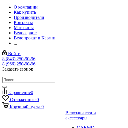
О компании
Как купить
Производители
Контакты
Магазины
Велосервис
Велопрокат в Казани
...
Войти
8 (843) 250-90-96
8 (966) 250-90-96
Заказать звонок
Сравнение
0
Отложенные
0
Корзина
0
пуста
0
Велозапчасти и
аксессуары
GARMIN