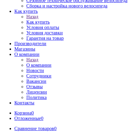
Сезонное техническое обслуживание велосипеда
Сборка и настройка нового велосипеда
Как купить
Назад
Как купить
Условия оплаты
Условия доставки
Гарантия на товар
Производители
Магазины
О компании
Назад
О компании
Новости
Сотрудники
Вакансии
Отзывы
Лицензии
Политика
Контакты
Корзина
0
Отложенные
0
Сравнение товаров
0