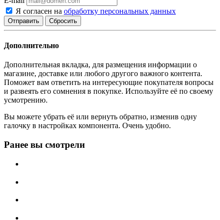
E-mail
Я согласен на
обработку персональных данных
Сбросить
Дополнительно
Дополнительная вкладка, для размещения информации о
магазине, доставке или любого другого важного контента.
Поможет вам ответить на интересующие покупателя вопросы
и развеять его сомнения в покупке. Используйте её по своему
усмотрению.
Вы можете убрать её или вернуть обратно, изменив одну
галочку в настройках компонента. Очень удобно.
Ранее вы смотрели