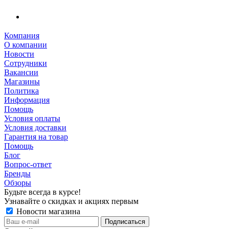
Компания
О компании
Новости
Сотрудники
Вакансии
Магазины
Политика
Информация
Помощь
Условия оплаты
Условия доставки
Гарантия на товар
Помощь
Блог
Вопрос-ответ
Бренды
Обзоры
Будьте всегда в курсе!
Узнавайте о скидках и акциях первым
Новости магазина