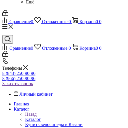
Ещё
Сравнение
0
Отложенные
0
Корзина
0
0
Сравнение
0
Отложенные
0
Корзина
0
0
Телефоны
8 (843) 250-90-96
8 (966) 250-90-96
Заказать звонок
Личный кабинет
Главная
Каталог
Назад
Каталог
Купить велосипеды в Казани