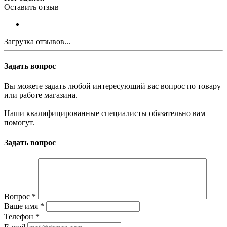
Оставить отзыв
Загрузка отзывов...
Задать вопрос
Вы можете задать любой интересующий вас вопрос по товару
или работе магазина.
Наши квалифицированные специалисты обязательно вам
помогут.
Задать вопрос
Вопрос
*
Ваше имя
*
Телефон
*