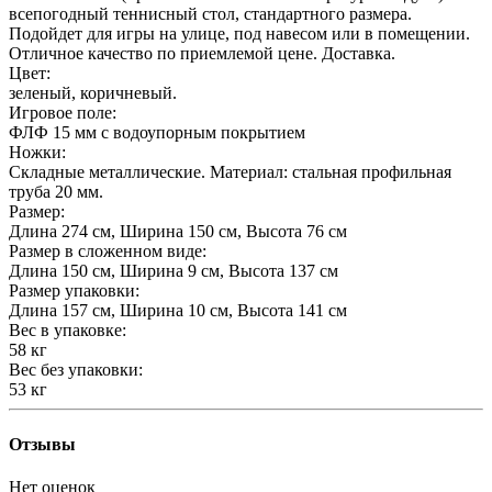
всепогодный теннисный стол, стандартного размера.
Подойдет для игры на улице, под навесом или в помещении.
Отличное качество по приемлемой цене. Доставка.
Цвет:
зеленый, коричневый.
Игровое поле:
ФЛФ 15 мм с водоупорным покрытием
Ножки:
Складные металлические. Материал: стальная профильная
труба 20 мм.
Размер:
Длина 274 см, Ширина 150 см, Высота 76 см
Размер в сложенном виде:
Длина 150 см, Ширина 9 см, Высота 137 см
Размер упаковки:
Длина 157 см, Ширина 10 см, Высота 141 см
Вес в упаковке:
58 кг
Вес без упаковки:
53 кг
Отзывы
Нет оценок