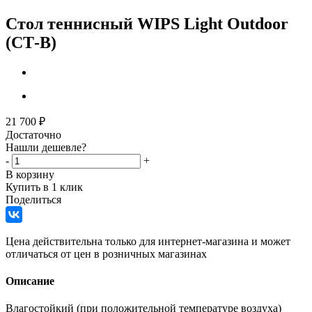
Стол теннисный WIPS Light Outdoor
(СТ-В)
21 700
₽
Достаточно
Нашли дешевле?
-
+
В корзину
Купить в 1 клик
Поделиться
Цена действительна только для интернет-магазина и может
отличаться от цен в розничных магазинах
Описание
Влагостойкий (при положительной температуре воздуха)