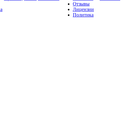
Отзывы
на
Лицензии
Политика