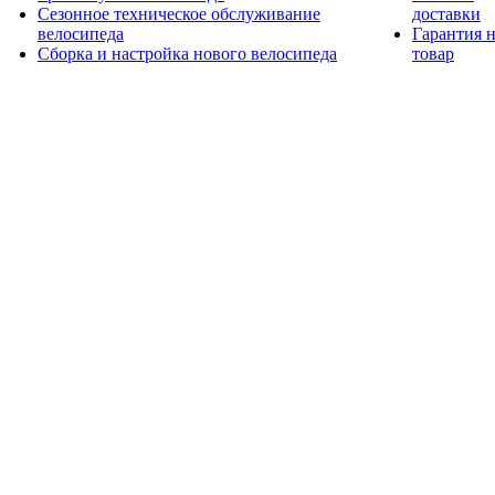
Сезонное техническое обслуживание
доставки
велосипеда
Гарантия 
Сборка и настройка нового велосипеда
товар