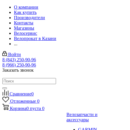
О компании
Как купить
Производители
Контакты
Магазины
Велосервис
Велопрокат в Казани
...
Войти
8 (843) 250-90-96
8 (966) 250-90-96
Заказать звонок
Сравнение
0
Отложенные
0
Корзина
0
пуста
0
Велозапчасти и
аксессуары
GARMIN