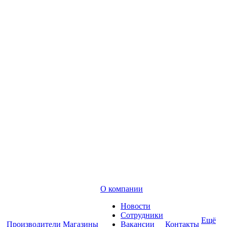
О компании
Новости
Сотрудники
Ещё
Производители
Магазины
Вакансии
Контакты