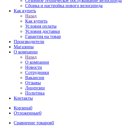
Сезонное техническое обслуживание велосипеда
Сборка и настройка нового велосипеда
Как купить
Назад
Как купить
Условия оплаты
Условия доставки
Гарантия на товар
Производители
Магазины
О компании
Назад
О компании
Новости
Сотрудники
Вакансии
Отзывы
Лицензии
Политика
Контакты
Корзина
0
Отложенные
0
Сравнение товаров
0