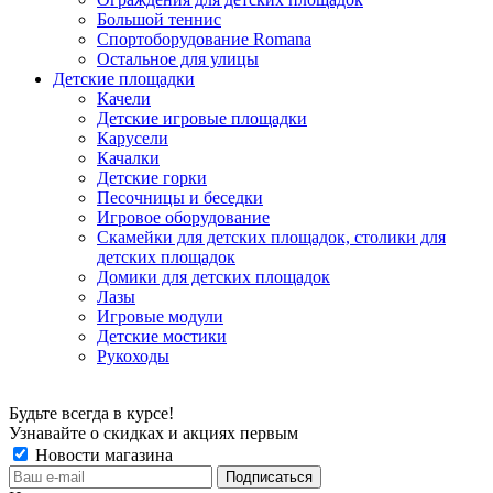
Большой теннис
Спортоборудование Romana
Остальное для улицы
Детские площадки
Качели
Детские игровые площадки
Карусели
Качалки
Детские горки
Песочницы и беседки
Игровое оборудование
Скамейки для детских площадок, столики для
детских площадок
Домики для детских площадок
Лазы
Игровые модули
Детские мостики
Рукоходы
Будьте всегда в курсе!
Узнавайте о скидках и акциях первым
Новости магазина