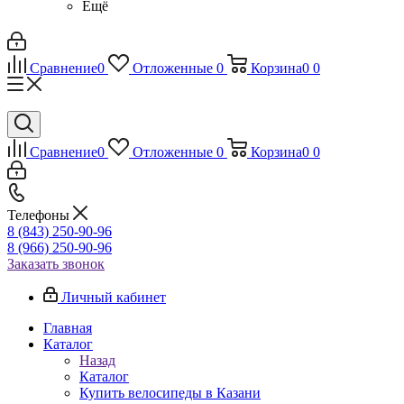
Ещё
Сравнение
0
Отложенные
0
Корзина
0
0
Сравнение
0
Отложенные
0
Корзина
0
0
Телефоны
8 (843) 250-90-96
8 (966) 250-90-96
Заказать звонок
Личный кабинет
Главная
Каталог
Назад
Каталог
Купить велосипеды в Казани