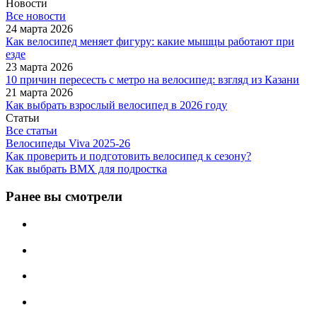
Новости
Все новости
24 марта 2026
Как велосипед меняет фигуру: какие мышцы работают при
езде
23 марта 2026
10 причин пересесть с метро на велосипед: взгляд из Казани
21 марта 2026
Как выбрать взрослый велосипед в 2026 году
Статьи
Все статьи
Велосипеды Viva 2025-26
Как проверить и подготовить велосипед к сезону?
Как выбрать BMX для подростка
Ранее вы смотрели