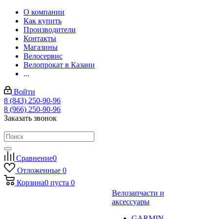
О компании
Как купить
Производители
Контакты
Магазины
Велосервис
Велопрокат в Казани
...
Войти
8 (843) 250-90-96
8 (966) 250-90-96
Заказать звонок
Сравнение
0
Отложенные
0
Корзина
0
пуста
0
Велозапчасти и
аксессуары
GARMIN