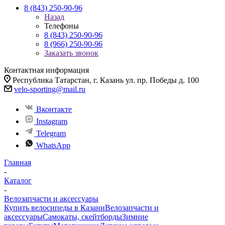
8 (843) 250-90-96
Назад
Телефоны
8 (843) 250-90-96
8 (966) 250-90-96
Заказать звонок
Контактная информация
Республика Татарстан, г. Казань ул. пр. Победы д. 100
velo-sporting@mail.ru
Вконтакте
Instagram
Telegram
WhatsApp
Главная
-
Каталог
-
Велозапчасти и аксессуары
Купить велосипеды в Казани
Велозапчасти и
аксессуары
Самокаты, скейтборды
Зимние